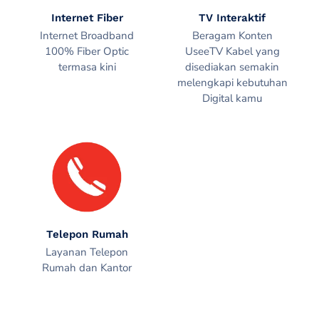
Internet Fiber
TV Interaktif
Internet Broadband
Beragam Konten
100% Fiber Optic
UseeTV Kabel yang
termasa kini
disediakan semakin
melengkapi kebutuhan
Digital kamu
Telepon Rumah
Layanan Telepon
Rumah dan Kantor