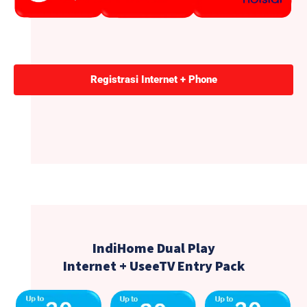
Registrasi Internet + Phone
IndiHome Dual Play
Internet + UseeTV Entry Pack