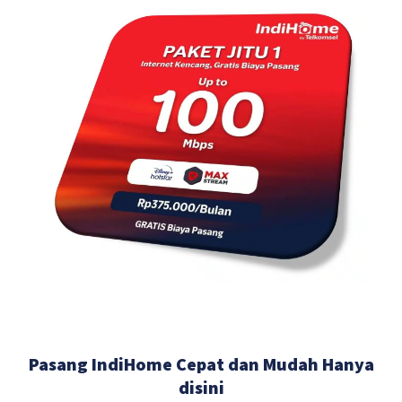
Pasang IndiHome Cepat dan Mudah Hanya
disini