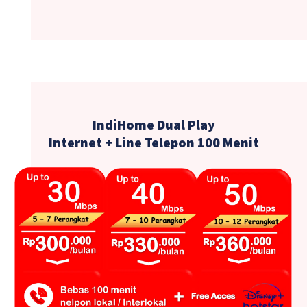
IndiHome Dual Play
Internet + Line Telepon 100 Menit