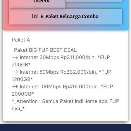
Useetv
E. Paket Keluarga Combo
Paket A
_Paket BIG FUP BEST DEAL_
—> Internet 30Mbps Rp311.000/bln. *FUP
700GB*
—> Internet 50Mbps Rp332.000/bln. *FUP
1200GB*
—> Internet 100Mbps Rp416.000/bln. *FUP
2000GB*
*_Attention : Semua Paket IndiHome ada FUP
nya_*