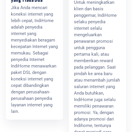
yang Tiada Dua
Untuk meningkatkan
Jika Anda mencari
klien dan basis
koneksi internet yang
penggemar, IndiHome
lebih cepat, IndiHome
selaku penyedia
adalah penyedia
internet selalu
internet yang
mengeluarkan
menyediakan beragam
penawaran promosi
kecepatan Internet yang
untuk pengguna
memukau. Sebagai
pertama kali, atau
penyedia Internet
memberikan reward
IndiHome menawarkan
pada pelanggan. Saat
paket DSL dengan
pindah ke area baru
koneksi internet yang
atau menambah jumlah
cepat dibandingkan
saluran internet yang
dengan perusahaan-
Anda butuhkan,
perusahaan penyedia
IndiHome juga selalu
layanan internet yang
memiliki penawaran
lain.
promosi. Ya, dengan
adanya promosi dari
Indihome, tentunya
dapat menjadi cara