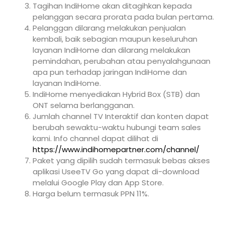
Tagihan IndiHome akan ditagihkan kepada
pelanggan secara prorata pada bulan pertama.
Pelanggan dilarang melakukan penjualan
kembali, baik sebagian maupun keseluruhan
layanan IndiHome dan dilarang melakukan
pemindahan, perubahan atau penyalahgunaan
apa pun terhadap jaringan IndiHome dan
layanan IndiHome.
IndiHome menyediakan Hybrid Box (STB) dan
ONT selama berlangganan.
Jumlah channel TV Interaktif dan konten dapat
berubah sewaktu-waktu hubungi team sales
kami. Info channel dapat dilihat di
https://www.indihomepartner.com/channel/
Paket yang dipilih sudah termasuk bebas akses
aplikasi UseeTV Go yang dapat di-download
melalui Google Play dan App Store.
Harga belum termasuk PPN 11%.