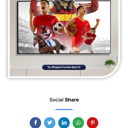
Social
Share