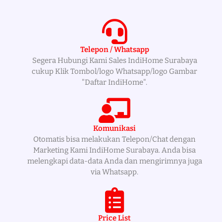
Telepon / Whatsapp
Segera Hubungi Kami Sales IndiHome Surabaya
cukup Klik Tombol/logo Whatsapp/logo Gambar
"Daftar IndiHome".
Komunikasi
Otomatis bisa melakukan Telepon/Chat dengan
Marketing Kami IndiHome Surabaya. Anda bisa
melengkapi data-data Anda dan mengirimnya juga
via Whatsapp.
Price List