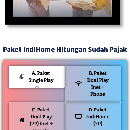
Paket IndiHome Hitungan Sudah Pajak
A. Paket
B. Paket
Single Play
Dual Play
Inet +
Phone
C. Paket
D. Paket
Dual Play
IndiHome
(2P) Inet +
(3P)