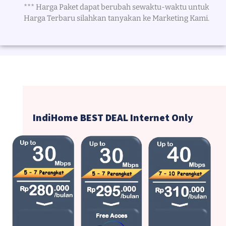
*** Harga Paket dapat berubah sewaktu-waktu untuk
Harga Terbaru silahkan tanyakan ke Marketing Kami.
IndiHome BEST DEAL Internet Only