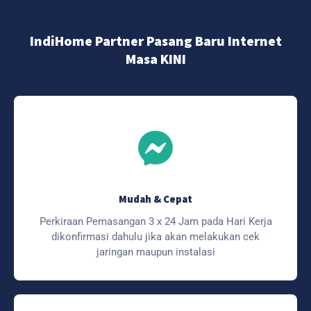
IndiHome Partner Pasang Baru Internet
Masa KINI
Mudah & Cepat
Perkiraan Pemasangan 3 x 24 Jam pada Hari Kerja
dikonfirmasi dahulu jika akan melakukan cek
jaringan maupun instalasi