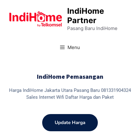
IndiHome
Partner
Pasang Baru IndiHome
Menu
IndiHome Pemasangan
Harga IndiHome Jakarta Utara Pasang Baru 081331904324
Sales Internet Wifi Daftar Harga dan Paket
Update Harga