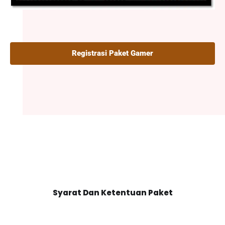
Registrasi Paket Gamer
Syarat Dan Ketentuan Paket