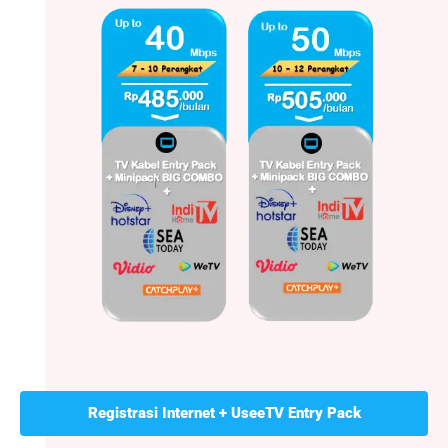
Registrasi Internet + UseeTV Entry Pack