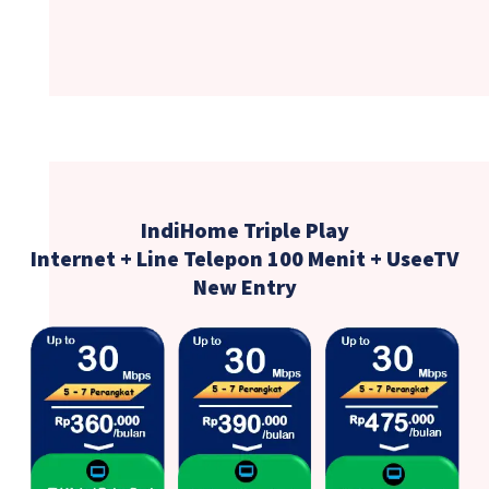
IndiHome Triple Play
Internet + Line Telepon 100 Menit + UseeTV
New Entry