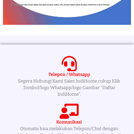
Telepon / Whatsapp
Segera Hubungi Kami Sales IndiHome cukup Klik
Tombol/logo Whatsapp/logo Gambar "Daftar
IndiHome".
Komunikasi
Otomatis bisa melakukan Telepon/Chat dengan