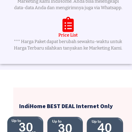
Marketing Kami IndiHome. Anda bisa melengkapi
data-data Anda dan mengirimnya juga via Whatsapp.
Price List
*** Harga Paket dapat berubah sewaktu-waktu untuk
Harga Terbaru silahkan tanyakan ke Marketing Kami.
IndiHome BEST DEAL Internet Only