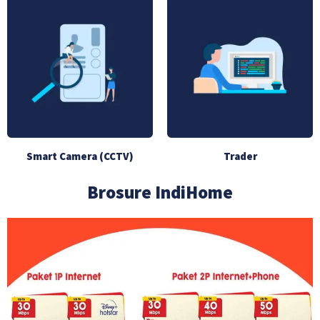
Smart Camera (CCTV)
Trader
Brosure IndiHome