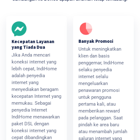
Banyak Promosi
Kecepatan Layanan
yang Tiada Dua
Untuk meningkatkan
Jika Anda mencari
klien dan basis
koneksi internet yang
penggemar, IndiHome
lebih cepat, IndiHome
selaku penyedia
adalah penyedia
internet selalu
internet yang
mengeluarkan
menyediakan beragam
penawaran promosi
kecepatan Internet yang
untuk pengguna
memukau. Sebagai
pertama kali, atau
penyedia Internet
memberikan reward
IndiHome menawarkan
pada pelanggan. Saat
paket DSL dengan
pindah ke area baru
koneksi internet yang
atau menambah jumlah
cepat dibandingkan
saluran internet yang