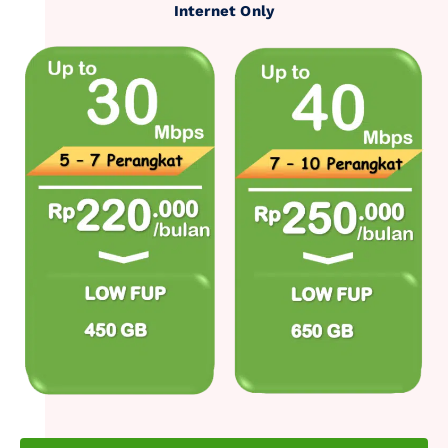
Internet Only