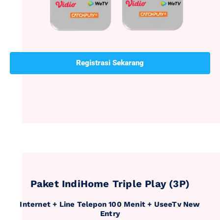
Registrasi Sekarang
Paket IndiHome Triple Play (3P)
Internet + Line Telepon 100 Menit + UseeTv New
Entry