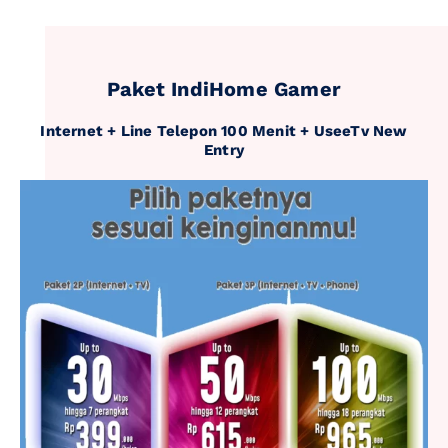
Paket IndiHome Gamer
Internet + Line Telepon 100 Menit + UseeTv New
Entry