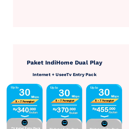
Paket IndiHome Dual Play
Internet + UseeTv Entry Pack