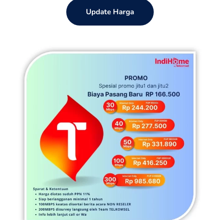
Update Harga