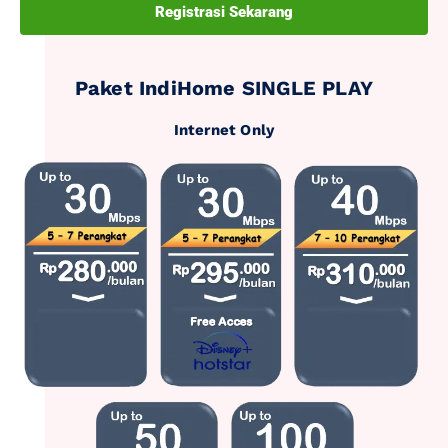
Registrasi Sekarang
Paket IndiHome SINGLE PLAY
Internet Only