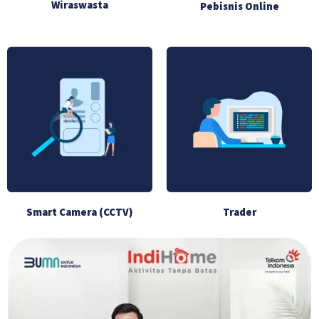
Wiraswasta
Pebisnis Online
Smart Camera (CCTV)
Trader