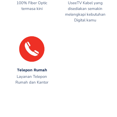
100% Fiber Optic
UseeTV Kabel yang
termasa kini
disediakan semakin
melengkapi kebutuhan
Digital kamu
Telepon Rumah
Layanan Telepon
Rumah dan Kantor