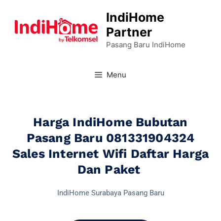
IndiHome
Partner
Pasang Baru IndiHome
Menu
Harga IndiHome Bubutan
Pasang Baru 081331904324
Sales Internet Wifi Daftar Harga
Dan Paket
IndiHome Surabaya Pasang Baru