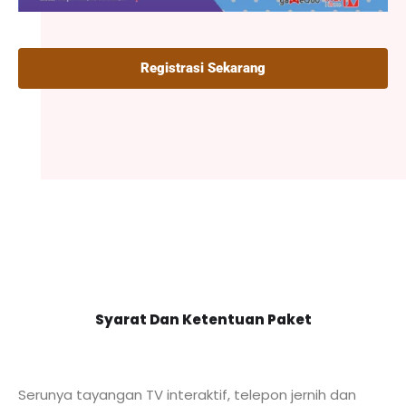
Registrasi Sekarang
Syarat Dan Ketentuan Paket
Serunya tayangan TV interaktif, telepon jernih dan