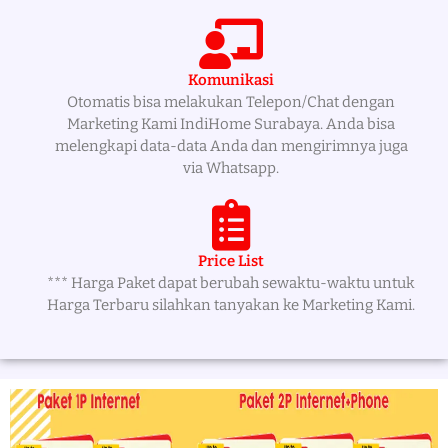
Komunikasi
Otomatis bisa melakukan Telepon/Chat dengan
Marketing Kami IndiHome Surabaya. Anda bisa
melengkapi data-data Anda dan mengirimnya juga
via Whatsapp.
Price List
*** Harga Paket dapat berubah sewaktu-waktu untuk
Harga Terbaru silahkan tanyakan ke Marketing Kami.