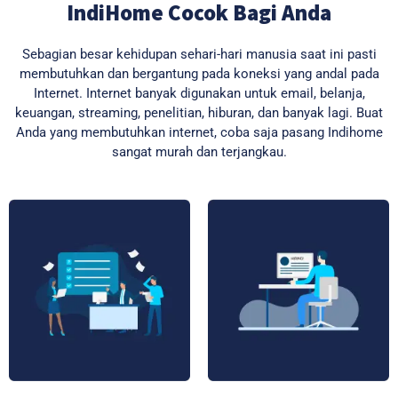
IndiHome Cocok Bagi Anda
Sebagian besar kehidupan sehari-hari manusia saat ini pasti
membutuhkan dan bergantung pada koneksi yang andal pada
Internet. Internet banyak digunakan untuk email, belanja,
keuangan, streaming, penelitian, hiburan, dan banyak lagi. Buat
Anda yang membutuhkan internet, coba saja pasang Indihome
sangat murah dan terjangkau.