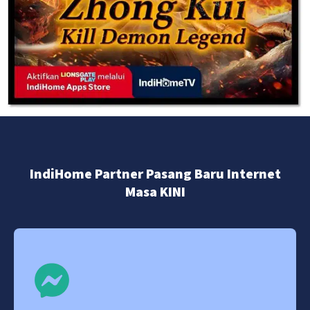
IndiHome Partner Pasang Baru Internet
Masa KINI