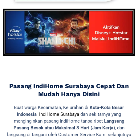
Pasang IndiHome Surabaya Cepat Dan
Mudah Hanya Disini
Buat warga Kecamatan, Kelurahan di
Kota-Kota Besar
Indonesia
IndiHome Surabaya
dan sekitarnya yang
menginginkan pasang IndiHome tanpa ribet
Langsung
Pasang Besok atau Maksimal 3 Hari (Jam Kerja)
, dan
langsung di tangani oleh Customer Service Kami selanjutnya