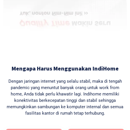
Mengapa Harus Menggunakan IndiHome
Dengan jaringan internet yang selalu stabil, maka di tengah
pandemic yang menuntut banyak orang untuk work from
home, Anda tidak perlu khawatir lagi. Indihome memiliki
konektivitas berkecepatan tinggi dan stabil sehingga
memungkinkan sambungan ke komputer internal dan semua
fasilitas kantor di rumah tetap terhubung.