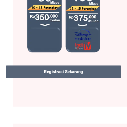
Registrasi Sekarang