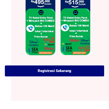
Registrasi Sekarang