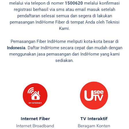
melalui via telepon di nomer
1500620
melalui konfirmasi
registrasi berhasil via sms atau email masuk setelah
pendaftaran selesai semua dan segera di lakukan
pemasangan IndiHome Fiber di tempat Anda oleh Teknisi
Kami.
Pemasangan Fiber IndiHome meliputi kota-kota besar di
Indonesia
. Daftar IndiHome secara cepat dan mudah dengan
menggunakan jasa pemasangan dari IndiHome yang kami
sediakan.
Internet Fiber
TV Interaktif
Internet Broadband
Beragam Konten