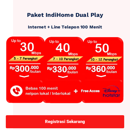
Paket IndiHome Dual Play
Internet + Line Telepon 100 Menit
Registrasi Sekarang