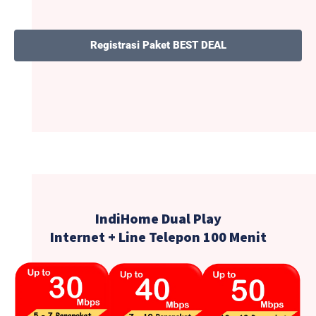
Registrasi Paket BEST DEAL
IndiHome Dual Play
Internet + Line Telepon 100 Menit