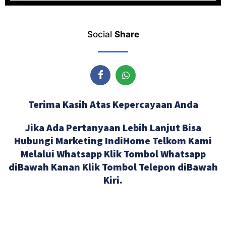
Social
Share
Terima Kasih Atas Kepercayaan Anda
Jika Ada Pertanyaan Lebih Lanjut Bisa
Hubungi Marketing IndiHome Telkom Kami
Melalui Whatsapp Klik Tombol Whatsapp
diBawah Kanan Klik Tombol Telepon diBawah
Kiri.