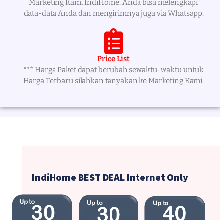
Marketing Kami IndiHome. Anda bisa melengkapi
data-data Anda dan mengirimnya juga via Whatsapp.
Price List
*** Harga Paket dapat berubah sewaktu-waktu untuk
Harga Terbaru silahkan tanyakan ke Marketing Kami.
IndiHome BEST DEAL Internet Only