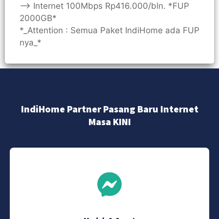
—> Internet 100Mbps Rp416.000/bln. *FUP
2000GB*
*_Attention : Semua Paket IndiHome ada FUP
nya_*
IndiHome Partner Pasang Baru Internet
Masa KINI