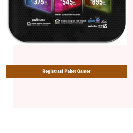
Registrasi Paket Gamer