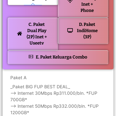
Inet +
Phone
C. Paket
D. Paket
Dual Play
IndiHome
(2P) Inet +
(3P)
Useetv
E. Paket Keluarga Combo
Paket A
_Paket BIG FUP BEST DEAL_
—> Internet 30Mbps Rp311.000/bln. *FUP
700GB*
—> Internet 50Mbps Rp332.000/bln. *FUP
1200GB*