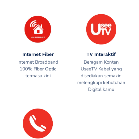
Internet Fiber
TV Interaktif
Internet Broadband
Beragam Konten
100% Fiber Optic
UseeTV Kabel yang
termasa kini
disediakan semakin
melengkapi kebutuhan
Digital kamu