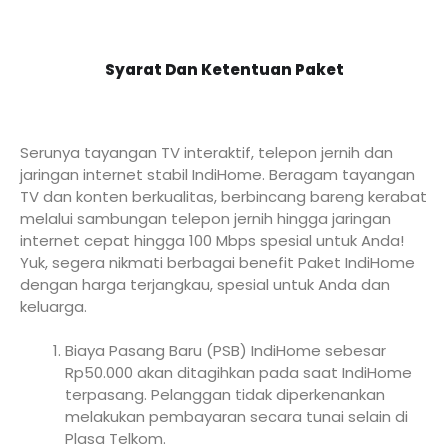
Syarat Dan Ketentuan Paket
Serunya tayangan TV interaktif, telepon jernih dan
jaringan internet stabil IndiHome. Beragam tayangan
TV dan konten berkualitas, berbincang bareng kerabat
melalui sambungan telepon jernih hingga jaringan
internet cepat hingga 100 Mbps spesial untuk Anda!
Yuk, segera nikmati berbagai benefit Paket IndiHome
dengan harga terjangkau, spesial untuk Anda dan
keluarga.
Biaya Pasang Baru (PSB) IndiHome sebesar
Rp50.000 akan ditagihkan pada saat IndiHome
terpasang. Pelanggan tidak diperkenankan
melakukan pembayaran secara tunai selain di
Plasa Telkom.