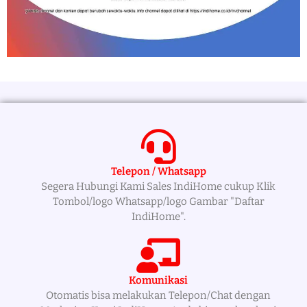
Telepon / Whatsapp
Segera Hubungi Kami Sales IndiHome cukup Klik
Tombol/logo Whatsapp/logo Gambar "Daftar
IndiHome".
Komunikasi
Otomatis bisa melakukan Telepon/Chat dengan