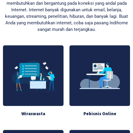
membutuhkan dan bergantung pada koneksi yang andal pada
Internet. Internet banyak digunakan untuk email, belanja,
keuangan, streaming, penelitian, hiburan, dan banyak lagi. Buat
Anda yang membutuhkan internet, coba saja pasang Indihome
sangat murah dan terjangkau.
Wiraswasta
Pebisnis Online