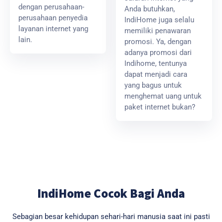
dengan perusahaan-
Anda butuhkan,
perusahaan penyedia
IndiHome juga selalu
layanan internet yang
memiliki penawaran
lain.
promosi. Ya, dengan
adanya promosi dari
Indihome, tentunya
dapat menjadi cara
yang bagus untuk
menghemat uang untuk
paket internet bukan?
IndiHome Cocok Bagi Anda
Sebagian besar kehidupan sehari-hari manusia saat ini pasti