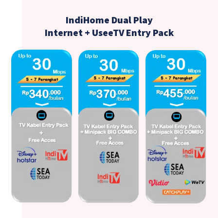
IndiHome Dual Play
Internet + UseeTV Entry Pack