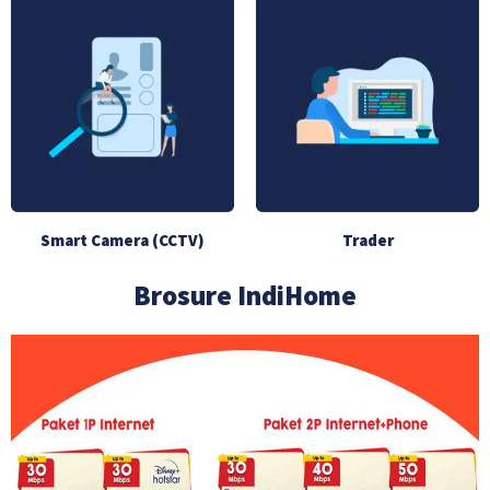
Smart Camera (CCTV)
Trader
Brosure IndiHome