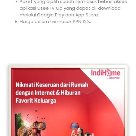
Paket yang dipilih sudah termasuk bebas akses
aplikasi UseeTV Go yang dapat di-download
melalui Google Play dan App Store.
Harga belum termasuk PPN 12%.