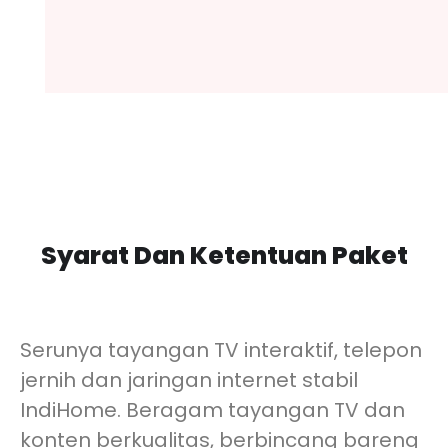
Syarat Dan Ketentuan Paket
Serunya tayangan TV interaktif, telepon
jernih dan jaringan internet stabil
IndiHome. Beragam tayangan TV dan
konten berkualitas, berbincang bareng