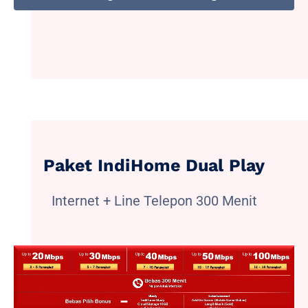
Paket IndiHome Dual Play
Internet + Line Telepon 300 Menit