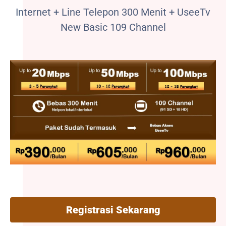
Internet + Line Telepon 300 Menit + UseeTv
New Basic 109 Channel
Registrasi Sekarang