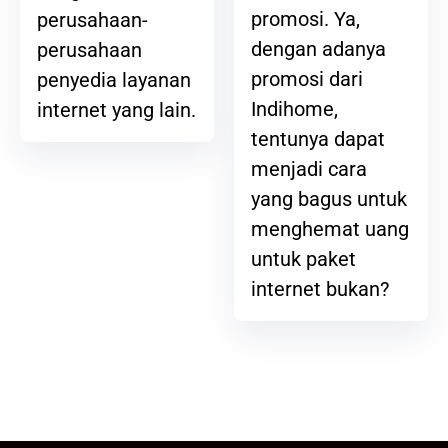
promosi. Ya,
perusahaan-
dengan adanya
perusahaan
promosi dari
penyedia layanan
Indihome,
internet yang lain.
tentunya dapat
menjadi cara
yang bagus untuk
menghemat uang
untuk paket
internet bukan?