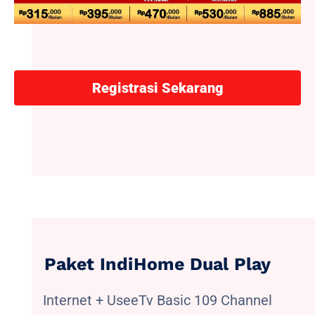
Registrasi Sekarang
Paket IndiHome Dual Play
Internet + UseeTv Basic 109 Channel