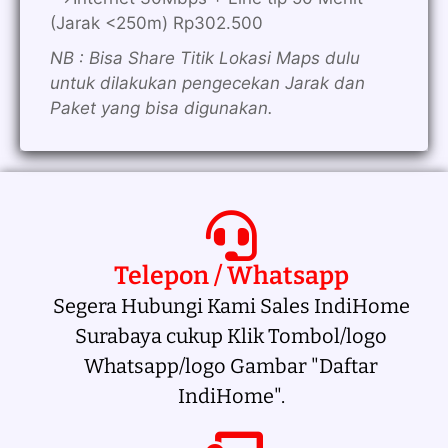
(Jarak <250m) Rp302.500
NB : Bisa Share Titik Lokasi Maps dulu
untuk dilakukan pengecekan Jarak dan
Paket yang bisa digunakan.
Telepon / Whatsapp
Segera Hubungi Kami Sales IndiHome
Surabaya cukup Klik Tombol/logo
Whatsapp/logo Gambar "Daftar
IndiHome".