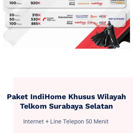
Paket IndiHome Khusus Wilayah
Telkom Surabaya Selatan
Internet + Line Telepon 50 Menit