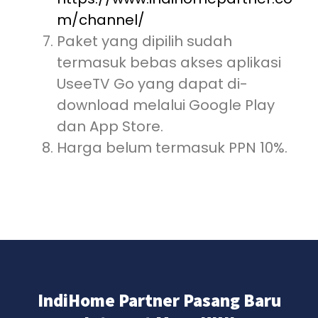
m/channel/
Paket yang dipilih sudah
termasuk bebas akses aplikasi
UseeTV Go yang dapat di-
download melalui Google Play
dan App Store.
Harga belum termasuk PPN 10%.
IndiHome Partner Pasang Baru