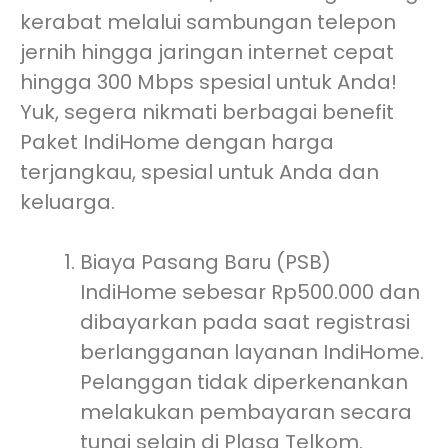
kerabat melalui sambungan telepon
jernih hingga jaringan internet cepat
hingga 300 Mbps spesial untuk Anda!
Yuk, segera nikmati berbagai benefit
Paket IndiHome dengan harga
terjangkau, spesial untuk Anda dan
keluarga.
Biaya Pasang Baru (PSB)
IndiHome sebesar Rp500.000 dan
dibayarkan pada saat registrasi
berlangganan layanan IndiHome.
Pelanggan tidak diperkenankan
melakukan pembayaran secara
tunai selain di Plasa Telkom.