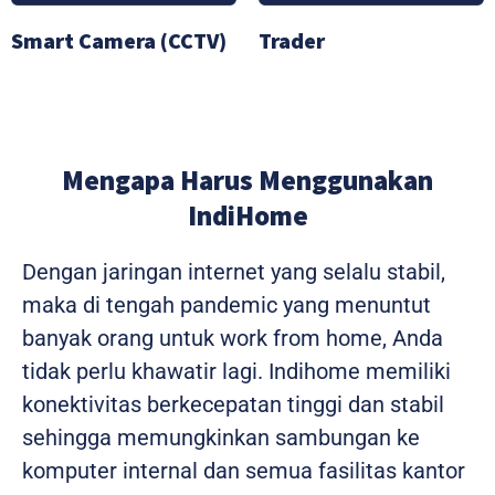
Smart Camera (CCTV)
Trader
Mengapa Harus Menggunakan
IndiHome
Dengan jaringan internet yang selalu stabil,
maka di tengah pandemic yang menuntut
banyak orang untuk work from home, Anda
tidak perlu khawatir lagi. Indihome memiliki
konektivitas berkecepatan tinggi dan stabil
sehingga memungkinkan sambungan ke
komputer internal dan semua fasilitas kantor