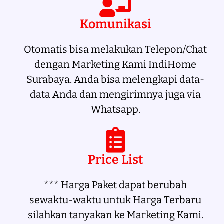
Komunikasi
Otomatis bisa melakukan Telepon/Chat
dengan Marketing Kami IndiHome
Surabaya. Anda bisa melengkapi data-
data Anda dan mengirimnya juga via
Whatsapp.
Price List
*** Harga Paket dapat berubah
sewaktu-waktu untuk Harga Terbaru
silahkan tanyakan ke Marketing Kami.