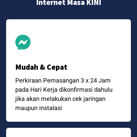
Internet Masa KINI
Mudah & Cepat
Perkiraan Pemasangan 3 x 24 Jam
pada Hari Kerja dikonfirmasi dahulu
jika akan melakukan cek jaringan
maupun instalasi