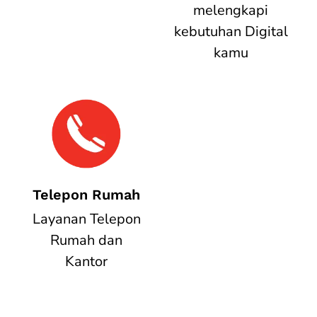
melengkapi
kebutuhan Digital
kamu
Telepon Rumah
Layanan Telepon
Rumah dan
Kantor