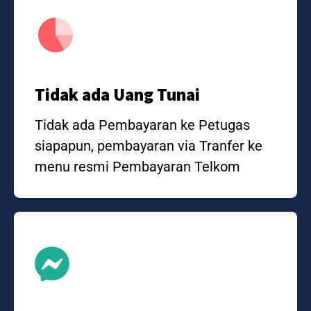
Tidak ada Uang Tunai
Tidak ada Pembayaran ke Petugas
siapapun, pembayaran via Tranfer ke
menu resmi Pembayaran Telkom