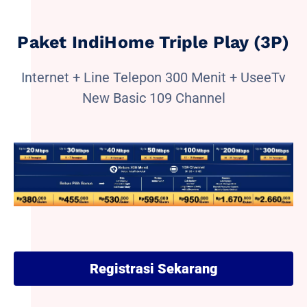
Paket IndiHome Triple Play (3P)
Internet + Line Telepon 300 Menit + UseeTv
New Basic 109 Channel
Registrasi Sekarang