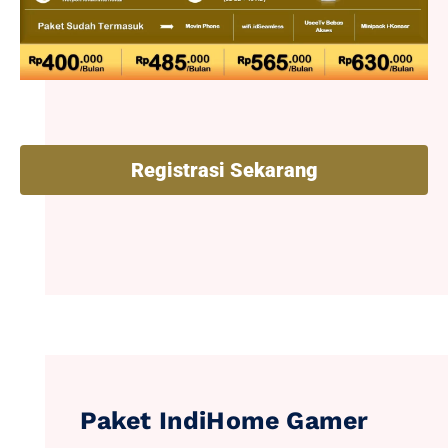
Registrasi Sekarang
Paket IndiHome Gamer