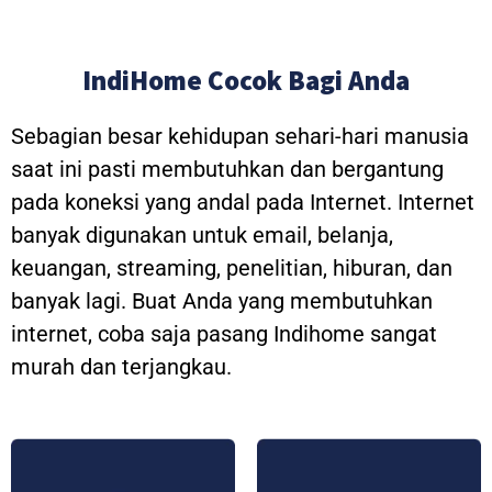
IndiHome Cocok Bagi Anda
Sebagian besar kehidupan sehari-hari manusia
saat ini pasti membutuhkan dan bergantung
pada koneksi yang andal pada Internet. Internet
banyak digunakan untuk email, belanja,
keuangan, streaming, penelitian, hiburan, dan
banyak lagi. Buat Anda yang membutuhkan
internet, coba saja pasang Indihome sangat
murah dan terjangkau.