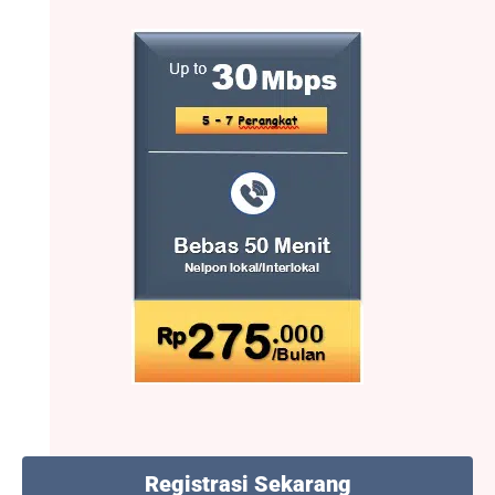
Registrasi Sekarang