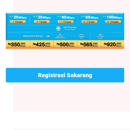
Registrasi Sekarang