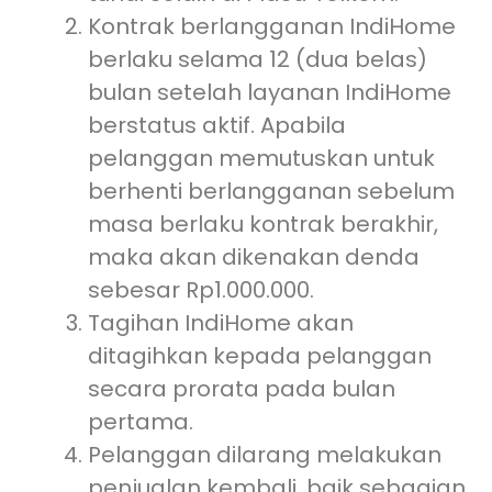
Kontrak berlangganan IndiHome
berlaku selama 12 (dua belas)
bulan setelah layanan IndiHome
berstatus aktif. Apabila
pelanggan memutuskan untuk
berhenti berlangganan sebelum
masa berlaku kontrak berakhir,
maka akan dikenakan denda
sebesar Rp1.000.000.
Tagihan IndiHome akan
ditagihkan kepada pelanggan
secara prorata pada bulan
pertama.
Pelanggan dilarang melakukan
penjualan kembali, baik sebagian