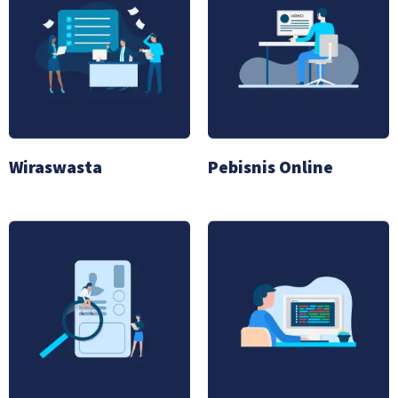
Wiraswasta
Pebisnis Online