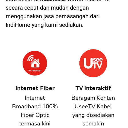
secara cepat dan mudah dengan
menggunakan jasa pemasangan dari
IndiHome yang kami sediakan.
Internet Fiber
TV Interaktif
Internet
Beragam Konten
Broadband 100%
UseeTV Kabel
Fiber Optic
yang disediakan
termasa kini
semakin