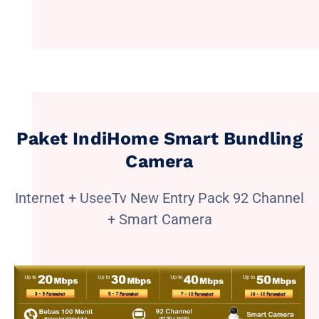
Paket IndiHome Smart Bundling
Camera
Internet + UseeTv New Entry Pack 92 Channel
+ Smart Camera