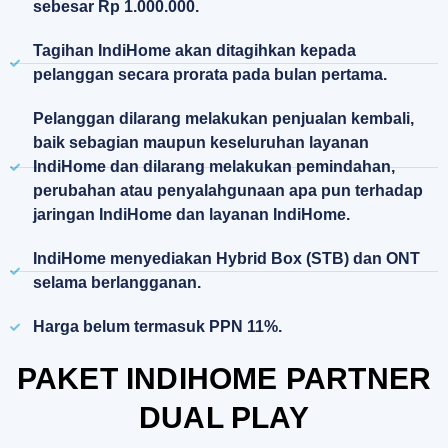
sebesar Rp 1.000.000.
Tagihan IndiHome akan ditagihkan kepada
pelanggan secara prorata pada bulan pertama.
Pelanggan dilarang melakukan penjualan kembali,
baik sebagian maupun keseluruhan layanan
IndiHome dan dilarang melakukan pemindahan,
perubahan atau penyalahgunaan apa pun terhadap
jaringan IndiHome dan layanan IndiHome.
IndiHome menyediakan Hybrid Box (STB) dan ONT
selama berlangganan.
Harga belum termasuk PPN 11%.
PAKET INDIHOME PARTNER
DUAL PLAY