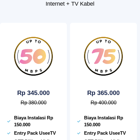
Internet + TV Kabel
Rp 345.000
Rp 365.000
Rp 380.000
Rp 400.000
Biaya Instalasi Rp
Biaya Instalasi Rp
150.000
150.000
Entry Pack UseeTV
Entry Pack UseeTV