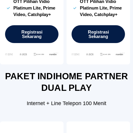
OTT Pilihan Vidio
OTT Pilihan Vidio
Platinum Lite, Prime
Platinum Lite, Prime
Video, Catchplay+
Video, Catchplay+
Registrasi
Registrasi
Sekarang
Sekarang
PAKET INDIHOME PARTNER
DUAL PLAY
Internet + Line Telepon 100 Menit