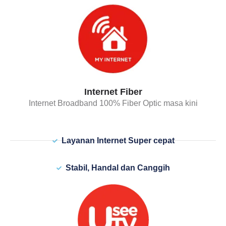
Internet Fiber
Internet Broadband 100% Fiber Optic masa kini
Layanan Internet Super cepat
Stabil, Handal dan Canggih