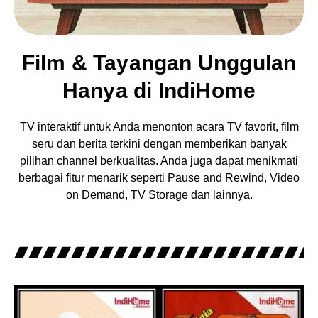
Film & Tayangan Unggulan
Hanya di IndiHome
TV interaktif untuk Anda menonton acara TV favorit, film
seru dan berita terkini dengan memberikan banyak
pilihan channel berkualitas. Anda juga dapat menikmati
berbagai fitur menarik seperti Pause and Rewind, Video
on Demand, TV Storage dan lainnya.