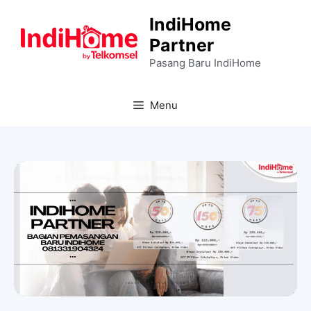
IndiHome
Partner
Pasang Baru IndiHome
Menu