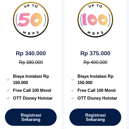
Rp 340.000
Rp 375.000
Rp 380.000
Rp 400.000
Biaya Instalasi Rp
Biaya Instalasi Rp
150.000
150.000
Free Call 100 Menit
Free Call 100 Menit
OTT Disney Hotstar
OTT Disney Hotstar
Registrasi
Registrasi
Sekarang
Sekarang