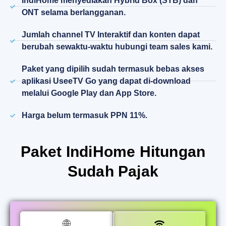
IndiHome menyediakan Hybrid Box (STB) dan
ONT selama berlangganan.
Jumlah channel TV Interaktif dan konten dapat
berubah sewaktu-waktu hubungi team sales kami.
Paket yang dipilih sudah termasuk bebas akses
aplikasi UseeTV Go yang dapat di-download
melalui Google Play dan App Store.
Harga belum termasuk PPN 11%.
Paket IndiHome Hitungan
Sudah Pajak