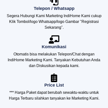
Telepon / Whatsapp
Segera Hubungi Kami Marketing IndiHome Kami cukup
Klik Tombol/logo Whatsapp/logo Gambar "Registrasi
Sekarang".
Komunikasi
Otomatis bisa melakukan Telepon/Chat dengan
IndiHome Marketing Kami. Tanyakan Kebutuhan Anda
dan Diskusikan kepada kami.
Price List
*** Harga Paket dapat berubah sewaktu-waktu untuk
Harga Terbaru silahkan tanyakan ke Marketing Kami.