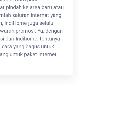
at pindah ke area baru atau
lah saluran internet yang
, IndiHome juga selalu
waran promosi. Ya, dengan
i dari Indihome, tentunya
 cara yang bagus untuk
ng untuk paket internet