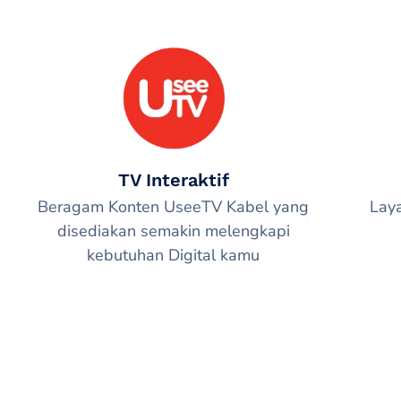
TV Interaktif
Beragam Konten UseeTV Kabel yang
Lay
disediakan semakin melengkapi
kebutuhan Digital kamu