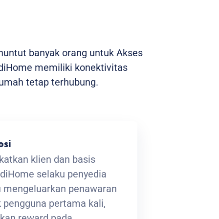
enuntut banyak orang untuk Akses
ndiHome memiliki konektivitas
umah tetap terhubung.
osi
atkan klien dan basis
ndiHome selaku penyedia
lu mengeluarkan penawaran
 pengguna pertama kali,
kan reward pada