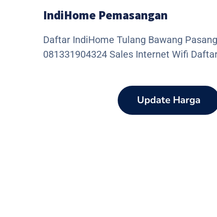
IndiHome Pemasangan
Daftar IndiHome Tulang Bawang Pasang
081331904324 Sales Internet Wifi Dafta
Update Harga