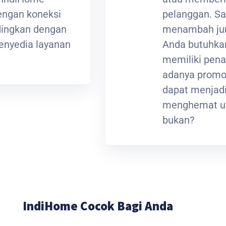
ngan koneksi
pelanggan. Sa
ndingkan dengan
menambah jum
enyedia layanan
Anda butuhkan
memiliki pena
adanya promos
dapat menjadi
menghemat ua
bukan?
IndiHome Cocok Bagi Anda