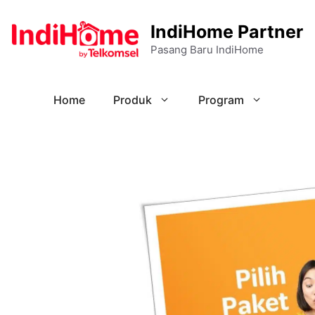
IndiHome Partner
Pasang Baru IndiHome
Home
Produk
Program