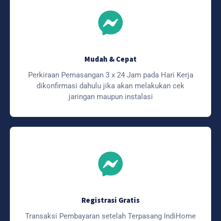
Mudah & Cepat
Perkiraan Pemasangan 3 x 24 Jam pada Hari Kerja
dikonfirmasi dahulu jika akan melakukan cek
jaringan maupun instalasi
Registrasi Gratis
Transaksi Pembayaran setelah Terpasang IndiHome