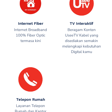
Internet Fiber
TV Interaktif
Internet Broadband
Beragam Konten
100% Fiber Optic
UseeTV Kabel yang
termasa kini
disediakan semakin
melengkapi kebutuhan
Digital kamu
Telepon Rumah
Layanan Telepon
Rumah dan Kantor