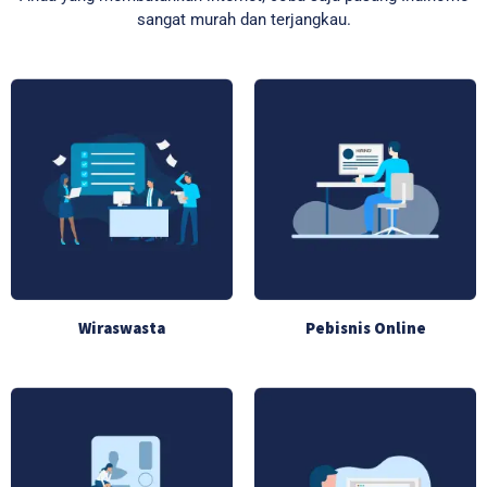
sangat murah dan terjangkau.
Wiraswasta
Pebisnis Online