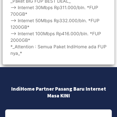
_Paket BIG FUP BEST DEAL_
—> Internet 30Mbps Rp311.000/bln. *FUP
700GB*
—> Internet 50Mbps Rp332.000/bln. *FUP
1200GB*
—> Internet 100Mbps Rp416.000/bln. *FUP
2000GB*
*_Attention : Semua Paket IndiHome ada FUP
nya_*
IndiHome Partner Pasang Baru Internet
Masa KINI