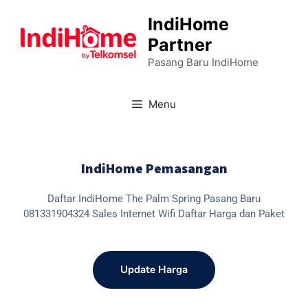
IndiHome
Partner
Pasang Baru IndiHome
Menu
IndiHome Pemasangan
Daftar IndiHome The Palm Spring Pasang Baru
081331904324 Sales Internet Wifi Daftar Harga dan Paket
Update Harga