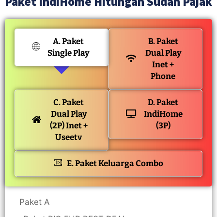
Paket IndiHome Hitungan Sudah Pajak
A. Paket
B. Paket
Single Play
Dual Play
Inet +
Phone
C. Paket
D. Paket
Dual Play
IndiHome
(2P) Inet +
(3P)
Useetv
E. Paket Keluarga Combo
Paket A