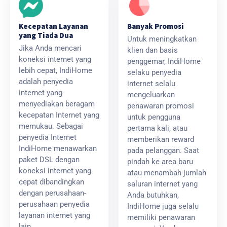
Banyak Promosi
Kecepatan Layanan
yang Tiada Dua
Untuk meningkatkan
Jika Anda mencari
klien dan basis
koneksi internet yang
penggemar, IndiHome
lebih cepat, IndiHome
selaku penyedia
adalah penyedia
internet selalu
internet yang
mengeluarkan
menyediakan beragam
penawaran promosi
kecepatan Internet yang
untuk pengguna
memukau. Sebagai
pertama kali, atau
penyedia Internet
memberikan reward
IndiHome menawarkan
pada pelanggan. Saat
paket DSL dengan
pindah ke area baru
koneksi internet yang
atau menambah jumlah
cepat dibandingkan
saluran internet yang
dengan perusahaan-
Anda butuhkan,
perusahaan penyedia
IndiHome juga selalu
layanan internet yang
memiliki penawaran
lain.