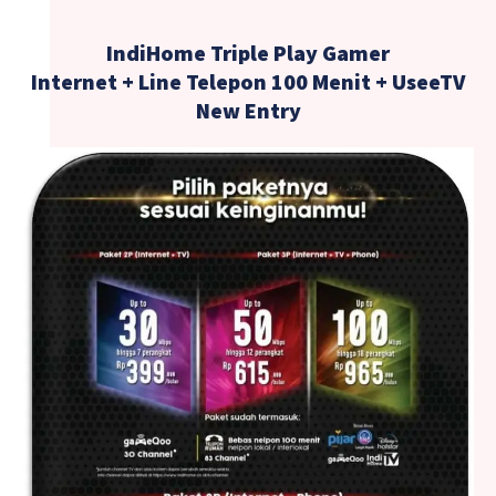
IndiHome Triple Play Gamer
Internet + Line Telepon 100 Menit + UseeTV
New Entry