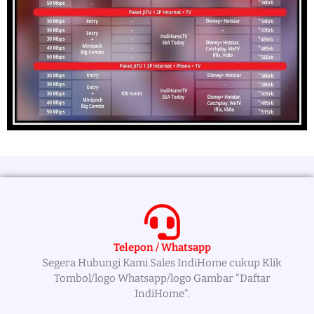
Telepon / Whatsapp
Segera Hubungi Kami Sales IndiHome cukup Klik
Tombol/logo Whatsapp/logo Gambar "Daftar
IndiHome".