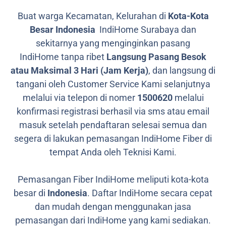
Buat warga Kecamatan, Kelurahan di
Kota-Kota
Besar Indonesia
IndiHome Surabaya dan
sekitarnya yang menginginkan pasang
IndiHome tanpa ribet
Langsung Pasang Besok
atau Maksimal 3 Hari (Jam Kerja)
, dan langsung di
tangani oleh Customer Service Kami selanjutnya
melalui via telepon di nomer
1500620
melalui
konfirmasi registrasi berhasil via sms atau email
masuk setelah pendaftaran selesai semua dan
segera di lakukan pemasangan IndiHome Fiber di
tempat Anda oleh Teknisi Kami.
Pemasangan Fiber IndiHome meliputi kota-kota
besar di
Indonesia
. Daftar IndiHome secara cepat
dan mudah dengan menggunakan jasa
pemasangan dari IndiHome yang kami sediakan.