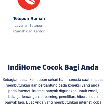
Telepon Rumah
Layanan Telepon
Rumah dan Kantor
IndiHome Cocok Bagi Anda
Sebagian besar kehidupan sehari-hari manusia saat ini pasti
membutuhkan dan bergantung pada koneksi yang andal
pada Internet. Internet banyak digunakan untuk email,
belanja, keuangan, streaming, penelitian, hiburan, dan
banyak lagi. Buat Anda yang membutuhkan internet, coba