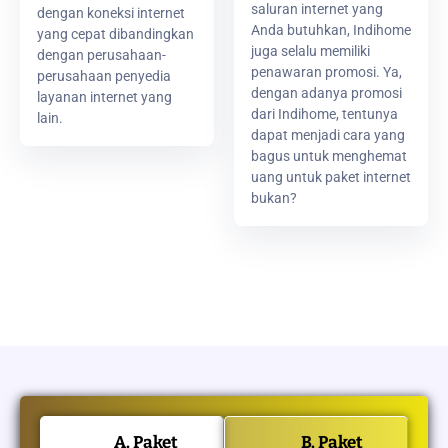
saluran internet yang
dengan koneksi internet
Anda butuhkan, Indihome
yang cepat dibandingkan
juga selalu memiliki
dengan perusahaan-
penawaran promosi. Ya,
perusahaan penyedia
dengan adanya promosi
layanan internet yang
dari Indihome, tentunya
lain.
dapat menjadi cara yang
bagus untuk menghemat
uang untuk paket internet
bukan?
A. Paket
B. Paket