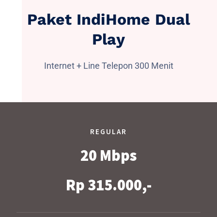
Paket IndiHome Dual
Play
Internet + Line Telepon 300 Menit
REGULAR
20 Mbps
Rp 315.000,-