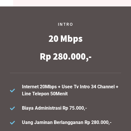
INTRO
20 Mbps
Rp 280.000,-
Internet 20Mbps + Usee Tv Intro 34 Channel +
Line Telepon 50Menit
Biaya Administrasi Rp 75.000,-
Uang Jaminan Berlangganan Rp 280.000,-