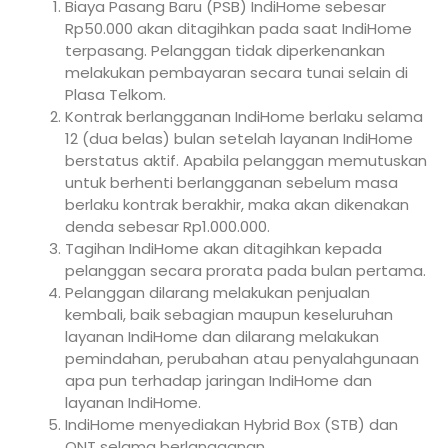
Biaya Pasang Baru (PSB) IndiHome sebesar
Rp50.000 akan ditagihkan pada saat IndiHome
terpasang. Pelanggan tidak diperkenankan
melakukan pembayaran secara tunai selain di
Plasa Telkom.
Kontrak berlangganan IndiHome berlaku selama
12 (dua belas) bulan setelah layanan IndiHome
berstatus aktif. Apabila pelanggan memutuskan
untuk berhenti berlangganan sebelum masa
berlaku kontrak berakhir, maka akan dikenakan
denda sebesar Rp1.000.000.
Tagihan IndiHome akan ditagihkan kepada
pelanggan secara prorata pada bulan pertama.
Pelanggan dilarang melakukan penjualan
kembali, baik sebagian maupun keseluruhan
layanan IndiHome dan dilarang melakukan
pemindahan, perubahan atau penyalahgunaan
apa pun terhadap jaringan IndiHome dan
layanan IndiHome.
IndiHome menyediakan Hybrid Box (STB) dan
ONT selama berlangganan.