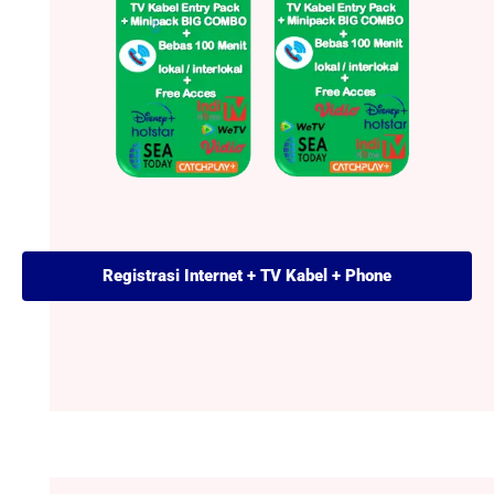
Registrasi Internet + TV Kabel + Phone