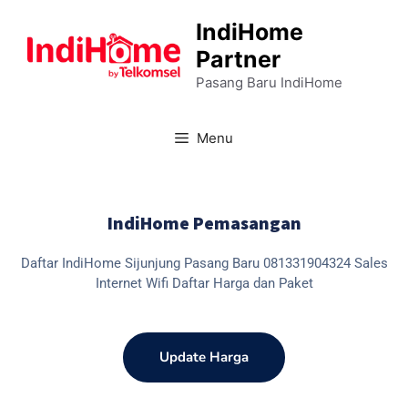
IndiHome
Partner
Pasang Baru IndiHome
Menu
IndiHome Pemasangan
Daftar IndiHome Sijunjung Pasang Baru 081331904324 Sales
Internet Wifi Daftar Harga dan Paket
Update Harga