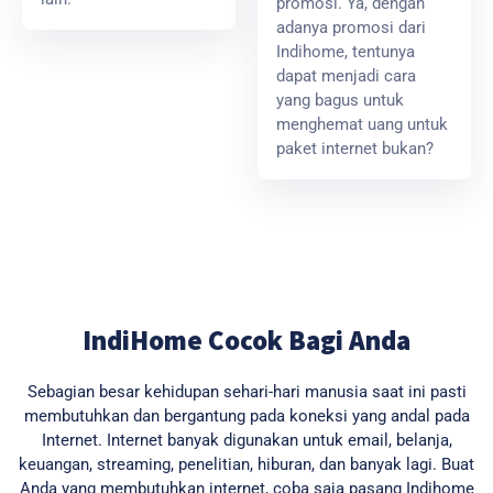
promosi. Ya, dengan
adanya promosi dari
Indihome, tentunya
dapat menjadi cara
yang bagus untuk
menghemat uang untuk
paket internet bukan?
IndiHome Cocok Bagi Anda
Sebagian besar kehidupan sehari-hari manusia saat ini pasti
membutuhkan dan bergantung pada koneksi yang andal pada
Internet. Internet banyak digunakan untuk email, belanja,
keuangan, streaming, penelitian, hiburan, dan banyak lagi. Buat
Anda yang membutuhkan internet, coba saja pasang Indihome