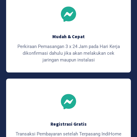
Mudah & Cepat
Perkiraan Pemasangan 3 x 24 Jam pada Hari Kerja
dikonfirmasi dahulu jika akan melakukan cek
jaringan maupun instalasi
Registrasi Gratis
Transaksi Pembayaran setelah Terpasang IndiHome