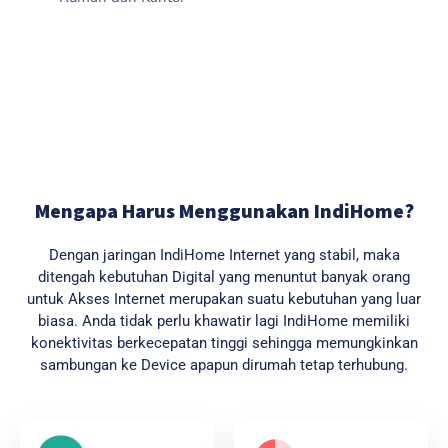
Mengapa Harus Menggunakan IndiHome?
Dengan jaringan IndiHome Internet yang stabil, maka
ditengah kebutuhan Digital yang menuntut banyak orang
untuk Akses Internet merupakan suatu kebutuhan yang luar
biasa. Anda tidak perlu khawatir lagi IndiHome memiliki
konektivitas berkecepatan tinggi sehingga memungkinkan
sambungan ke Device apapun dirumah tetap terhubung.