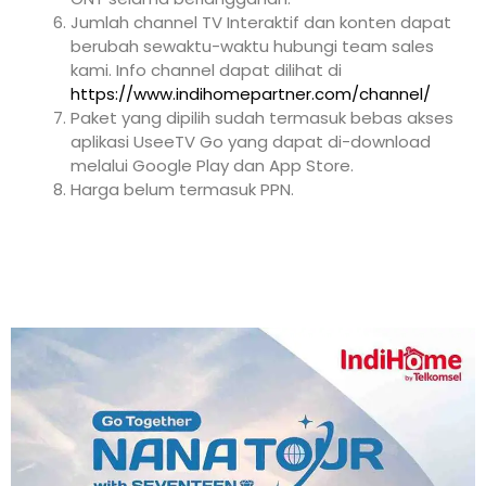
Jumlah channel TV Interaktif dan konten dapat
berubah sewaktu-waktu hubungi team sales
kami. Info channel dapat dilihat di
https://www.indihomepartner.com/channel/
Paket yang dipilih sudah termasuk bebas akses
aplikasi UseeTV Go yang dapat di-download
melalui Google Play dan App Store.
Harga belum termasuk PPN.