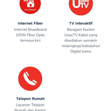
Internet Fiber
TV Interaktif
Internet Broadband
Beragam Konten
100% Fiber Optic
UseeTV Kabel yang
termasa kini
disediakan semakin
melengkapi kebutuhan
Digital kamu
Telepon Rumah
Layanan Telepon
Rumah dan Kantor