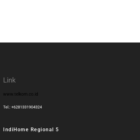
Link
www.telkom.co.id
Tel.: +6281331904324
IndiHome Regional 5