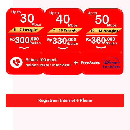
Registrasi Internet + Phone