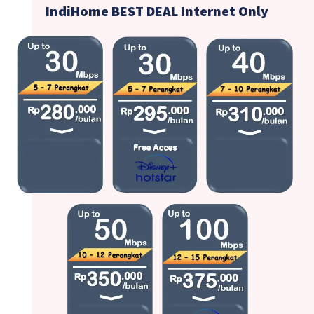
IndiHome BEST DEAL Internet Only