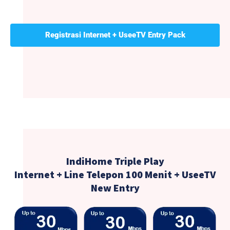
Registrasi Internet + UseeTV Entry Pack
IndiHome Triple Play
Internet + Line Telepon 100 Menit + UseeTV
New Entry