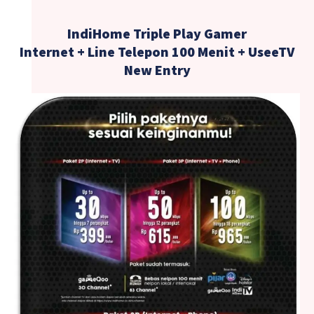
IndiHome Triple Play Gamer
Internet + Line Telepon 100 Menit + UseeTV
New Entry