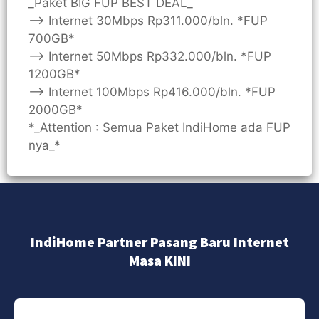
_Paket BIG FUP BEST DEAL_
—> Internet 30Mbps Rp311.000/bln. *FUP
700GB*
—> Internet 50Mbps Rp332.000/bln. *FUP
1200GB*
—> Internet 100Mbps Rp416.000/bln. *FUP
2000GB*
*_Attention : Semua Paket IndiHome ada FUP
nya_*
IndiHome Partner Pasang Baru Internet
Masa KINI