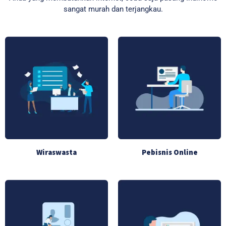
sangat murah dan terjangkau.
Wiraswasta
Pebisnis Online