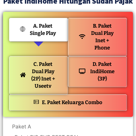
Paket IndiHome Hitungan Sudah Pajak
A. Paket
B. Paket
Single Play
Dual Play
Inet +
Phone
C. Paket
D. Paket
Dual Play
IndiHome
(2P) Inet +
(3P)
Useetv
E. Paket Keluarga Combo
Paket A