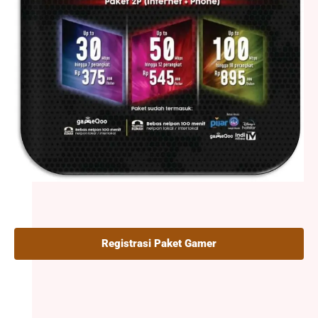
Registrasi Paket Gamer