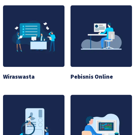
Wiraswasta
Pebisnis Online