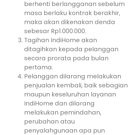
berhenti berlangganan sebelum
masa berlaku kontrak berakhir,
maka akan dikenakan denda
sebesar Rp1.000.000.
Tagihan IndiHome akan
ditagihkan kepada pelanggan
secara prorata pada bulan
pertama.
Pelanggan dilarang melakukan
penjualan kembali, baik sebagian
maupun keseluruhan layanan
IndiHome dan dilarang
melakukan pemindahan,
perubahan atau
penyalahgunaan apa pun