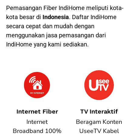
Pemasangan Fiber IndiHome meliputi kota-
kota besar di
Indonesia
. Daftar IndiHome
secara cepat dan mudah dengan
menggunakan jasa pemasangan dari
IndiHome yang kami sediakan.
Internet Fiber
TV Interaktif
Internet
Beragam Konten
Broadband 100%
UseeTV Kabel