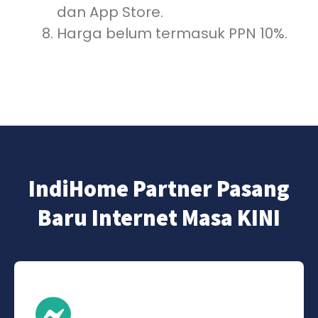
dan App Store.
Harga belum termasuk PPN 10%.
IndiHome Partner Pasang
Baru Internet Masa KINI