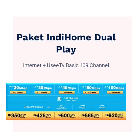
Paket IndiHome Dual
Play
Internet + UseeTv Basic 109 Channel