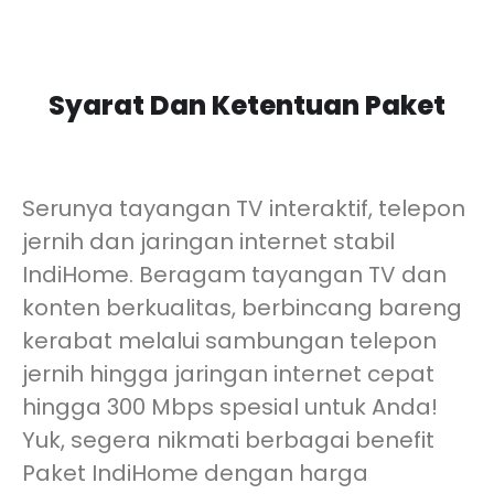
Syarat Dan Ketentuan Paket
Serunya tayangan TV interaktif, telepon
jernih dan jaringan internet stabil
IndiHome. Beragam tayangan TV dan
konten berkualitas, berbincang bareng
kerabat melalui sambungan telepon
jernih hingga jaringan internet cepat
hingga 300 Mbps spesial untuk Anda!
Yuk, segera nikmati berbagai benefit
Paket IndiHome dengan harga