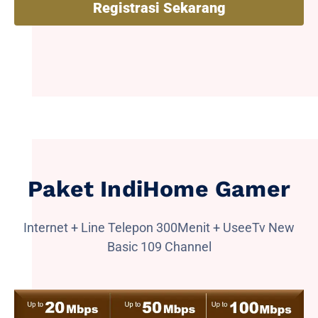
Registrasi Sekarang
Paket IndiHome Gamer
Internet + Line Telepon 300Menit + UseeTv New
Basic 109 Channel