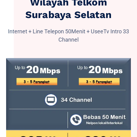
Wilayah Telkom
Surabaya Selatan
Internet + Line Telepon 50Menit + UseeTv Intro 33
Channel