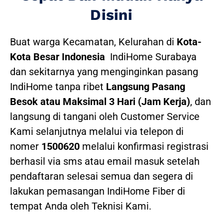
Disini
Buat warga Kecamatan, Kelurahan di
Kota-
Kota Besar Indonesia
IndiHome Surabaya
dan sekitarnya yang menginginkan pasang
IndiHome tanpa ribet
Langsung Pasang
Besok atau Maksimal 3 Hari (Jam Kerja)
, dan
langsung di tangani oleh Customer Service
Kami selanjutnya melalui via telepon di
nomer
1500620
melalui konfirmasi registrasi
berhasil via sms atau email masuk setelah
pendaftaran selesai semua dan segera di
lakukan pemasangan IndiHome Fiber di
tempat Anda oleh Teknisi Kami.