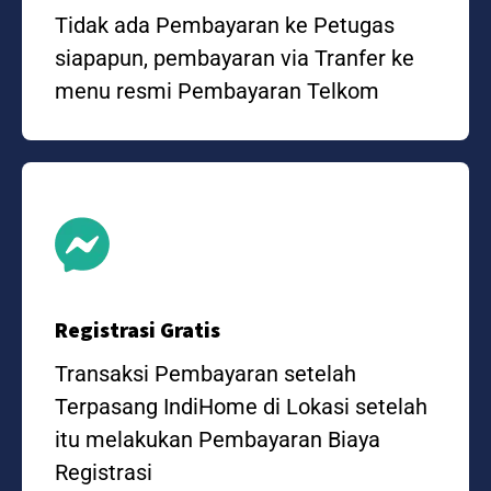
Tidak ada Pembayaran ke Petugas
siapapun, pembayaran via Tranfer ke
menu resmi Pembayaran Telkom
Registrasi Gratis
Transaksi Pembayaran setelah
Terpasang IndiHome di Lokasi setelah
itu melakukan Pembayaran Biaya
Registrasi