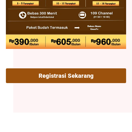
Registrasi Sekarang