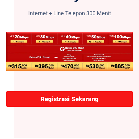
Internet + Line Telepon 300 Menit
Registrasi Sekarang