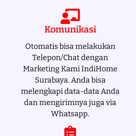
Komunikasi
Otomatis bisa melakukan
Telepon/Chat dengan
Marketing Kami IndiHome
Surabaya. Anda bisa
melengkapi data-data Anda
dan mengirimnya juga via
Whatsapp.