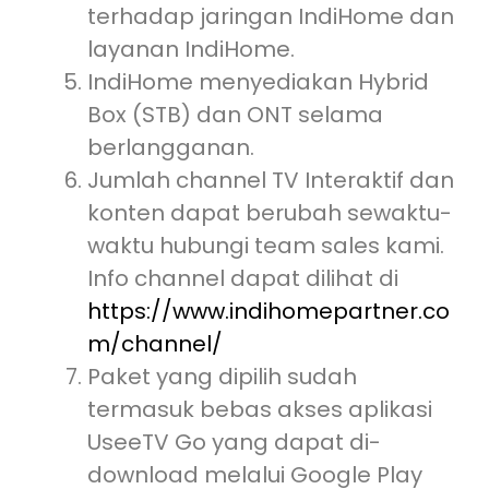
terhadap jaringan IndiHome dan
layanan IndiHome.
IndiHome menyediakan Hybrid
Box (STB) dan ONT selama
berlangganan.
Jumlah channel TV Interaktif dan
konten dapat berubah sewaktu-
waktu hubungi team sales kami.
Info channel dapat dilihat di
https://www.indihomepartner.co
m/channel/
Paket yang dipilih sudah
termasuk bebas akses aplikasi
UseeTV Go yang dapat di-
download melalui Google Play