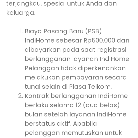
terjangkau, spesial untuk Anda dan
keluarga.
Biaya Pasang Baru (PSB)
IndiHome sebesar Rp500.000 dan
dibayarkan pada saat registrasi
berlangganan layanan IndiHome.
Pelanggan tidak diperkenankan
melakukan pembayaran secara
tunai selain di Plasa Telkom.
Kontrak berlangganan IndiHome
berlaku selama 12 (dua belas)
bulan setelah layanan IndiHome
berstatus aktif. Apabila
pelanggan memutuskan untuk