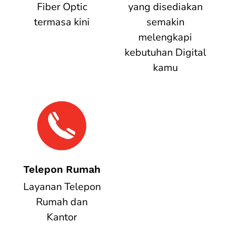
Fiber Optic
yang disediakan
termasa kini
semakin
melengkapi
kebutuhan Digital
kamu
Telepon Rumah
Layanan Telepon
Rumah dan
Kantor