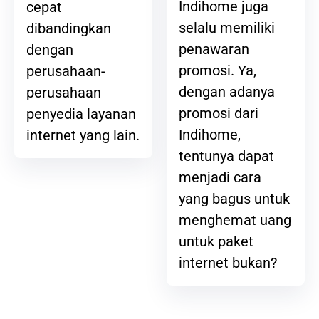
Indihome juga
cepat
selalu memiliki
dibandingkan
penawaran
dengan
promosi. Ya,
perusahaan-
dengan adanya
perusahaan
promosi dari
penyedia layanan
Indihome,
internet yang lain.
tentunya dapat
menjadi cara
yang bagus untuk
menghemat uang
untuk paket
internet bukan?