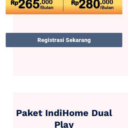
Registrasi Sekarang
Paket IndiHome Dual
Play