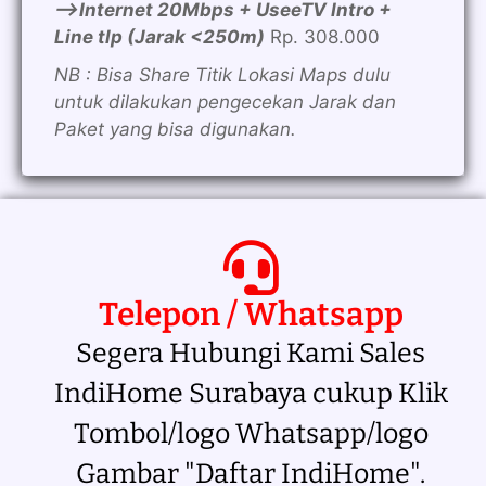
—>Internet 20Mbps + UseeTV Intro +
Line tlp (Jarak <250m)
Rp. 308.000
NB : Bisa Share Titik Lokasi Maps dulu
untuk dilakukan pengecekan Jarak dan
Paket yang bisa digunakan.
Telepon / Whatsapp
Segera Hubungi Kami Sales
IndiHome Surabaya cukup Klik
Tombol/logo Whatsapp/logo
Gambar "Daftar IndiHome".