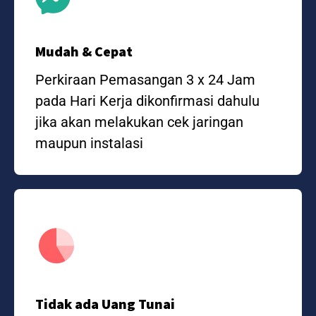
Mudah & Cepat
Perkiraan Pemasangan 3 x 24 Jam
pada Hari Kerja dikonfirmasi dahulu
jika akan melakukan cek jaringan
maupun instalasi
Tidak ada Uang Tunai