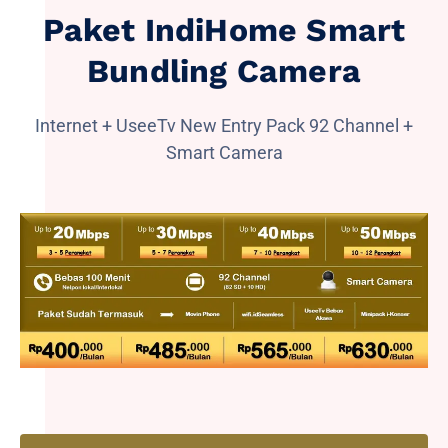
Paket IndiHome Smart
Bundling Camera
Internet + UseeTv New Entry Pack 92 Channel +
Smart Camera