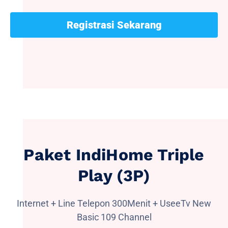
Registrasi Sekarang
Paket IndiHome Triple
Play (3P)
Internet + Line Telepon 300Menit + UseeTv New
Basic 109 Channel