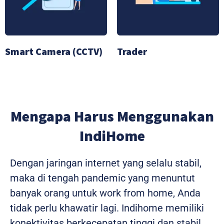
Smart Camera (CCTV)
Trader
Mengapa Harus Menggunakan
IndiHome
Dengan jaringan internet yang selalu stabil,
maka di tengah pandemic yang menuntut
banyak orang untuk work from home, Anda
tidak perlu khawatir lagi. Indihome memiliki
konektivitas berkecepatan tinggi dan stabil