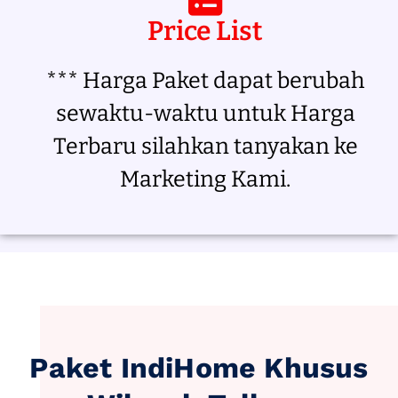
Price List
*** Harga Paket dapat berubah
sewaktu-waktu untuk Harga
Terbaru silahkan tanyakan ke
Marketing Kami.
Paket IndiHome Khusus