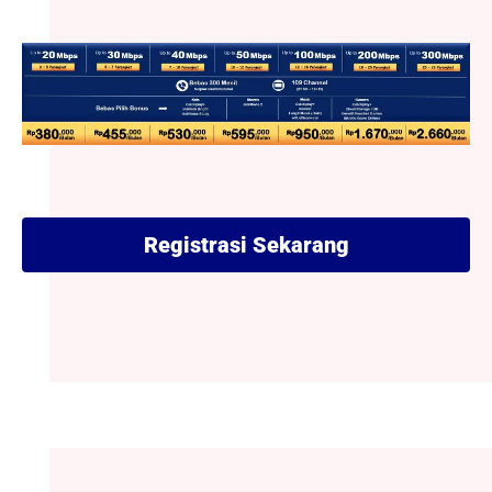
Registrasi Sekarang