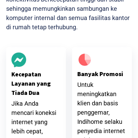
sehingga memungkinkan sambungan ke
komputer internal dan semua fasilitas kantor
di rumah tetap terhubung.
Banyak Promosi
Kecepatan
Layanan yang
Untuk
Tiada Dua
meningkatkan
klien dan basis
Jika Anda
penggemar,
mencari koneksi
Indihome selaku
internet yang
penyedia internet
lebih cepat,