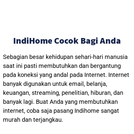
IndiHome Cocok Bagi Anda
Sebagian besar kehidupan sehari-hari manusia
saat ini pasti membutuhkan dan bergantung
pada koneksi yang andal pada Internet. Internet
banyak digunakan untuk email, belanja,
keuangan, streaming, penelitian, hiburan, dan
banyak lagi. Buat Anda yang membutuhkan
internet, coba saja pasang Indihome sangat
murah dan terjangkau.