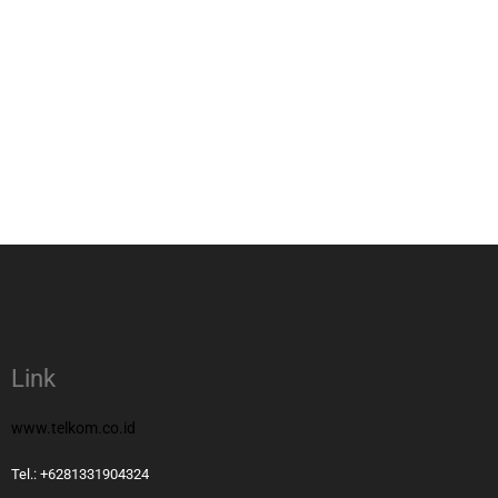
Link
www.telkom.co.id
Tel.: +6281331904324