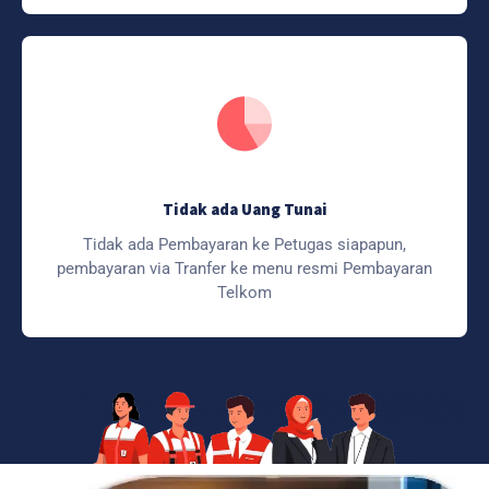
Tidak ada Uang Tunai
Tidak ada Pembayaran ke Petugas siapapun,
pembayaran via Tranfer ke menu resmi Pembayaran
Telkom