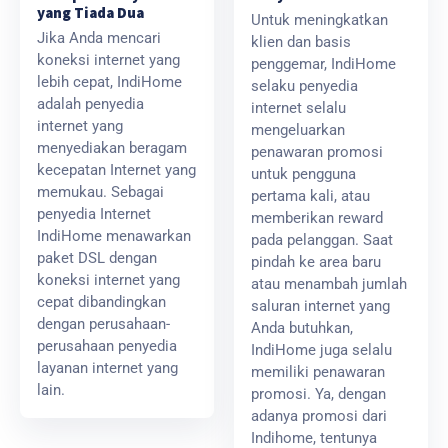
yang Tiada Dua
Untuk meningkatkan
Jika Anda mencari
klien dan basis
koneksi internet yang
penggemar, IndiHome
lebih cepat, IndiHome
selaku penyedia
adalah penyedia
internet selalu
internet yang
mengeluarkan
menyediakan beragam
penawaran promosi
kecepatan Internet yang
untuk pengguna
memukau. Sebagai
pertama kali, atau
penyedia Internet
memberikan reward
IndiHome menawarkan
pada pelanggan. Saat
paket DSL dengan
pindah ke area baru
koneksi internet yang
atau menambah jumlah
cepat dibandingkan
saluran internet yang
dengan perusahaan-
Anda butuhkan,
perusahaan penyedia
IndiHome juga selalu
layanan internet yang
memiliki penawaran
lain.
promosi. Ya, dengan
adanya promosi dari
Indihome, tentunya