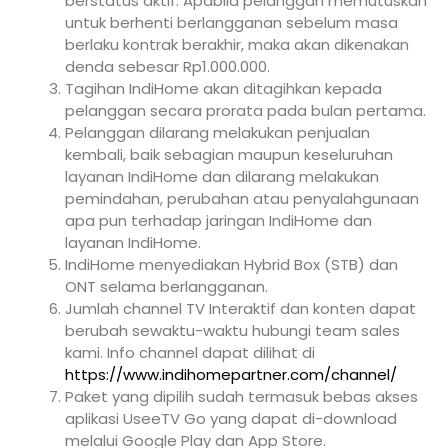
berstatus aktif. Apabila pelanggan memutuskan
untuk berhenti berlangganan sebelum masa
berlaku kontrak berakhir, maka akan dikenakan
denda sebesar Rp1.000.000.
Tagihan IndiHome akan ditagihkan kepada
pelanggan secara prorata pada bulan pertama.
Pelanggan dilarang melakukan penjualan
kembali, baik sebagian maupun keseluruhan
layanan IndiHome dan dilarang melakukan
pemindahan, perubahan atau penyalahgunaan
apa pun terhadap jaringan IndiHome dan
layanan IndiHome.
IndiHome menyediakan Hybrid Box (STB) dan
ONT selama berlangganan.
Jumlah channel TV Interaktif dan konten dapat
berubah sewaktu-waktu hubungi team sales
kami. Info channel dapat dilihat di
https://www.indihomepartner.com/channel/
Paket yang dipilih sudah termasuk bebas akses
aplikasi UseeTV Go yang dapat di-download
melalui Google Play dan App Store.