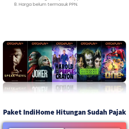
Harga belum termasuk PPN.
Paket IndiHome Hitungan Sudah Pajak