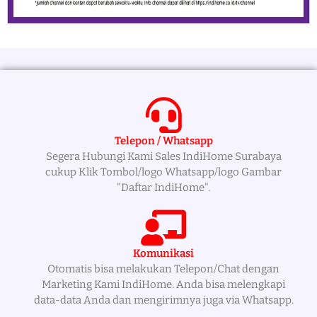
Telepon / Whatsapp
Segera Hubungi Kami Sales IndiHome Surabaya
cukup Klik Tombol/logo Whatsapp/logo Gambar
"Daftar IndiHome".
Komunikasi
Otomatis bisa melakukan Telepon/Chat dengan
Marketing Kami IndiHome. Anda bisa melengkapi
data-data Anda dan mengirimnya juga via Whatsapp.