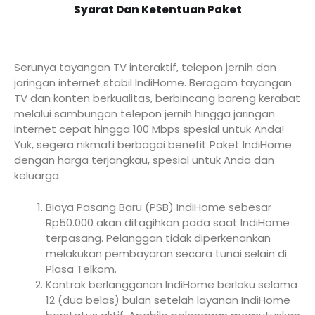
Syarat Dan Ketentuan Paket
Serunya tayangan TV interaktif, telepon jernih dan
jaringan internet stabil IndiHome. Beragam tayangan
TV dan konten berkualitas, berbincang bareng kerabat
melalui sambungan telepon jernih hingga jaringan
internet cepat hingga 100 Mbps spesial untuk Anda!
Yuk, segera nikmati berbagai benefit Paket IndiHome
dengan harga terjangkau, spesial untuk Anda dan
keluarga.
Biaya Pasang Baru (PSB) IndiHome sebesar
Rp50.000 akan ditagihkan pada saat IndiHome
terpasang. Pelanggan tidak diperkenankan
melakukan pembayaran secara tunai selain di
Plasa Telkom.
Kontrak berlangganan IndiHome berlaku selama
12 (dua belas) bulan setelah layanan IndiHome