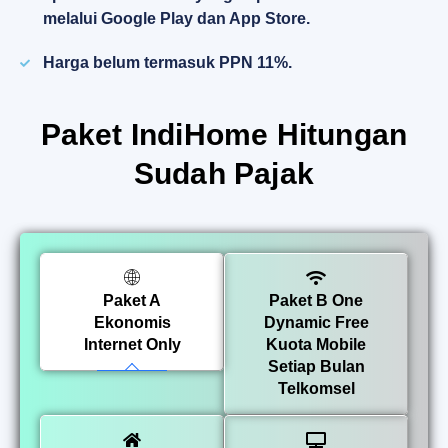
melalui Google Play dan App Store.
Harga belum termasuk PPN 11%.
Paket IndiHome Hitungan
Sudah Pajak
Paket A
Paket B One
Ekonomis
Dynamic Free
Internet Only
Kuota Mobile
Setiap Bulan
Telkomsel