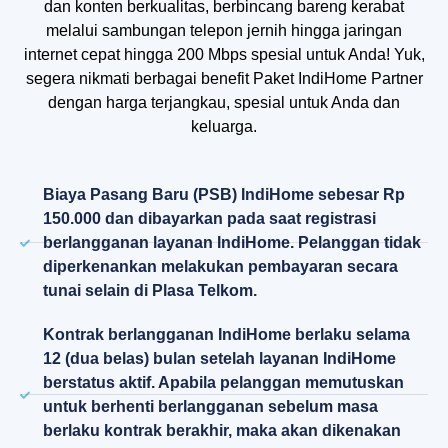
dan konten berkualitas, berbincang bareng kerabat
melalui sambungan telepon jernih hingga jaringan
internet cepat hingga 200 Mbps spesial untuk Anda! Yuk,
segera nikmati berbagai benefit Paket IndiHome Partner
dengan harga terjangkau, spesial untuk Anda dan
keluarga.
Biaya Pasang Baru (PSB) IndiHome sebesar Rp
150.000 dan dibayarkan pada saat registrasi
berlangganan layanan IndiHome. Pelanggan tidak
diperkenankan melakukan pembayaran secara
tunai selain di Plasa Telkom.
Kontrak berlangganan IndiHome berlaku selama
12 (dua belas) bulan setelah layanan IndiHome
berstatus aktif. Apabila pelanggan memutuskan
untuk berhenti berlangganan sebelum masa
berlaku kontrak berakhir, maka akan dikenakan