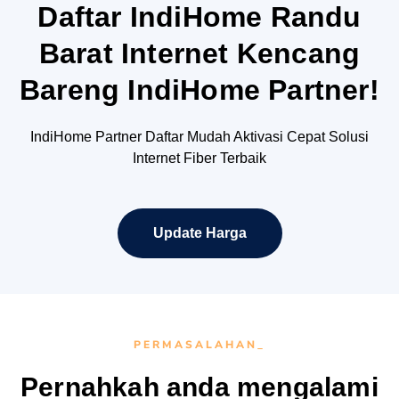
Daftar IndiHome Randu
Barat Internet Kencang
Bareng IndiHome Partner!
IndiHome Partner Daftar Mudah Aktivasi Cepat Solusi
Internet Fiber Terbaik
Update Harga
PERMASALAHAN_
Pernahkah anda mengalami