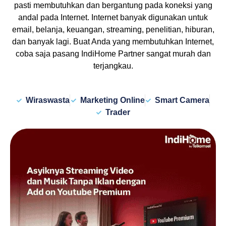
pasti membutuhkan dan bergantung pada koneksi yang
andal pada Internet. Internet banyak digunakan untuk
email, belanja, keuangan, streaming, penelitian, hiburan,
dan banyak lagi. Buat Anda yang membutuhkan Internet,
coba saja pasang IndiHome Partner sangat murah dan
terjangkau.
Wiraswasta
Marketing Online
Smart Camera
Trader