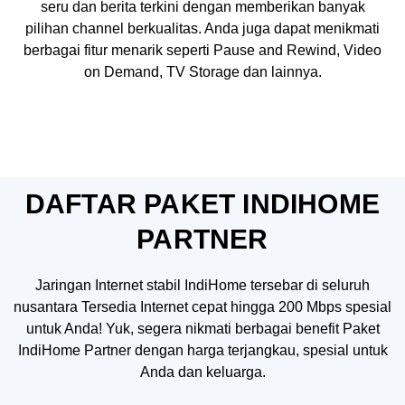
seru dan berita terkini dengan memberikan banyak
pilihan channel berkualitas. Anda juga dapat menikmati
berbagai fitur menarik seperti Pause and Rewind, Video
on Demand, TV Storage dan lainnya.
DAFTAR PAKET INDIHOME
PARTNER
Jaringan Internet stabil IndiHome tersebar di seluruh
nusantara Tersedia Internet cepat hingga 200 Mbps spesial
untuk Anda! Yuk, segera nikmati berbagai benefit Paket
IndiHome Partner dengan harga terjangkau, spesial untuk
Anda dan keluarga.