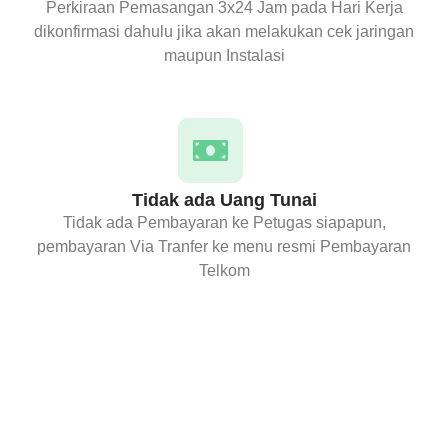
Perkiraan Pemasangan 3x24 Jam pada Hari Kerja
dikonfirmasi dahulu jika akan melakukan cek jaringan
maupun Instalasi
Tidak ada Uang Tunai
Tidak ada Pembayaran ke Petugas siapapun,
pembayaran Via Tranfer ke menu resmi Pembayaran
Telkom