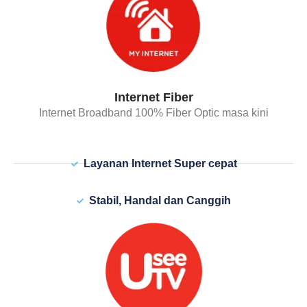
Internet Fiber
Internet Broadband 100% Fiber Optic masa kini
Layanan Internet Super cepat
Stabil, Handal dan Canggih