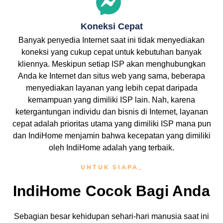
Koneksi Cepat
Banyak penyedia Internet saat ini tidak menyediakan
koneksi yang cukup cepat untuk kebutuhan banyak
kliennya. Meskipun setiap ISP akan menghubungkan
Anda ke Internet dan situs web yang sama, beberapa
menyediakan layanan yang lebih cepat daripada
kemampuan yang dimiliki ISP lain. Nah, karena
ketergantungan individu dan bisnis di Internet, layanan
cepat adalah prioritas utama yang dimiliki ISP mana pun
dan IndiHome menjamin bahwa kecepatan yang dimiliki
oleh IndiHome adalah yang terbaik.
UNTUK SIAPA_
IndiHome Cocok Bagi Anda
Sebagian besar kehidupan sehari-hari manusia saat ini