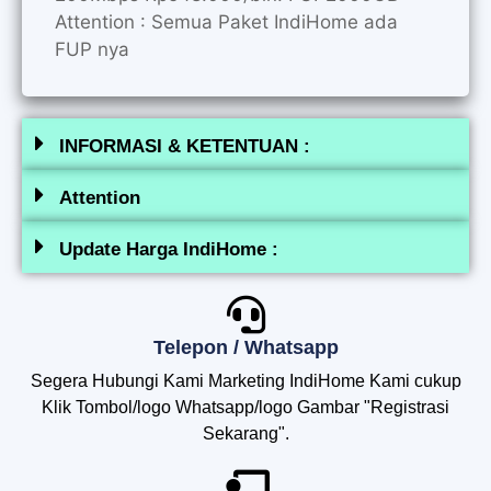
Attention : Semua Paket IndiHome ada
FUP nya
INFORMASI & KETENTUAN :
Attention
Update Harga IndiHome :
Telepon / Whatsapp
Segera Hubungi Kami Marketing IndiHome Kami cukup
Klik Tombol/logo Whatsapp/logo Gambar "Registrasi
Sekarang".