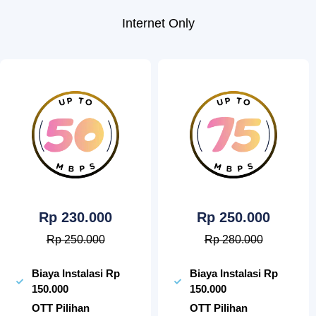
Internet Only
Rp 230.000
Rp 250.000
Rp 250.000
Rp 280.000
Biaya Instalasi Rp
Biaya Instalasi Rp
150.000
150.000
OTT Pilihan
OTT Pilihan