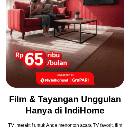
Film & Tayangan Unggulan
Hanya di IndiHome
TV interaktif untuk Anda menonton acara TV favorit, film