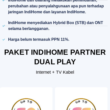
IndiHome dan dilarang melakukan pemindahan,
perubahan atau penyalahgunaan apa pun terhadap
jaringan IndiHome dan layanan IndiHome.
IndiHome menyediakan Hybrid Box (STB) dan ONT
selama berlangganan.
Harga belum termasuk PPN 11%.
PAKET INDIHOME PARTNER
DUAL PLAY
Internet + TV Kabel