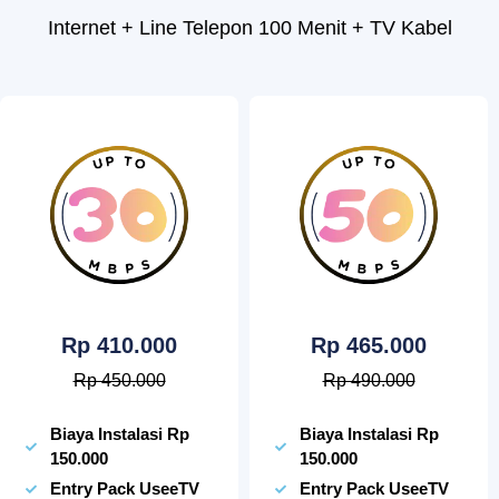
Internet + Line Telepon 100 Menit + TV Kabel
Rp 410.000
Rp 465.000
Rp 450.000
Rp 490.000
Biaya Instalasi Rp
Biaya Instalasi Rp
150.000
150.000
Entry Pack UseeTV
Entry Pack UseeTV