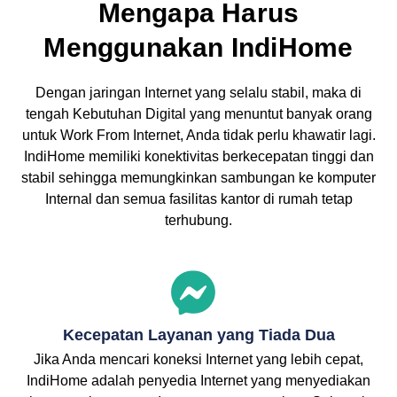
Mengapa Harus
Menggunakan IndiHome
Dengan jaringan Internet yang selalu stabil, maka di
tengah Kebutuhan Digital yang menuntut banyak orang
untuk Work From Internet, Anda tidak perlu khawatir lagi.
IndiHome memiliki konektivitas berkecepatan tinggi dan
stabil sehingga memungkinkan sambungan ke komputer
Internal dan semua fasilitas kantor di rumah tetap
terhubung.
Kecepatan Layanan yang Tiada Dua
Jika Anda mencari koneksi Internet yang lebih cepat,
IndiHome adalah penyedia Internet yang menyediakan