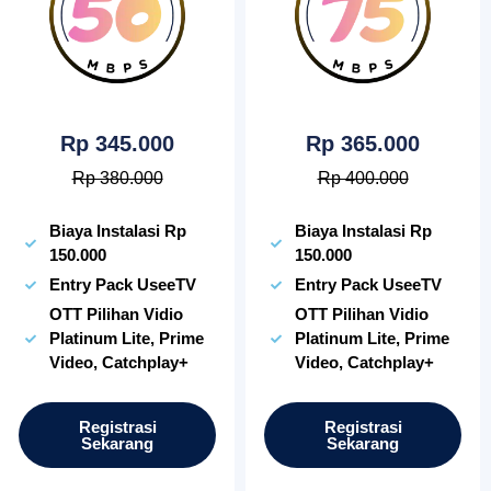
Rp 345.000
Rp 365.000
Rp 380.000
Rp 400.000
Biaya Instalasi Rp
Biaya Instalasi Rp
150.000
150.000
Entry Pack UseeTV
Entry Pack UseeTV
OTT Pilihan Vidio
OTT Pilihan Vidio
Platinum Lite, Prime
Platinum Lite, Prime
Video, Catchplay+
Video, Catchplay+
Registrasi
Registrasi
Sekarang
Sekarang