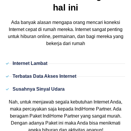
hal ini
Ada banyak alasan mengapa orang mencari koneksi
Internet cepat di rumah mereka. Internet sangat penting
untuk hiburan online, permainan, dan bagi mereka yang
bekerja dari rumah
Internet Lambat
Terbatas Data Akses Internet
Susahnya Sinyal Udara
Nah, untuk menjawab segala kebutuhan Internet Anda,
maka percayakan saja kepada IndiHome Partner. Ada
beragam Paket IndiHome Partner yang sangat murah.
Dengan adanya Paket ini maka Anda bisa menikmati
aneka hiburan dan aktivitas apapun!