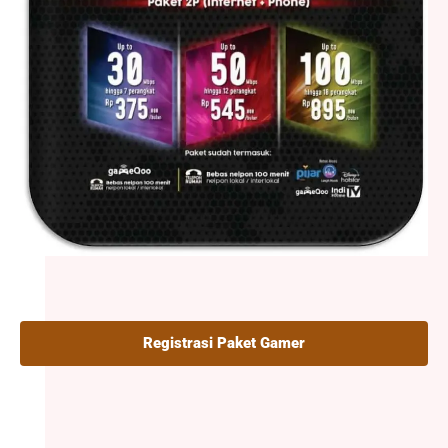
Registrasi Paket Gamer