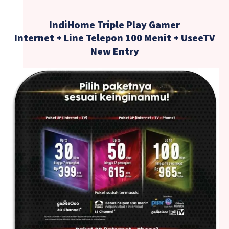
IndiHome Triple Play Gamer
Internet + Line Telepon 100 Menit + UseeTV
New Entry