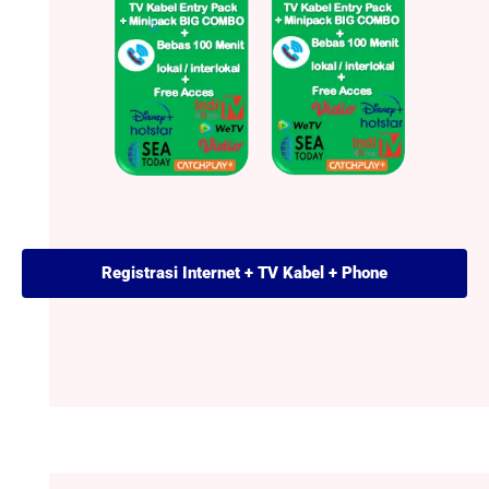
Registrasi Internet + TV Kabel + Phone