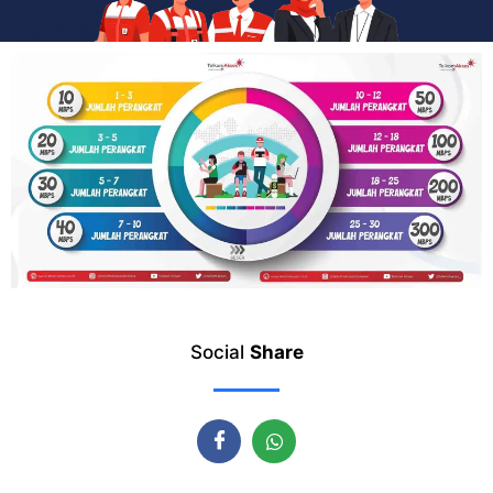
Social
Share