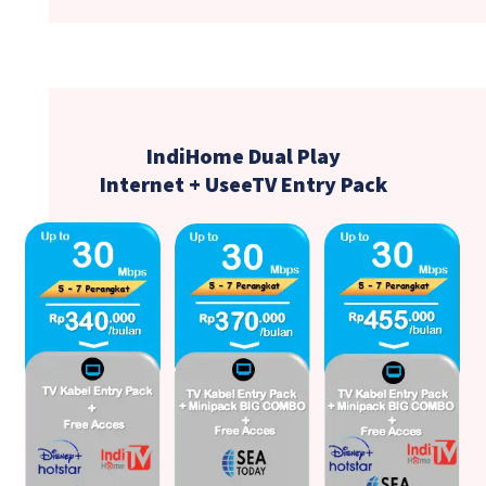
IndiHome Dual Play
Internet + UseeTV Entry Pack