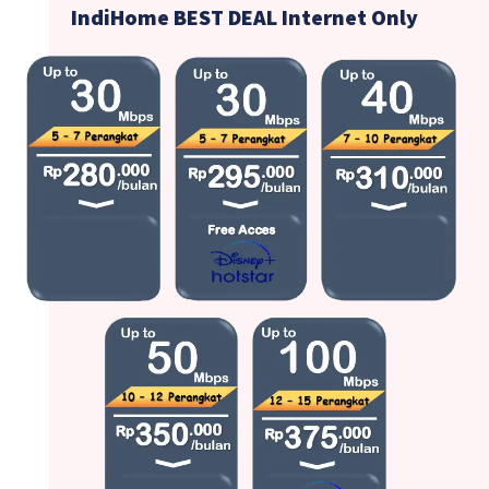
IndiHome BEST DEAL Internet Only