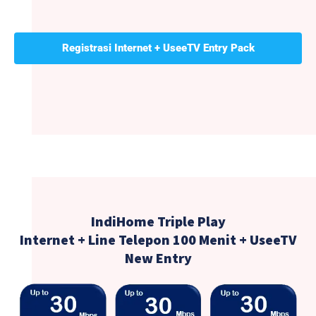
Registrasi Internet + UseeTV Entry Pack
IndiHome Triple Play
Internet + Line Telepon 100 Menit + UseeTV
New Entry