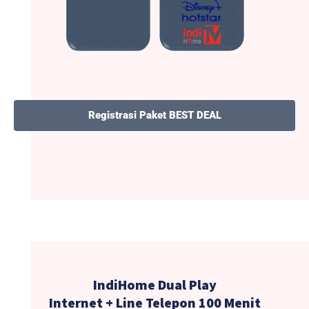
Registrasi Paket BEST DEAL
IndiHome Dual Play
Internet + Line Telepon 100 Menit