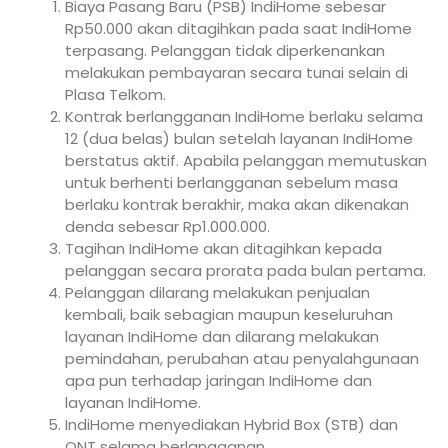
Biaya Pasang Baru (PSB) IndiHome sebesar
Rp50.000 akan ditagihkan pada saat IndiHome
terpasang. Pelanggan tidak diperkenankan
melakukan pembayaran secara tunai selain di
Plasa Telkom.
Kontrak berlangganan IndiHome berlaku selama
12 (dua belas) bulan setelah layanan IndiHome
berstatus aktif. Apabila pelanggan memutuskan
untuk berhenti berlangganan sebelum masa
berlaku kontrak berakhir, maka akan dikenakan
denda sebesar Rp1.000.000.
Tagihan IndiHome akan ditagihkan kepada
pelanggan secara prorata pada bulan pertama.
Pelanggan dilarang melakukan penjualan
kembali, baik sebagian maupun keseluruhan
layanan IndiHome dan dilarang melakukan
pemindahan, perubahan atau penyalahgunaan
apa pun terhadap jaringan IndiHome dan
layanan IndiHome.
IndiHome menyediakan Hybrid Box (STB) dan
ONT selama berlangganan.