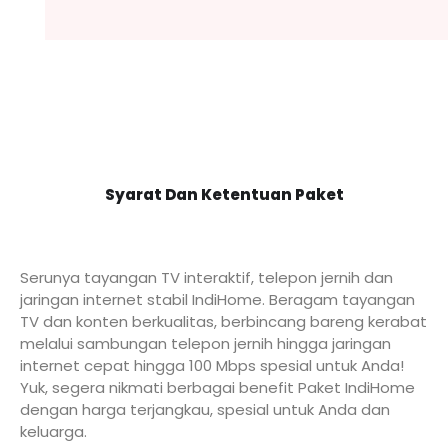
Syarat Dan Ketentuan Paket
Serunya tayangan TV interaktif, telepon jernih dan
jaringan internet stabil IndiHome. Beragam tayangan
TV dan konten berkualitas, berbincang bareng kerabat
melalui sambungan telepon jernih hingga jaringan
internet cepat hingga 100 Mbps spesial untuk Anda!
Yuk, segera nikmati berbagai benefit Paket IndiHome
dengan harga terjangkau, spesial untuk Anda dan
keluarga.