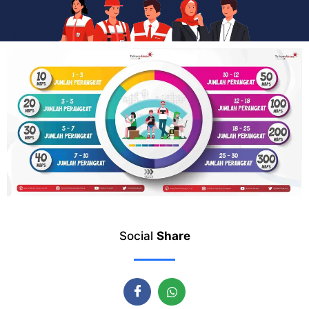
Social
Share