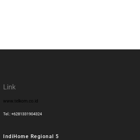
Link
www.telkom.co.id
Tel.: +6281331904324
IndiHome Regional 5