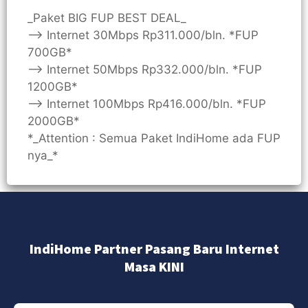
_Paket BIG FUP BEST DEAL_
—> Internet 30Mbps Rp311.000/bln. *FUP
700GB*
—> Internet 50Mbps Rp332.000/bln. *FUP
1200GB*
—> Internet 100Mbps Rp416.000/bln. *FUP
2000GB*
*_Attention : Semua Paket IndiHome ada FUP
nya_*
IndiHome Partner Pasang Baru Internet
Masa KINI