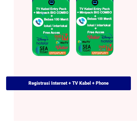
Registrasi Internet + TV Kabel + Phone