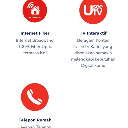
Internet Fiber
TV Interaktif
Internet Broadband
Beragam Konten
100% Fiber Optic
UseeTV Kabel yang
termasa kini
disediakan semakin
melengkapi kebutuhan
Digital kamu
Telepon Rumah
Layanan Telepon