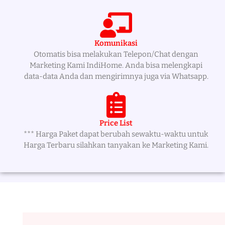
Komunikasi
Otomatis bisa melakukan Telepon/Chat dengan
Marketing Kami IndiHome. Anda bisa melengkapi
data-data Anda dan mengirimnya juga via Whatsapp.
Price List
*** Harga Paket dapat berubah sewaktu-waktu untuk
Harga Terbaru silahkan tanyakan ke Marketing Kami.