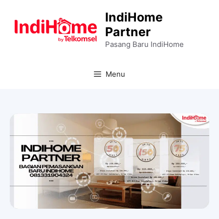
IndiHome
Partner
Pasang Baru IndiHome
Menu