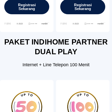
Registrasi
Registrasi
Sekarang
Sekarang
PAKET INDIHOME PARTNER
DUAL PLAY
Internet + Line Telepon 100 Menit