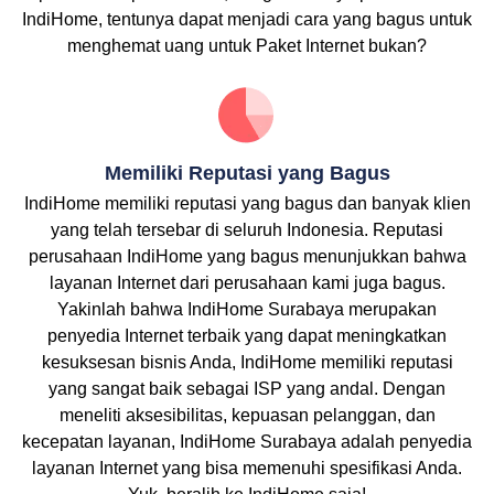
IndiHome, tentunya dapat menjadi cara yang bagus untuk
menghemat uang untuk Paket Internet bukan?
Memiliki Reputasi yang Bagus
IndiHome memiliki reputasi yang bagus dan banyak klien
yang telah tersebar di seluruh Indonesia. Reputasi
perusahaan IndiHome yang bagus menunjukkan bahwa
layanan Internet dari perusahaan kami juga bagus.
Yakinlah bahwa IndiHome Surabaya merupakan
penyedia Internet terbaik yang dapat meningkatkan
kesuksesan bisnis Anda, IndiHome memiliki reputasi
yang sangat baik sebagai ISP yang andal. Dengan
meneliti aksesibilitas, kepuasan pelanggan, dan
kecepatan layanan, IndiHome Surabaya adalah penyedia
layanan Internet yang bisa memenuhi spesifikasi Anda.