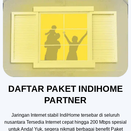
DAFTAR PAKET INDIHOME
PARTNER
Jaringan Internet stabil IndiHome tersebar di seluruh
nusantara Tersedia Internet cepat hingga 200 Mbps spesial
untuk Anda! Yuk, segera nikmati berbagai benefit Paket