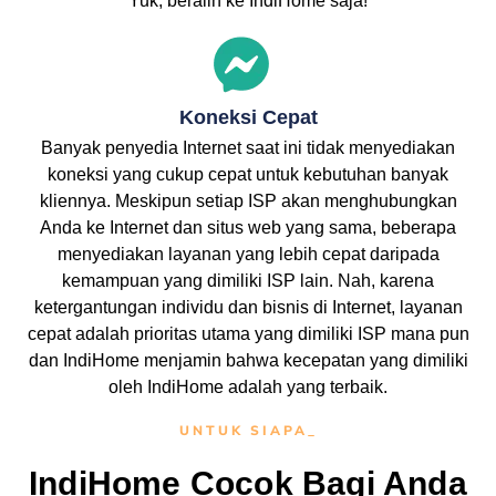
Yuk, beralih ke IndiHome saja!
Koneksi Cepat
Banyak penyedia Internet saat ini tidak menyediakan
koneksi yang cukup cepat untuk kebutuhan banyak
kliennya. Meskipun setiap ISP akan menghubungkan
Anda ke Internet dan situs web yang sama, beberapa
menyediakan layanan yang lebih cepat daripada
kemampuan yang dimiliki ISP lain. Nah, karena
ketergantungan individu dan bisnis di Internet, layanan
cepat adalah prioritas utama yang dimiliki ISP mana pun
dan IndiHome menjamin bahwa kecepatan yang dimiliki
oleh IndiHome adalah yang terbaik.
UNTUK SIAPA_
IndiHome Cocok Bagi Anda