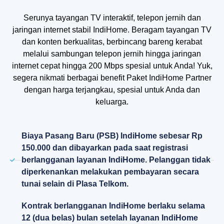
Serunya tayangan TV interaktif, telepon jernih dan
jaringan internet stabil IndiHome. Beragam tayangan TV
dan konten berkualitas, berbincang bareng kerabat
melalui sambungan telepon jernih hingga jaringan
internet cepat hingga 200 Mbps spesial untuk Anda! Yuk,
segera nikmati berbagai benefit Paket IndiHome Partner
dengan harga terjangkau, spesial untuk Anda dan
keluarga.
Biaya Pasang Baru (PSB) IndiHome sebesar Rp
150.000 dan dibayarkan pada saat registrasi
berlangganan layanan IndiHome. Pelanggan tidak
diperkenankan melakukan pembayaran secara
tunai selain di Plasa Telkom.
Kontrak berlangganan IndiHome berlaku selama
12 (dua belas) bulan setelah layanan IndiHome