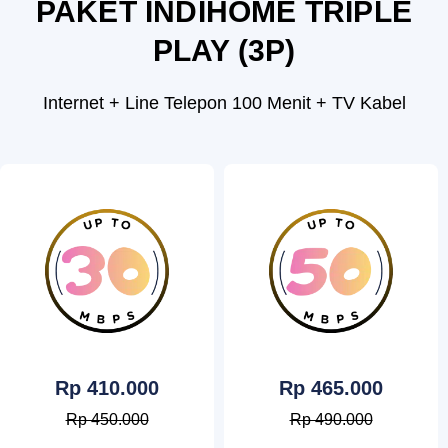
PAKET INDIHOME TRIPLE
PLAY (3P)
Internet + Line Telepon 100 Menit + TV Kabel
Rp 410.000
Rp 465.000
Rp 450.000
Rp 490.000