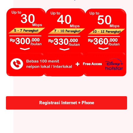
Registrasi Internet + Phone