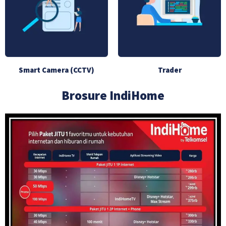
Smart Camera (CCTV)
Trader
Brosure IndiHome