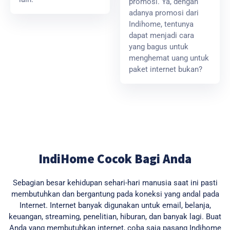
promosi. Ya, dengan
adanya promosi dari
Indihome, tentunya
dapat menjadi cara
yang bagus untuk
menghemat uang untuk
paket internet bukan?
IndiHome Cocok Bagi Anda
Sebagian besar kehidupan sehari-hari manusia saat ini pasti
membutuhkan dan bergantung pada koneksi yang andal pada
Internet. Internet banyak digunakan untuk email, belanja,
keuangan, streaming, penelitian, hiburan, dan banyak lagi. Buat
Anda yang membutuhkan internet, coba saja pasang Indihome