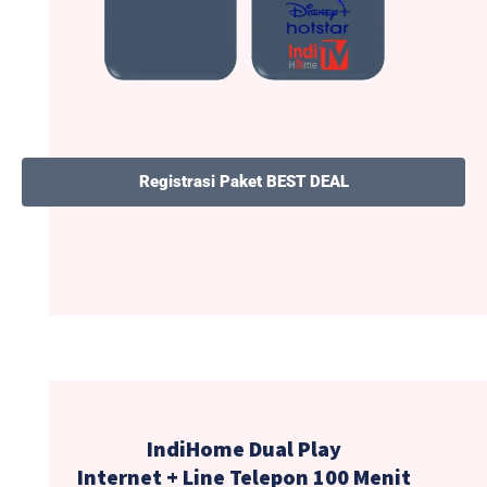
Registrasi Paket BEST DEAL
IndiHome Dual Play
Internet + Line Telepon 100 Menit