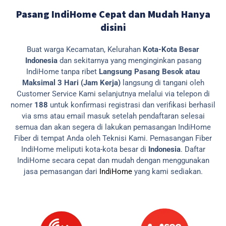
Pasang IndiHome Cepat dan Mudah Hanya
disini
Buat warga Kecamatan, Kelurahan
Kota-Kota Besar
Indonesia
dan sekitarnya yang menginginkan pasang
IndiHome tanpa ribet
Langsung Pasang Besok atau
Maksimal 3 Hari (Jam Kerja)
langsung di tangani oleh
Customer Service Kami selanjutnya melalui via telepon di
nomer
188
untuk konfirmasi registrasi dan verifikasi berhasil
via sms atau email masuk setelah pendaftaran selesai
semua dan akan segera di lakukan pemasangan IndiHome
Fiber di tempat Anda oleh Teknisi Kami.
Pemasangan Fiber
IndiHome meliputi kota-kota besar di
Indonesia
. Daftar
IndiHome secara cepat dan mudah dengan menggunakan
jasa pemasangan dari
IndiHome
yang kami sediakan.