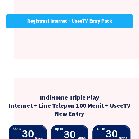
Registrasi Internet + UseeTV Entry Pack
IndiHome Triple Play
Internet + Line Telepon 100 Menit + UseeTV
New Entry