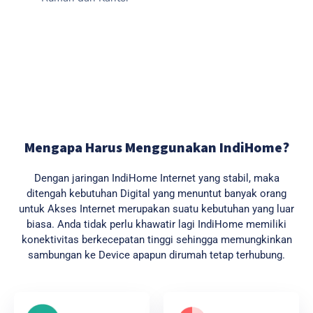
Mengapa Harus Menggunakan IndiHome?
Dengan jaringan IndiHome Internet yang stabil, maka
ditengah kebutuhan Digital yang menuntut banyak orang
untuk Akses Internet merupakan suatu kebutuhan yang luar
biasa. Anda tidak perlu khawatir lagi IndiHome memiliki
konektivitas berkecepatan tinggi sehingga memungkinkan
sambungan ke Device apapun dirumah tetap terhubung.