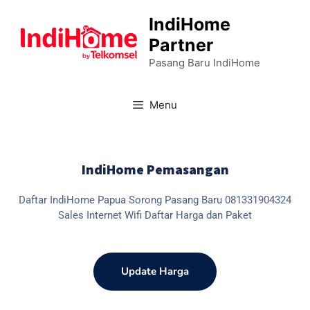
IndiHome
Partner
Pasang Baru IndiHome
Menu
IndiHome Pemasangan
Daftar IndiHome Papua Sorong Pasang Baru 081331904324
Sales Internet Wifi Daftar Harga dan Paket
Update Harga