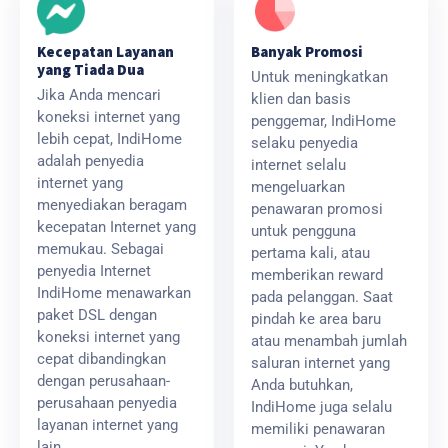
Banyak Promosi
Kecepatan Layanan
yang Tiada Dua
Untuk meningkatkan
Jika Anda mencari
klien dan basis
koneksi internet yang
penggemar, IndiHome
lebih cepat, IndiHome
selaku penyedia
adalah penyedia
internet selalu
internet yang
mengeluarkan
menyediakan beragam
penawaran promosi
kecepatan Internet yang
untuk pengguna
memukau. Sebagai
pertama kali, atau
penyedia Internet
memberikan reward
IndiHome menawarkan
pada pelanggan. Saat
paket DSL dengan
pindah ke area baru
koneksi internet yang
atau menambah jumlah
cepat dibandingkan
saluran internet yang
dengan perusahaan-
Anda butuhkan,
perusahaan penyedia
IndiHome juga selalu
layanan internet yang
memiliki penawaran
lain.