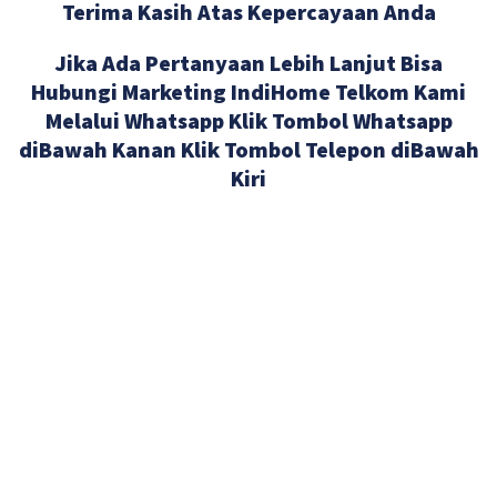
Terima Kasih Atas Kepercayaan Anda
Jika Ada Pertanyaan Lebih Lanjut Bisa
Hubungi Marketing IndiHome Telkom Kami
Melalui Whatsapp Klik Tombol Whatsapp
diBawah Kanan Klik Tombol Telepon diBawah
Kiri