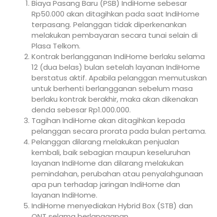
Biaya Pasang Baru (PSB) IndiHome sebesar
Rp50.000 akan ditagihkan pada saat IndiHome
terpasang. Pelanggan tidak diperkenankan
melakukan pembayaran secara tunai selain di
Plasa Telkom.
Kontrak berlangganan IndiHome berlaku selama
12 (dua belas) bulan setelah layanan IndiHome
berstatus aktif. Apabila pelanggan memutuskan
untuk berhenti berlangganan sebelum masa
berlaku kontrak berakhir, maka akan dikenakan
denda sebesar Rp1.000.000.
Tagihan IndiHome akan ditagihkan kepada
pelanggan secara prorata pada bulan pertama.
Pelanggan dilarang melakukan penjualan
kembali, baik sebagian maupun keseluruhan
layanan IndiHome dan dilarang melakukan
pemindahan, perubahan atau penyalahgunaan
apa pun terhadap jaringan IndiHome dan
layanan IndiHome.
IndiHome menyediakan Hybrid Box (STB) dan
ONT selama berlangganan.