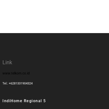
Link
www.telkom.co.id
Tel.: +6281331904324
IndiHome Regional 5