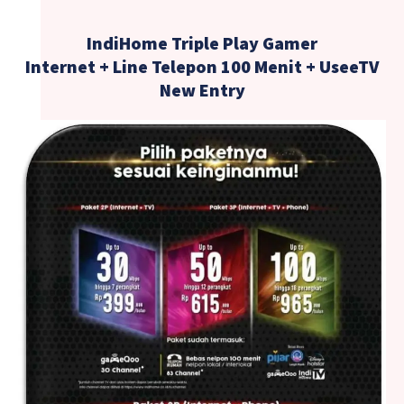
IndiHome Triple Play Gamer
Internet + Line Telepon 100 Menit + UseeTV
New Entry