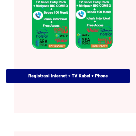
Registrasi Internet + TV Kabel + Phone