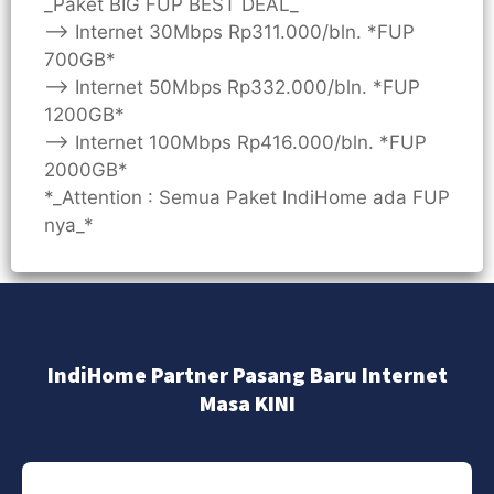
_Paket BIG FUP BEST DEAL_
—> Internet 30Mbps Rp311.000/bln. *FUP
700GB*
—> Internet 50Mbps Rp332.000/bln. *FUP
1200GB*
—> Internet 100Mbps Rp416.000/bln. *FUP
2000GB*
*_Attention : Semua Paket IndiHome ada FUP
nya_*
IndiHome Partner Pasang Baru Internet
Masa KINI