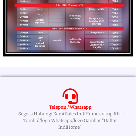
Telepon / Whatsapp
Segera Hubungi Kami Sales IndiHome cukup Klik
Tombol/logo Whatsapp/logo Gambar "Daftar
IndiHome".