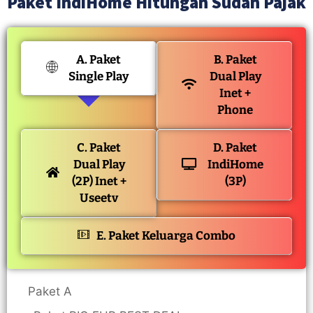
Paket IndiHome Hitungan Sudah Pajak
A. Paket
B. Paket
Single Play
Dual Play
Inet +
Phone
C. Paket
D. Paket
Dual Play
IndiHome
(2P) Inet +
(3P)
Useetv
E. Paket Keluarga Combo
Paket A