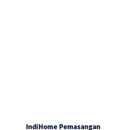
IndiHome Pemasangan