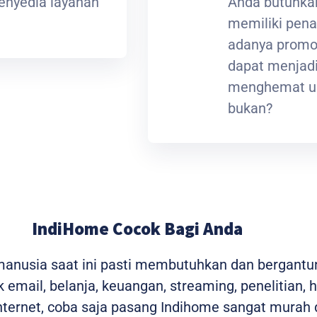
enyedia layanan
Anda butuhkan
memiliki pena
adanya promos
dapat menjadi
menghemat ua
bukan?
IndiHome Cocok Bagi Anda
 manusia saat ini pasti membutuhkan dan bergantu
 email, belanja, keuangan, streaming, penelitian, 
ernet, coba saja pasang Indihome sangat murah d