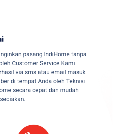
ni
inginkan pasang IndiHome tanpa
 oleh Customer Service Kami
berhasil via sms atau email masuk
ber di tempat Anda oleh Teknisi
iHome secara cepat dan mudah
sediakan.