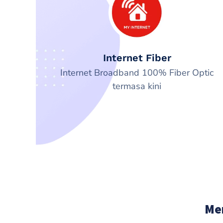
Internet Fiber
Internet Broadband 100% Fiber Optic
termasa kini
Me