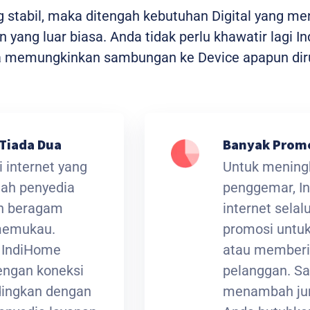
g stabil, maka ditengah kebutuhan Digital yang m
yang luar biasa. Anda tidak perlu khawatir lagi I
ga memungkinkan sambungan ke Device apapun dir
Tiada Dua
Banyak Prom
 internet yang
Untuk meningk
lah penyedia
penggemar, I
an beragam
internet sela
 memukau.
promosi untuk
t IndiHome
atau memberi
ngan koneksi
pelanggan. Sa
ndingkan dengan
menambah jum