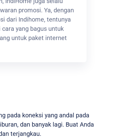
, IndiHome juga selalu
waran promosi. Ya, dengan
i dari Indihome, tentunya
 cara yang bagus untuk
ng untuk paket internet
ng pada koneksi yang andal pada
hiburan, dan banyak lagi. Buat Anda
an terjangkau.