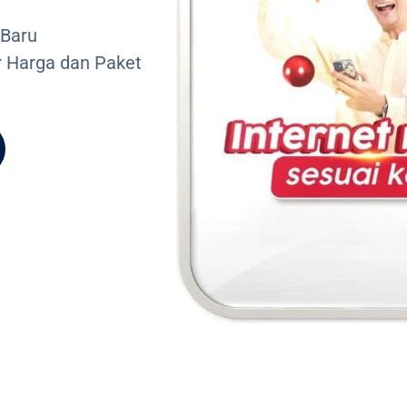
 Baru
r Harga dan Paket