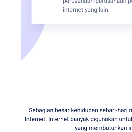
perusahaan-perusahaan p
internet yang lain.
Sebagian besar kehidupan sehari-hari
Internet. Internet banyak digunakan untuk
yang membutuhkan int