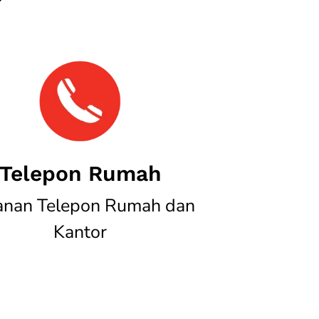
Telepon Rumah
anan Telepon Rumah dan
Kantor