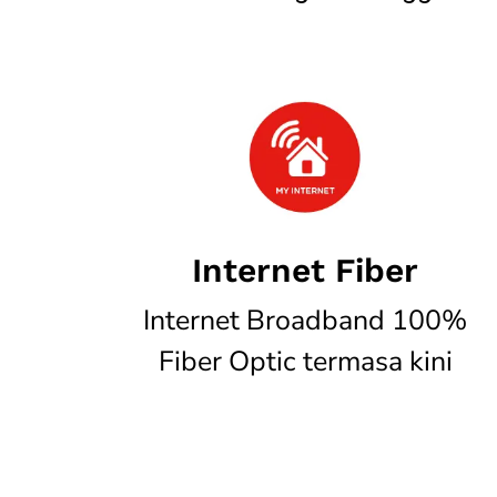
Internet Fiber
Internet Broadband 100%
Fiber Optic termasa kini