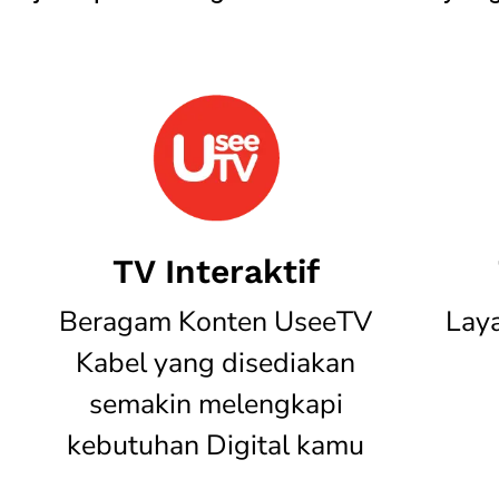
TV Interaktif
Beragam Konten UseeTV
Lay
Kabel yang disediakan
semakin melengkapi
kebutuhan Digital kamu