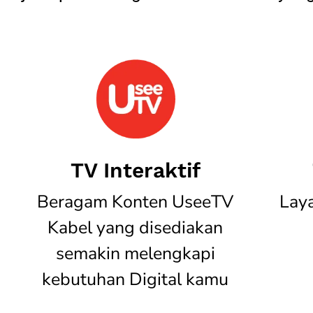
TV Interaktif
Beragam Konten UseeTV
Lay
Kabel yang disediakan
semakin melengkapi
kebutuhan Digital kamu