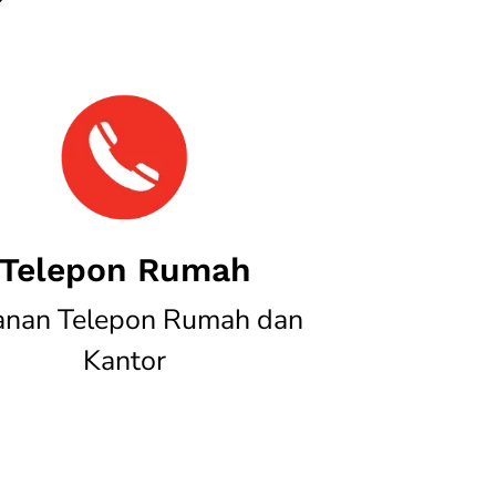
Telepon Rumah
anan Telepon Rumah dan
Kantor