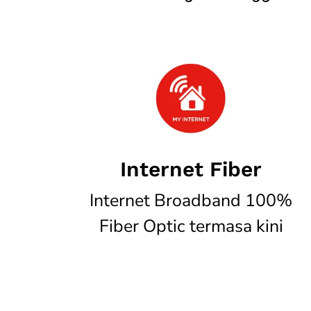
Internet Fiber
Internet Broadband 100%
Fiber Optic termasa kini