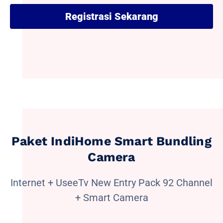
Registrasi Sekarang
Paket IndiHome Smart Bundling
Camera
Internet + UseeTv New Entry Pack 92 Channel
+ Smart Camera