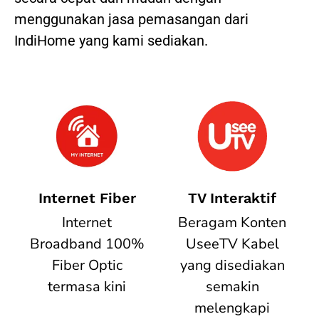
menggunakan jasa pemasangan dari
IndiHome yang kami sediakan.
Internet Fiber
TV Interaktif
Internet
Beragam Konten
Broadband 100%
UseeTV Kabel
Fiber Optic
yang disediakan
termasa kini
semakin
melengkapi