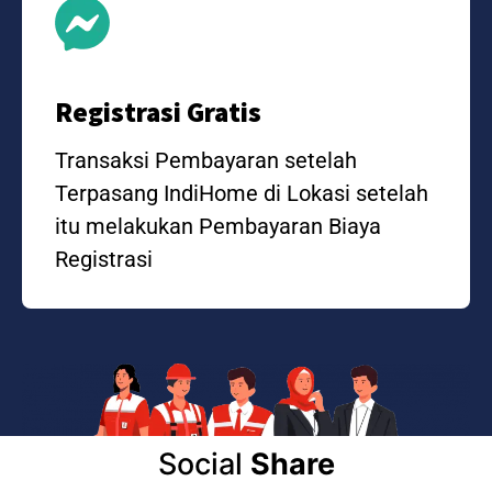
Registrasi Gratis
Transaksi Pembayaran setelah
Terpasang IndiHome di Lokasi setelah
itu melakukan Pembayaran Biaya
Registrasi
Social
Share