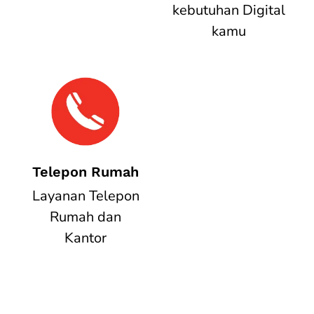
kebutuhan Digital
kamu
Telepon Rumah
Layanan Telepon
Rumah dan
Kantor