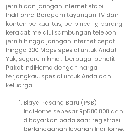
jernih dan jaringan internet stabil
IndiHome. Beragam tayangan TV dan
konten berkualitas, berbincang bareng
kerabat melalui sambungan telepon
jernih hingga jaringan internet cepat
hingga 300 Mbps spesial untuk Anda!
Yuk, segera nikmati berbagai benefit
Paket IndiHome dengan harga
terjangkau, spesial untuk Anda dan
keluarga.
Biaya Pasang Baru (PSB)
IndiHome sebesar Rp500.000 dan
dibayarkan pada saat registrasi
berlangganan layanan IndiHome.