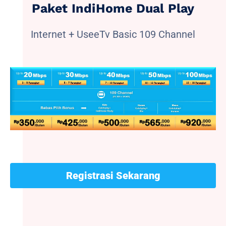
Paket IndiHome Dual Play
Internet + UseeTv Basic 109 Channel
Registrasi Sekarang