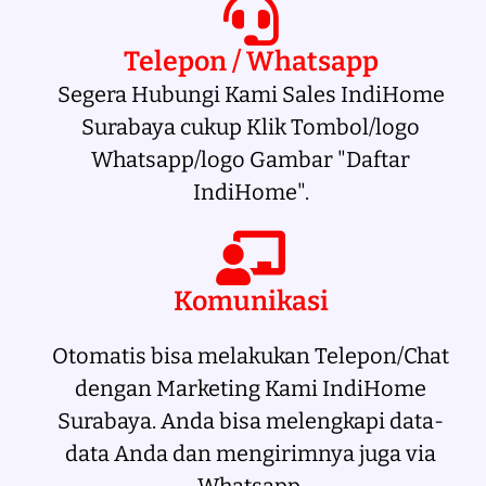
Telepon / Whatsapp
Segera Hubungi Kami Sales IndiHome
Surabaya cukup Klik Tombol/logo
Whatsapp/logo Gambar "Daftar
IndiHome".
Komunikasi
Otomatis bisa melakukan Telepon/Chat
dengan Marketing Kami IndiHome
Surabaya. Anda bisa melengkapi data-
data Anda dan mengirimnya juga via