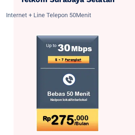
Internet + Line Telepon 50Menit