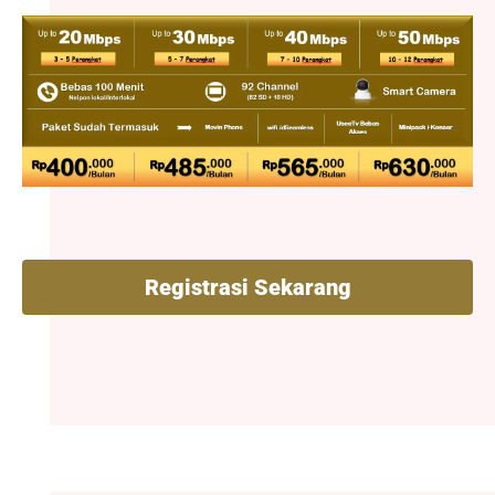
Registrasi Sekarang