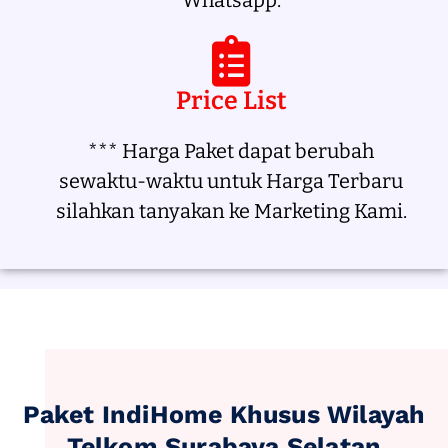
Whatsapp.
Price List
*** Harga Paket dapat berubah
sewaktu-waktu untuk Harga Terbaru
silahkan tanyakan ke Marketing Kami.
Paket IndiHome Khusus Wilayah
Telkom Surabaya Selatan