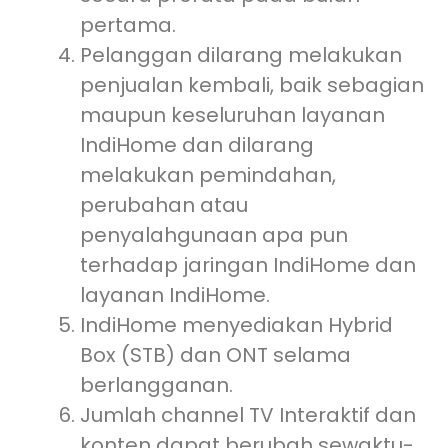
pertama.
Pelanggan dilarang melakukan
penjualan kembali, baik sebagian
maupun keseluruhan layanan
IndiHome dan dilarang
melakukan pemindahan,
perubahan atau
penyalahgunaan apa pun
terhadap jaringan IndiHome dan
layanan IndiHome.
IndiHome menyediakan Hybrid
Box (STB) dan ONT selama
berlangganan.
Jumlah channel TV Interaktif dan
konten dapat berubah sewaktu-