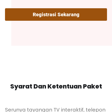
Registrasi Sekarang
Syarat Dan Ketentuan Paket
Serunya tayangan TV interaktif, telepon