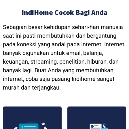
IndiHome Cocok Bagi Anda
Sebagian besar kehidupan sehari-hari manusia
saat ini pasti membutuhkan dan bergantung
pada koneksi yang andal pada Internet. Internet
banyak digunakan untuk email, belanja,
keuangan, streaming, penelitian, hiburan, dan
banyak lagi. Buat Anda yang membutuhkan
internet, coba saja pasang Indihome sangat
murah dan terjangkau.