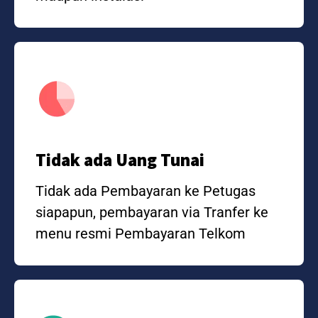
Tidak ada Uang Tunai
Tidak ada Pembayaran ke Petugas
siapapun, pembayaran via Tranfer ke
menu resmi Pembayaran Telkom