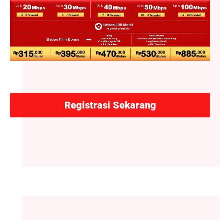
Registrasi Sekarang