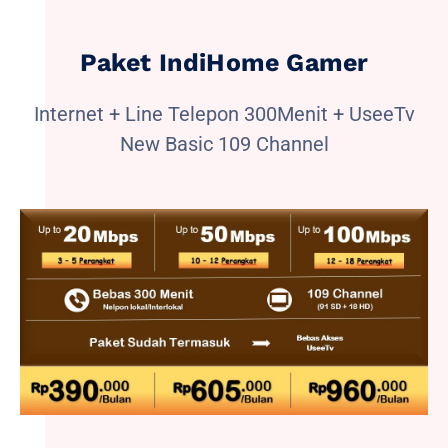
Paket IndiHome Gamer
Internet + Line Telepon 300Menit + UseeTv
New Basic 109 Channel