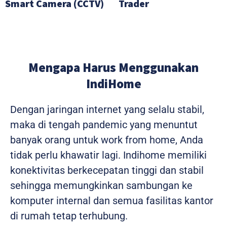
Smart Camera (CCTV)
Trader
Mengapa Harus Menggunakan
IndiHome
Dengan jaringan internet yang selalu stabil,
maka di tengah pandemic yang menuntut
banyak orang untuk work from home, Anda
tidak perlu khawatir lagi. Indihome memiliki
konektivitas berkecepatan tinggi dan stabil
sehingga memungkinkan sambungan ke
komputer internal dan semua fasilitas kantor
di rumah tetap terhubung.