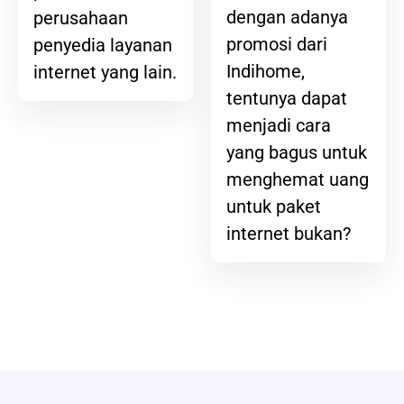
dengan adanya
perusahaan
promosi dari
penyedia layanan
Indihome,
internet yang lain.
tentunya dapat
menjadi cara
yang bagus untuk
menghemat uang
untuk paket
internet bukan?