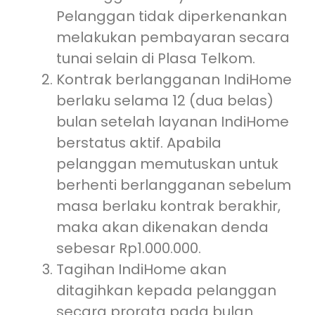
Pelanggan tidak diperkenankan
melakukan pembayaran secara
tunai selain di Plasa Telkom.
Kontrak berlangganan IndiHome
berlaku selama 12 (dua belas)
bulan setelah layanan IndiHome
berstatus aktif. Apabila
pelanggan memutuskan untuk
berhenti berlangganan sebelum
masa berlaku kontrak berakhir,
maka akan dikenakan denda
sebesar Rp1.000.000.
Tagihan IndiHome akan
ditagihkan kepada pelanggan
secara prorata pada bulan