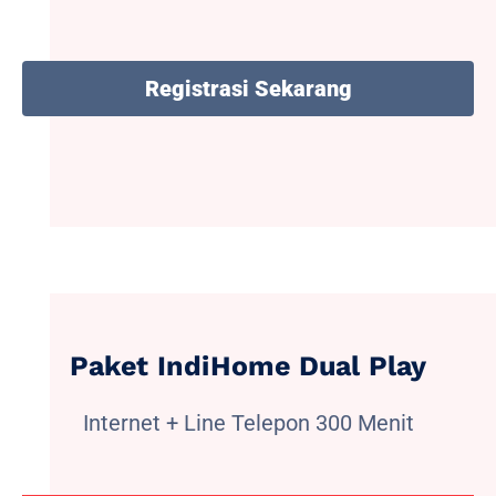
Registrasi Sekarang
Paket IndiHome Dual Play
Internet + Line Telepon 300 Menit