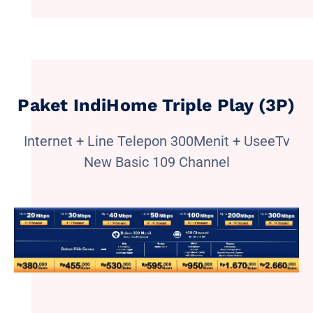
Paket IndiHome Triple Play (3P)
Internet + Line Telepon 300Menit + UseeTv
New Basic 109 Channel