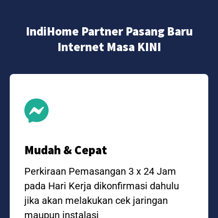
IndiHome Partner Pasang Baru
Internet Masa KINI
Mudah & Cepat
Perkiraan Pemasangan 3 x 24 Jam
pada Hari Kerja dikonfirmasi dahulu
jika akan melakukan cek jaringan
maupun instalasi