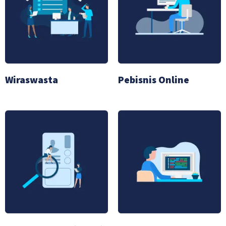
Wiraswasta
Pebisnis Online