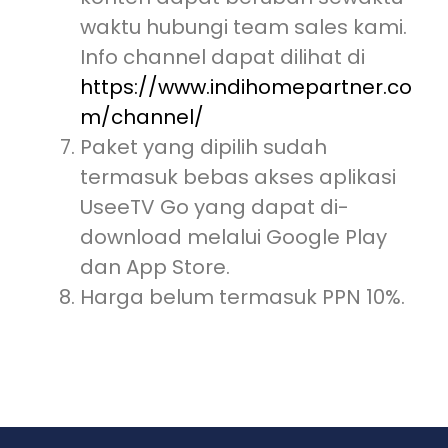
waktu hubungi team sales kami.
Info channel dapat dilihat di
https://www.indihomepartner.co
m/channel/
Paket yang dipilih sudah
termasuk bebas akses aplikasi
UseeTV Go yang dapat di-
download melalui Google Play
dan App Store.
Harga belum termasuk PPN 10%.