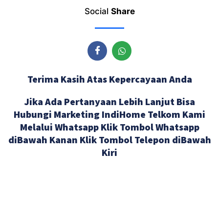
Social
Share
Terima Kasih Atas Kepercayaan Anda
Jika Ada Pertanyaan Lebih Lanjut Bisa
Hubungi Marketing IndiHome Telkom Kami
Melalui Whatsapp Klik Tombol Whatsapp
diBawah Kanan Klik Tombol Telepon diBawah
Kiri