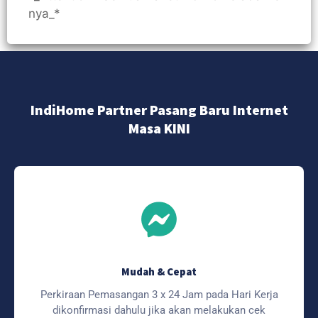
nya_*
IndiHome Partner Pasang Baru Internet
Masa KINI
Mudah & Cepat
Perkiraan Pemasangan 3 x 24 Jam pada Hari Kerja
dikonfirmasi dahulu jika akan melakukan cek