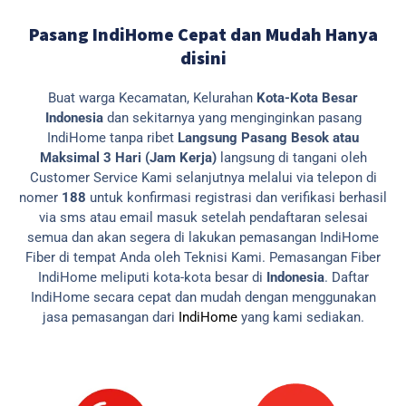
Pasang IndiHome Cepat dan Mudah Hanya
disini
Buat warga Kecamatan, Kelurahan
Kota-Kota Besar
Indonesia
dan sekitarnya yang menginginkan pasang
IndiHome tanpa ribet
Langsung Pasang Besok atau
Maksimal 3 Hari (Jam Kerja)
langsung di tangani oleh
Customer Service Kami selanjutnya melalui via telepon di
nomer
188
untuk konfirmasi registrasi dan verifikasi berhasil
via sms atau email masuk setelah pendaftaran selesai
semua dan akan segera di lakukan pemasangan IndiHome
Fiber di tempat Anda oleh Teknisi Kami.
Pemasangan Fiber
IndiHome meliputi kota-kota besar di
Indonesia
. Daftar
IndiHome secara cepat dan mudah dengan menggunakan
jasa pemasangan dari
IndiHome
yang kami sediakan.