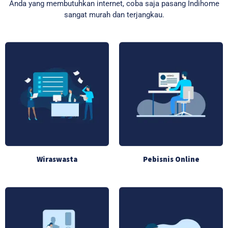
Anda yang membutuhkan internet, coba saja pasang Indihome
sangat murah dan terjangkau.
Wiraswasta
Pebisnis Online