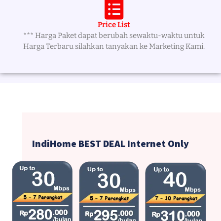
Price List
*** Harga Paket dapat berubah sewaktu-waktu untuk
Harga Terbaru silahkan tanyakan ke Marketing Kami.
IndiHome BEST DEAL Internet Only