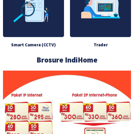
Smart Camera (CCTV)
Trader
Brosure IndiHome