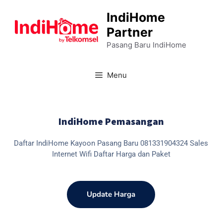
IndiHome
Partner
Pasang Baru IndiHome
Menu
IndiHome Pemasangan
Daftar IndiHome Kayoon Pasang Baru 081331904324 Sales
Internet Wifi Daftar Harga dan Paket
Update Harga