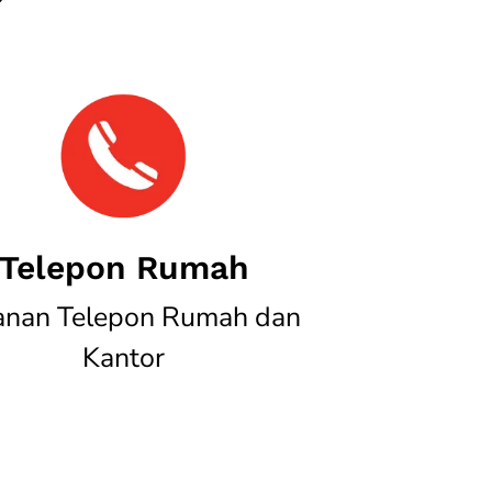
Telepon Rumah
anan Telepon Rumah dan
Kantor