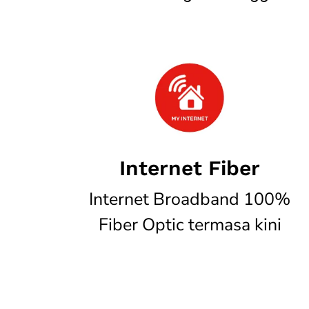
Internet Fiber
Internet Broadband 100%
Fiber Optic termasa kini