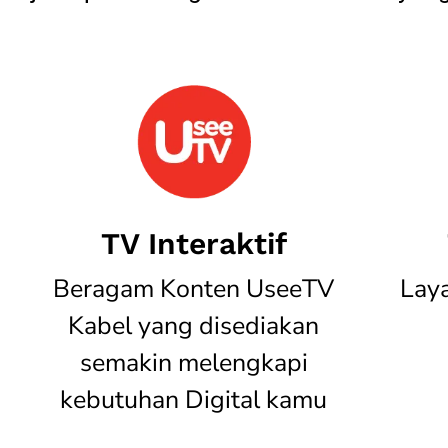
TV Interaktif
Beragam Konten UseeTV
Lay
Kabel yang disediakan
semakin melengkapi
kebutuhan Digital kamu