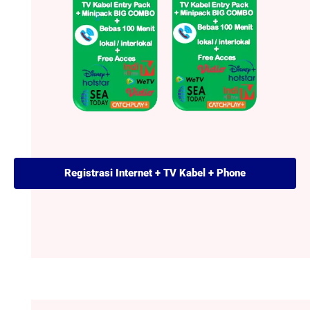
Registrasi Internet + TV Kabel + Phone