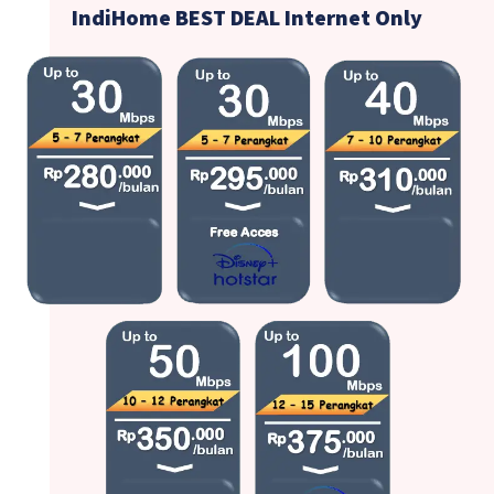
IndiHome BEST DEAL Internet Only