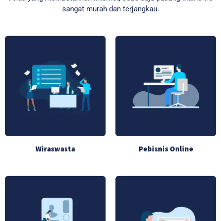
sangat murah dan terjangkau.
Wiraswasta
Pebisnis Online