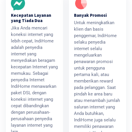
Banyak Promosi
Kecepatan Layanan
yang Tiada Dua
Untuk meningkatkan
Jika Anda mencari
klien dan basis
koneksi internet yang
penggemar, IndiHome
lebih cepat, IndiHome
selaku penyedia
adalah penyedia
internet selalu
internet yang
mengeluarkan
menyediakan beragam
penawaran promosi
kecepatan Internet yang
untuk pengguna
memukau. Sebagai
pertama kali, atau
penyedia Internet
memberikan reward
IndiHome menawarkan
pada pelanggan. Saat
paket DSL dengan
pindah ke area baru
koneksi internet yang
atau menambah jumlah
cepat dibandingkan
saluran internet yang
dengan perusahaan-
Anda butuhkan,
perusahaan penyedia
IndiHome juga selalu
layanan internet yang
memiliki penawaran
lain.