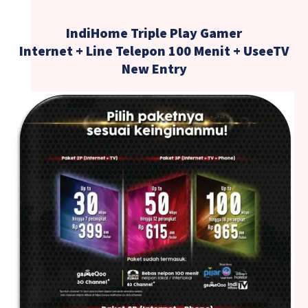
IndiHome Triple Play Gamer
Internet + Line Telepon 100 Menit + UseeTV
New Entry