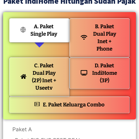
Paket IndiHome Hitungan Sudah Pajak
A. Paket
B. Paket
Single Play
Dual Play
Inet +
Phone
C. Paket
D. Paket
Dual Play
IndiHome
(2P) Inet +
(3P)
Useetv
E. Paket Keluarga Combo
Paket A