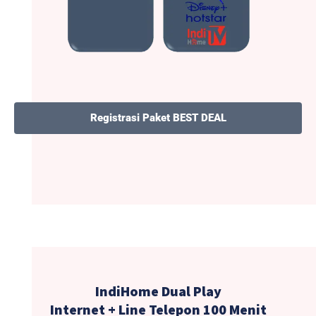
Registrasi Paket BEST DEAL
IndiHome Dual Play
Internet + Line Telepon 100 Menit