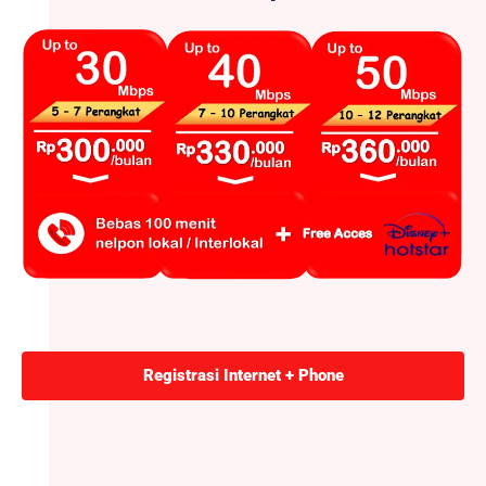
Registrasi Internet + Phone