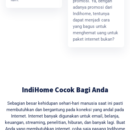
promosi. Ya, dengan
adanya promosi dari
Indihome, tentunya
dapat menjadi cara
yang bagus untuk
menghemat uang untuk
paket internet bukan?
IndiHome Cocok Bagi Anda
Sebagian besar kehidupan sehari-hari manusia saat ini pasti
membutuhkan dan bergantung pada koneksi yang andal pada
Internet. Internet banyak digunakan untuk email, belanja,
keuangan, streaming, penelitian, hiburan, dan banyak lagi. Buat
Anda yang membutuhkan internet, coba saja pasang Indihome