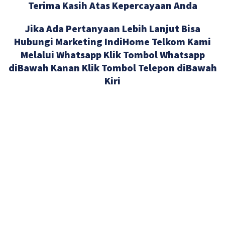
Terima Kasih Atas Kepercayaan Anda
Jika Ada Pertanyaan Lebih Lanjut Bisa
Hubungi Marketing IndiHome Telkom Kami
Melalui Whatsapp Klik Tombol Whatsapp
diBawah Kanan Klik Tombol Telepon diBawah
Kiri