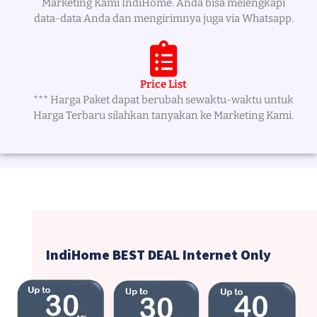
Marketing Kami IndiHome. Anda bisa melengkapi
data-data Anda dan mengirimnya juga via Whatsapp.
Price List
*** Harga Paket dapat berubah sewaktu-waktu untuk
Harga Terbaru silahkan tanyakan ke Marketing Kami.
IndiHome BEST DEAL Internet Only