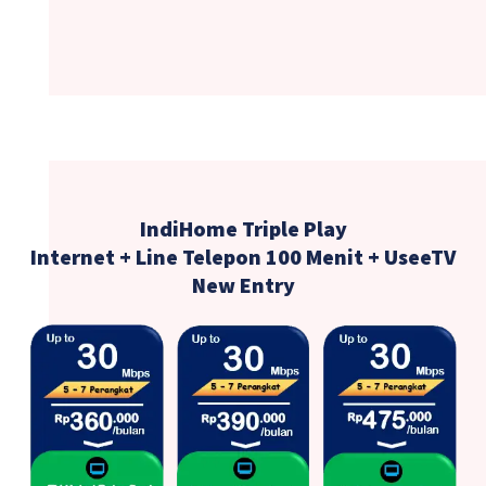
IndiHome Triple Play
Internet + Line Telepon 100 Menit + UseeTV
New Entry