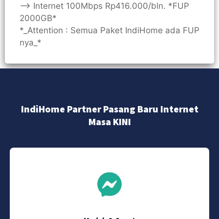
—> Internet 100Mbps Rp416.000/bln. *FUP
2000GB*
*_Attention : Semua Paket IndiHome ada FUP
nya_*
IndiHome Partner Pasang Baru Internet
Masa KINI