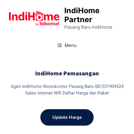
IndiHome
Partner
Pasang Baru IndiHome
Menu
IndiHome Pemasangan
Agen IndiHome Wonokromo Pasang Baru 081331904324
Sales Internet Wifi Daftar Harga dan Paket
Update Harga