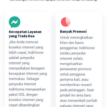
Banyak Promosi
Kecepatan Layanan
yang Tiada Dua
Untuk meningkatkan
Jika Anda mencari
klien dan basis
koneksi internet yang
penggemar, IndiHome
lebih cepat, IndiHome
selaku penyedia
adalah penyedia
internet selalu
internet yang
mengeluarkan
menyediakan beragam
penawaran promosi
kecepatan Internet yang
untuk pengguna
memukau. Sebagai
pertama kali, atau
penyedia Internet
memberikan reward
IndiHome menawarkan
pada pelanggan. Saat
paket DSL dengan
pindah ke area baru
koneksi internet yang
atau menambah jumlah
cepat dibandingkan
saluran internet yang