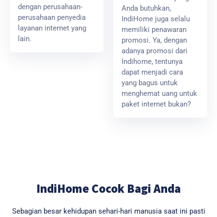
dengan perusahaan-
Anda butuhkan,
perusahaan penyedia
IndiHome juga selalu
layanan internet yang
memiliki penawaran
lain.
promosi. Ya, dengan
adanya promosi dari
Indihome, tentunya
dapat menjadi cara
yang bagus untuk
menghemat uang untuk
paket internet bukan?
IndiHome Cocok Bagi Anda
Sebagian besar kehidupan sehari-hari manusia saat ini pasti