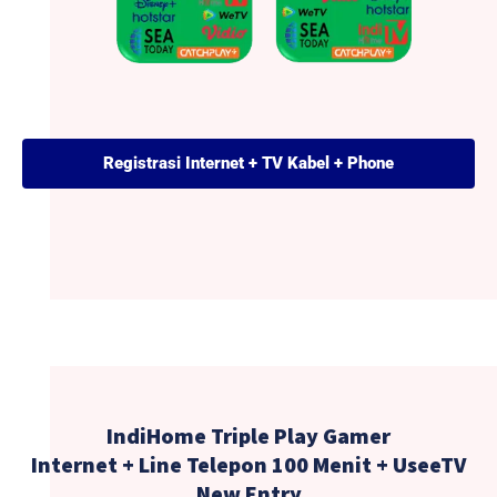
Registrasi Internet + TV Kabel + Phone
IndiHome Triple Play Gamer
Internet + Line Telepon 100 Menit + UseeTV
New Entry