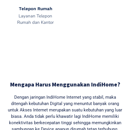
Telepon Rumah
Layanan Telepon
Rumah dan Kantor
Mengapa Harus Menggunakan IndiHome?
Dengan jaringan IndiHome Internet yang stabil, maka
ditengah kebutuhan Digital yang menuntut banyak orang
untuk Akses Internet merupakan suatu kebutuhan yang luar
biasa. Anda tidak perlu khawatir lagi IndiHome memiliki
konektivitas berkecepatan tinggi sehingga memungkinkan
sambungan ke Device apapun dirumah tetap terhubung.