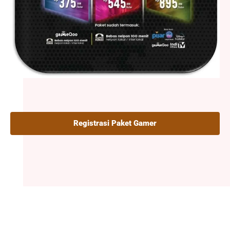
Registrasi Paket Gamer