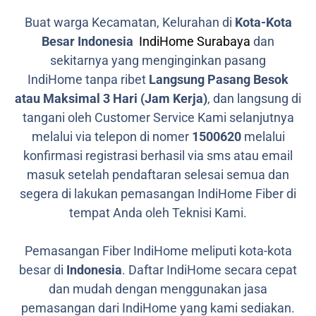
Buat warga Kecamatan, Kelurahan di
Kota-Kota
Besar Indonesia
IndiHome Surabaya
dan
sekitarnya yang menginginkan pasang
IndiHome tanpa ribet
Langsung Pasang Besok
atau Maksimal 3 Hari (Jam Kerja)
, dan langsung di
tangani oleh Customer Service Kami selanjutnya
melalui via telepon di nomer
1500620
melalui
konfirmasi registrasi berhasil via sms atau email
masuk setelah pendaftaran selesai semua dan
segera di lakukan pemasangan IndiHome Fiber di
tempat Anda oleh Teknisi Kami.
Pemasangan Fiber IndiHome meliputi kota-kota
besar di
Indonesia
. Daftar IndiHome secara cepat
dan mudah dengan menggunakan jasa
pemasangan dari IndiHome yang kami sediakan.