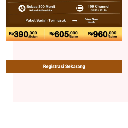
Registrasi Sekarang