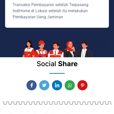
Transaksi Pembayaran setelah Terpasang
IndiHome di Lokasi setelah itu melakukan
Pembayaran Uang Jaminan
Social
Share