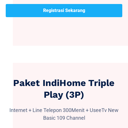
Registrasi Sekarang
Paket IndiHome Triple
Play (3P)
Internet + Line Telepon 300Menit + UseeTv New
Basic 109 Channel