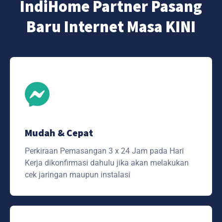
IndiHome Partner Pasang
Baru Internet Masa KINI
Mudah & Cepat
Perkiraan Pemasangan 3 x 24 Jam pada Hari
Kerja dikonfirmasi dahulu jika akan melakukan
cek jaringan maupun instalasi