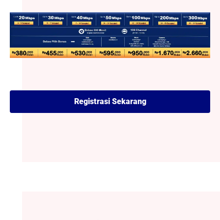
Registrasi Sekarang