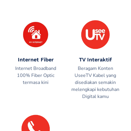
Internet Fiber
TV Interaktif
Internet Broadband
Beragam Konten
100% Fiber Optic
UseeTV Kabel yang
termasa kini
disediakan semakin
melengkapi kebutuhan
Digital kamu