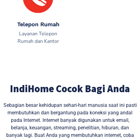
Telepon Rumah
Layanan Telepon
Rumah dan Kantor
IndiHome Cocok Bagi Anda
Sebagian besar kehidupan sehari-hari manusia saat ini pasti
membutuhkan dan bergantung pada koneksi yang andal
pada Internet. Internet banyak digunakan untuk email,
belanja, keuangan, streaming, penelitian, hiburan, dan
banyak lagi. Buat Anda yang membutuhkan internet, coba