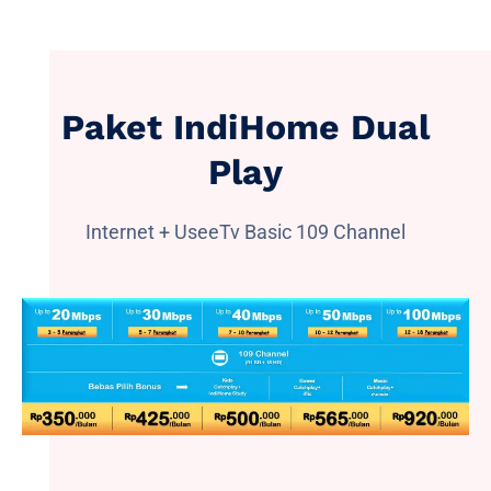
Paket IndiHome Dual
Play
Internet + UseeTv Basic 109 Channel