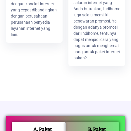
saluran internet yang
dengan koneksi internet
Anda butuhkan, Indihome
yang cepat dibandingkan
juga selalu memiliki
dengan perusahaan-
penawaran promosi. Ya,
perusahaan penyedia
dengan adanya promosi
layanan internet yang
dari Indihome, tentunya
lain.
dapat menjadi cara yang
bagus untuk menghemat
uang untuk paket internet
bukan?
A. Paket
B. Paket