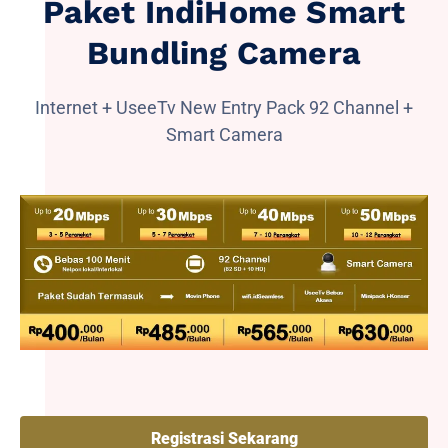
Paket IndiHome Smart
Bundling Camera
Internet + UseeTv New Entry Pack 92 Channel +
Smart Camera
Registrasi Sekarang