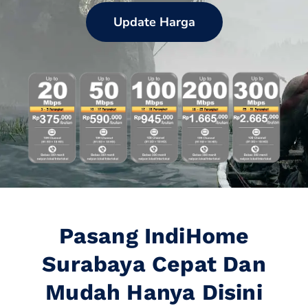
Update Harga
Pasang IndiHome
Surabaya Cepat Dan
Mudah Hanya Disini