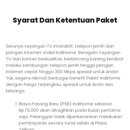
Syarat Dan Ketentuan Paket
Serunya tayangan TV interaktif, telepon jernih dan
jaringan internet stabil IndiHome. Beragam tayangan
TV dan konten berkualitas, berbincang bareng kerabat
melalui sambungan telepon jernih hingga jaringan
internet cepat hingga 300 Mbps spesial untuk Anda!
Yuk, segera nikmati berbagai benefit Paket IndiHome
dengan harga terjangkau, spesial untuk Anda dan
keluarga.
Biaya Pasang Baru (PSB) IndiHome sebesar
Rp75.000 akan ditagihkan pada bulan pertama
saja. Pelanggan tidak diperkenankan melakukan
pembayaran secara tunai selain di Plasa
Telkom.