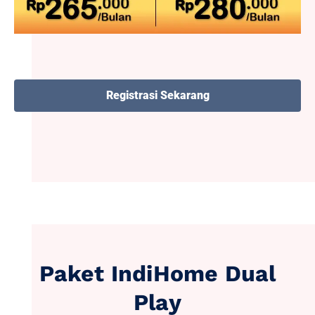
Registrasi Sekarang
Paket IndiHome Dual
Play