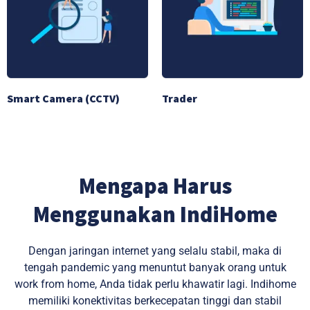
Smart Camera (CCTV)
Trader
Mengapa Harus
Menggunakan IndiHome
Dengan jaringan internet yang selalu stabil, maka di
tengah pandemic yang menuntut banyak orang untuk
work from home, Anda tidak perlu khawatir lagi. Indihome
memiliki konektivitas berkecepatan tinggi dan stabil