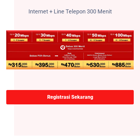
Internet + Line Telepon 300 Menit
Registrasi Sekarang