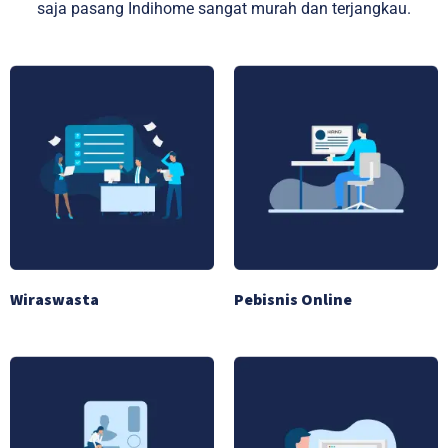
saja pasang Indihome sangat murah dan terjangkau.
Wiraswasta
Pebisnis Online