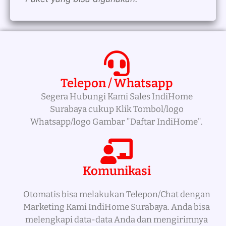
Telepon / Whatsapp
Segera Hubungi Kami Sales IndiHome
Surabaya cukup Klik Tombol/logo
Whatsapp/logo Gambar "Daftar IndiHome".
Komunikasi
Otomatis bisa melakukan Telepon/Chat dengan
Marketing Kami IndiHome Surabaya. Anda bisa
melengkapi data-data Anda dan mengirimnya