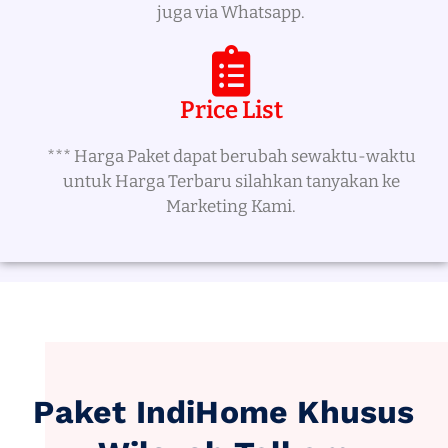
juga via Whatsapp.
Price List
*** Harga Paket dapat berubah sewaktu-waktu
untuk Harga Terbaru silahkan tanyakan ke
Marketing Kami.
Paket IndiHome Khusus