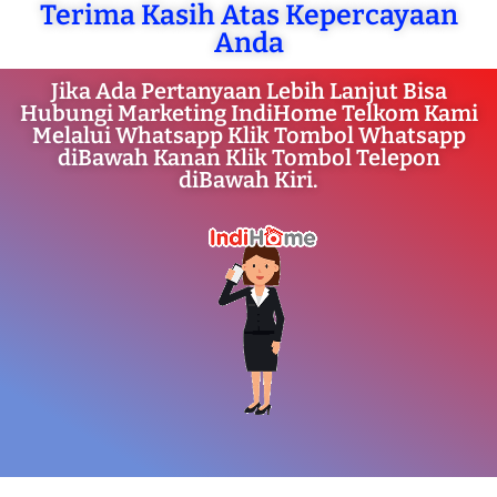
Terima Kasih Atas Kepercayaan
Anda
Jika Ada Pertanyaan Lebih Lanjut Bisa
Hubungi Marketing IndiHome Telkom Kami
Melalui Whatsapp Klik Tombol Whatsapp
diBawah Kanan Klik Tombol Telepon
diBawah Kiri.