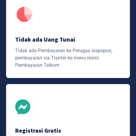
Tidak ada Uang Tunai
Tidak ada Pembayaran ke Petugas siapapun,
pembayaran via Tranfer ke menu resmi
Pembayaran Telkom
Registrasi Gratis