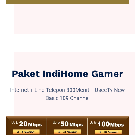
Paket IndiHome Gamer
Internet + Line Telepon 300Menit + UseeTv New
Basic 109 Channel