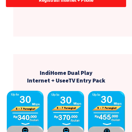
Registrasi Internet + Phone
IndiHome Dual Play
Internet + UseeTV Entry Pack