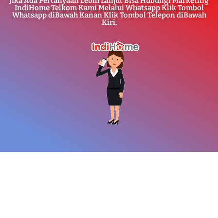
Jika Ada Pertanyaan Lebih Lanjut Bisa Hubungi Marketing
IndiHome Telkom Kami Melalui Whatsapp Klik Tombol
Whatsapp diBawah Kanan Klik Tombol Telepon diBawah
Kiri.