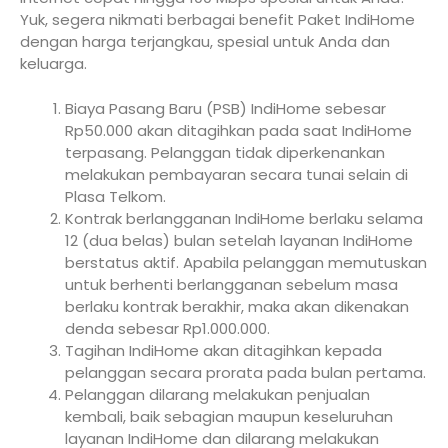
Yuk, segera nikmati berbagai benefit Paket IndiHome
dengan harga terjangkau, spesial untuk Anda dan
keluarga.
Biaya Pasang Baru (PSB) IndiHome sebesar
Rp50.000 akan ditagihkan pada saat IndiHome
terpasang. Pelanggan tidak diperkenankan
melakukan pembayaran secara tunai selain di
Plasa Telkom.
Kontrak berlangganan IndiHome berlaku selama
12 (dua belas) bulan setelah layanan IndiHome
berstatus aktif. Apabila pelanggan memutuskan
untuk berhenti berlangganan sebelum masa
berlaku kontrak berakhir, maka akan dikenakan
denda sebesar Rp1.000.000.
Tagihan IndiHome akan ditagihkan kepada
pelanggan secara prorata pada bulan pertama.
Pelanggan dilarang melakukan penjualan
kembali, baik sebagian maupun keseluruhan
layanan IndiHome dan dilarang melakukan