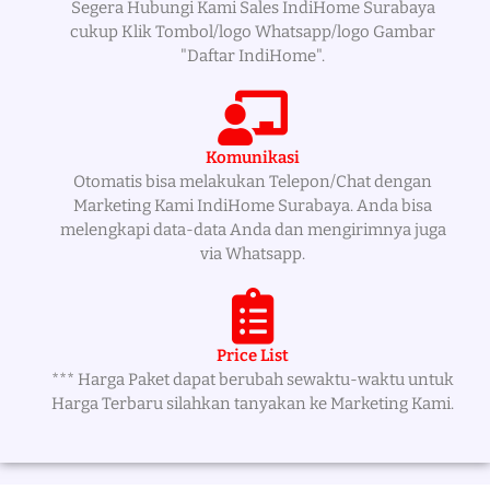
Segera Hubungi Kami Sales IndiHome Surabaya
cukup Klik Tombol/logo Whatsapp/logo Gambar
"Daftar IndiHome".
Komunikasi
Otomatis bisa melakukan Telepon/Chat dengan
Marketing Kami IndiHome Surabaya. Anda bisa
melengkapi data-data Anda dan mengirimnya juga
via Whatsapp.
Price List
*** Harga Paket dapat berubah sewaktu-waktu untuk
Harga Terbaru silahkan tanyakan ke Marketing Kami.