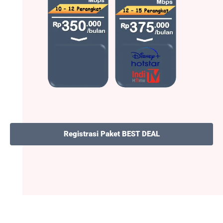
Registrasi Paket BEST DEAL