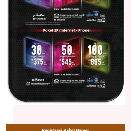
Registrasi Paket Gamer