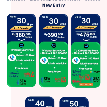
New Entry