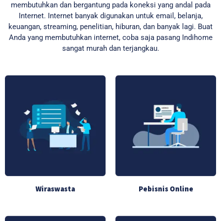
membutuhkan dan bergantung pada koneksi yang andal pada
Internet. Internet banyak digunakan untuk email, belanja,
keuangan, streaming, penelitian, hiburan, dan banyak lagi. Buat
Anda yang membutuhkan internet, coba saja pasang Indihome
sangat murah dan terjangkau.
Wiraswasta
Pebisnis Online