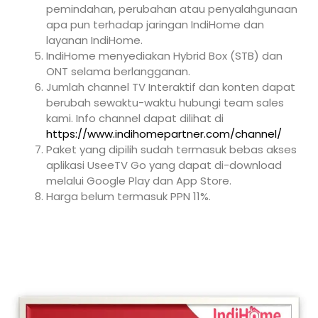
pemindahan, perubahan atau penyalahgunaan
apa pun terhadap jaringan IndiHome dan
layanan IndiHome.
IndiHome menyediakan Hybrid Box (STB) dan
ONT selama berlangganan.
Jumlah channel TV Interaktif dan konten dapat
berubah sewaktu-waktu hubungi team sales
kami. Info channel dapat dilihat di
https://www.indihomepartner.com/channel/
Paket yang dipilih sudah termasuk bebas akses
aplikasi UseeTV Go yang dapat di-download
melalui Google Play dan App Store.
Harga belum termasuk PPN 11%.