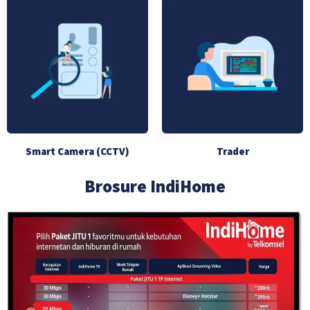
Smart Camera (CCTV)
Trader
Brosure IndiHome