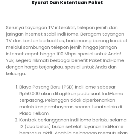
Syarat Dan Ketentuan Paket
Serunya tayangan TV interaktif, telepon jernih dan
jaringan internet stabil IndiHome. Beragam tayangan
TV dan konten berkualitas, berbincang bareng kerabat
melalui sambungan telepon jernih hingga jaringan
internet cepat hingga 100 Mbps spesial untuk Anda!
Yuk, segera nikmati berbagai benefit Paket IndiHome
dengan harga terjangkau, spesial untuk Anda dan
keluarga.
Biaya Pasang Baru (PSB) IndiHome sebesar
Rp50.000 akan ditagihkan pada saat IndiHome
terpasang. Pelanggan tidak diperkenankan
melakukan pembayaran secara tunai selain di
Plasa Telkom.
Kontrak berlangganan IndiHome berlaku selama
12 (dua belas) bulan setelah layanan IndiHome
berstatus aktif. Apabila pelanggan memutuskan