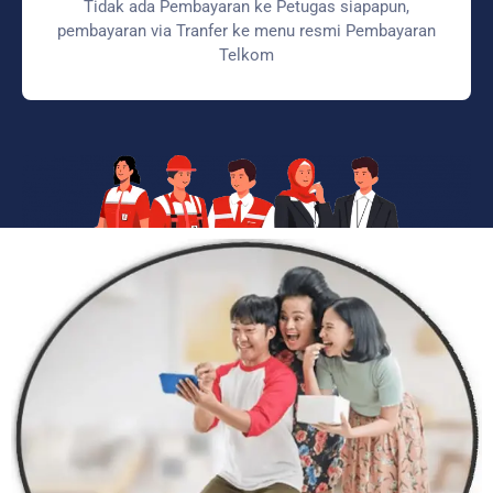
Tidak ada Pembayaran ke Petugas siapapun,
pembayaran via Tranfer ke menu resmi Pembayaran
Telkom