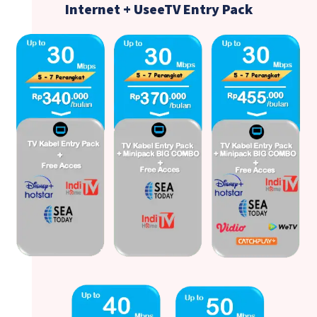
Internet + UseeTV Entry Pack