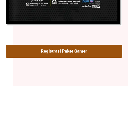
Registrasi Paket Gamer