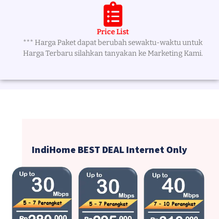
Price List
*** Harga Paket dapat berubah sewaktu-waktu untuk
Harga Terbaru silahkan tanyakan ke Marketing Kami.
IndiHome BEST DEAL Internet Only