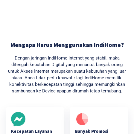
Mengapa Harus Menggunakan IndiHome?
Dengan jaringan IndiHome Internet yang stabil, maka
ditengah kebutuhan Digital yang menuntut banyak orang
untuk Akses Internet merupakan suatu kebutuhan yang luar
biasa. Anda tidak perlu khawatir lagi IndiHome memiliki
konektivitas berkecepatan tinggi sehingga memungkinkan
sambungan ke Device apapun dirumah tetap terhubung.
Banyak Promosi
Kecepatan Layanan