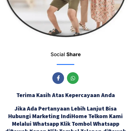
Social
Share
Terima Kasih Atas Kepercayaan Anda
Jika Ada Pertanyaan Lebih Lanjut Bisa
Hubungi Marketing IndiHome Telkom Kami
Melalui Whatsapp Klik Tombol Whatsapp