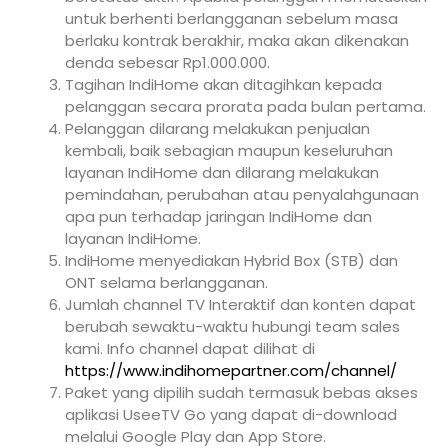
untuk berhenti berlangganan sebelum masa
berlaku kontrak berakhir, maka akan dikenakan
denda sebesar Rp1.000.000.
Tagihan IndiHome akan ditagihkan kepada
pelanggan secara prorata pada bulan pertama.
Pelanggan dilarang melakukan penjualan
kembali, baik sebagian maupun keseluruhan
layanan IndiHome dan dilarang melakukan
pemindahan, perubahan atau penyalahgunaan
apa pun terhadap jaringan IndiHome dan
layanan IndiHome.
IndiHome menyediakan Hybrid Box (STB) dan
ONT selama berlangganan.
Jumlah channel TV Interaktif dan konten dapat
berubah sewaktu-waktu hubungi team sales
kami. Info channel dapat dilihat di
https://www.indihomepartner.com/channel/
Paket yang dipilih sudah termasuk bebas akses
aplikasi UseeTV Go yang dapat di-download
melalui Google Play dan App Store.