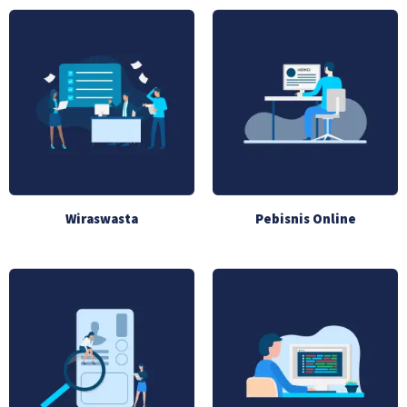
Wiraswasta
Pebisnis Online