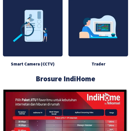
Smart Camera (CCTV)
Trader
Brosure IndiHome