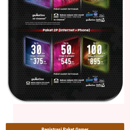
Registrasi Paket Gamer