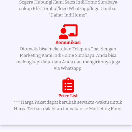
Segera Hubungi Kami Sales IndiHome Surabaya
cukup Klik Tombol/logo Whatsapp/logo Gambar
"Daftar IndiHome".
Komunikasi
Otomatis bisa melakukan Telepon/Chat dengan
Marketing Kami IndiHome Surabaya. Anda bisa
melengkapi data-data Anda dan mengirimnya juga
via Whatsapp.
Price List
*** Harga Paket dapat berubah sewaktu-waktu untuk
Harga Terbaru silahkan tanyakan ke Marketing Kami.