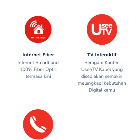
Internet Fiber
TV Interaktif
Internet Broadband
Beragam Konten
100% Fiber Optic
UseeTV Kabel yang
termasa kini
disediakan semakin
melengkapi kebutuhan
Digital kamu