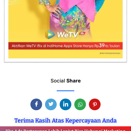
Social
Share
Terima Kasih Atas Kepercayaan Anda