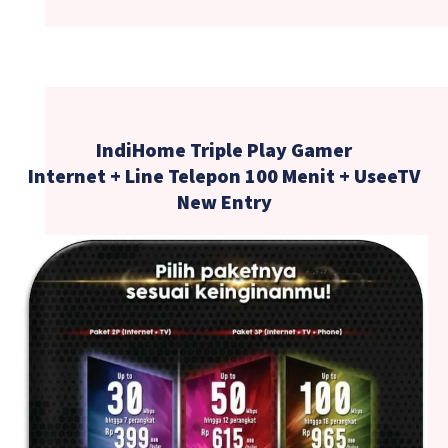
IndiHome Triple Play Gamer
Internet + Line Telepon 100 Menit + UseeTV
New Entry