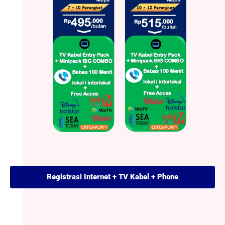
Registrasi Internet + TV Kabel + Phone