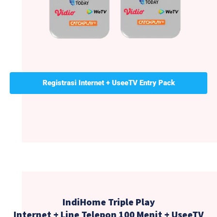
Registrasi Internet + UseeTV Entry Pack
IndiHome Triple Play
Internet + Line Telepon 100 Menit + UseeTV