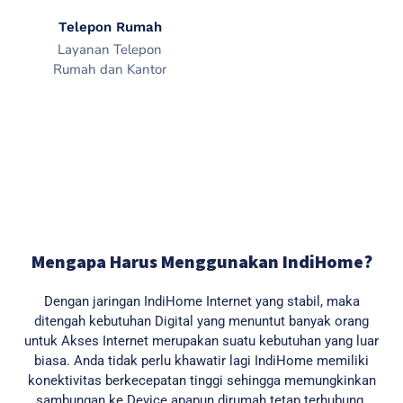
Telepon Rumah
Layanan Telepon
Rumah dan Kantor
Mengapa Harus Menggunakan IndiHome?
Dengan jaringan IndiHome Internet yang stabil, maka
ditengah kebutuhan Digital yang menuntut banyak orang
untuk Akses Internet merupakan suatu kebutuhan yang luar
biasa. Anda tidak perlu khawatir lagi IndiHome memiliki
konektivitas berkecepatan tinggi sehingga memungkinkan
sambungan ke Device apapun dirumah tetap terhubung.