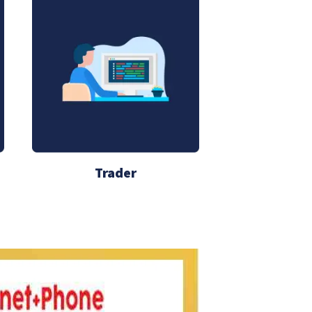
Trader