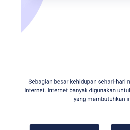
Sebagian besar kehidupan sehari-hari
Internet. Internet banyak digunakan untuk
yang membutuhkan int