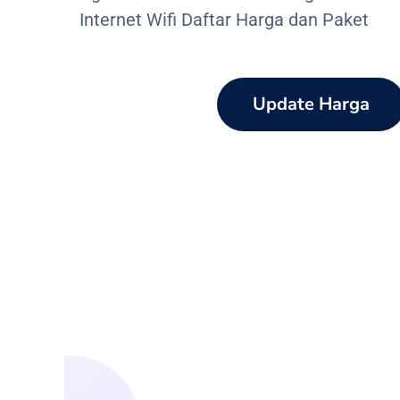
Internet Wifi Daftar Harga dan Paket
Update Harga