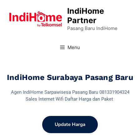
IndiHome
Partner
Pasang Baru IndiHome
Menu
IndiHome Surabaya Pasang Baru
Agen IndiHome Sarpawisesa Pasang Baru 081331904324
Sales Internet Wifi Daftar Harga dan Paket
Update Harga