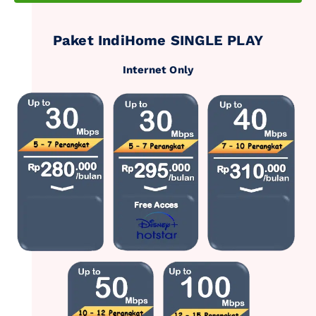
Paket IndiHome SINGLE PLAY
Internet Only