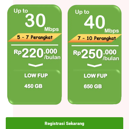
Registrasi Sekarang