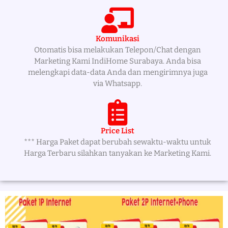
Komunikasi
Otomatis bisa melakukan Telepon/Chat dengan
Marketing Kami IndiHome Surabaya. Anda bisa
melengkapi data-data Anda dan mengirimnya juga
via Whatsapp.
Price List
*** Harga Paket dapat berubah sewaktu-waktu untuk
Harga Terbaru silahkan tanyakan ke Marketing Kami.