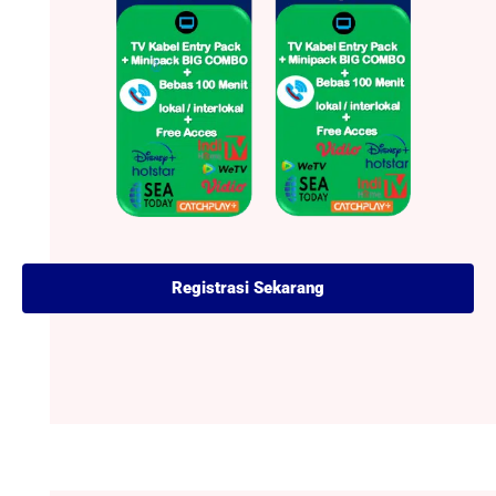
Registrasi Sekarang