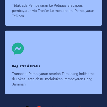
Tidak ada Pembayaran ke Petugas siapapun,
pembayaran via Tranfer ke menu resmi Pembayaran
Telkom
Registrasi Gratis
Transaksi Pembayaran setelah Terpasang IndiHome
di Lokasi setelah itu melakukan Pembayaran Uang
Jaminan