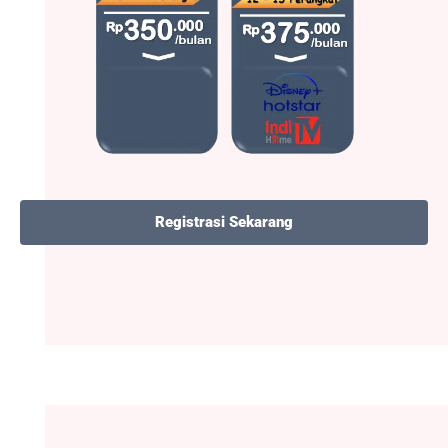
Registrasi Sekarang