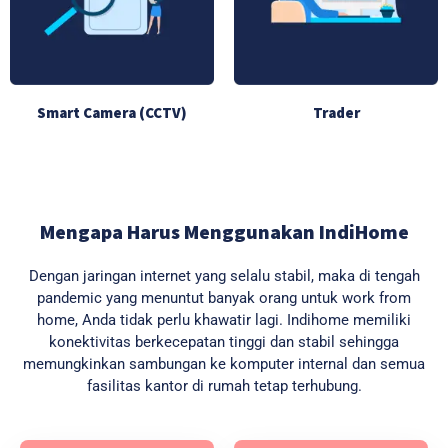
Smart Camera (CCTV)
Trader
Mengapa Harus Menggunakan IndiHome
Dengan jaringan internet yang selalu stabil, maka di tengah
pandemic yang menuntut banyak orang untuk work from
home, Anda tidak perlu khawatir lagi. Indihome memiliki
konektivitas berkecepatan tinggi dan stabil sehingga
memungkinkan sambungan ke komputer internal dan semua
fasilitas kantor di rumah tetap terhubung.