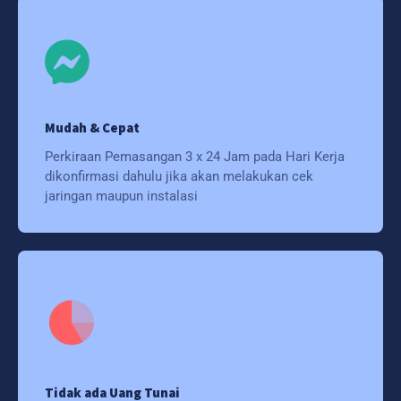
Mudah & Cepat
Perkiraan Pemasangan 3 x 24 Jam pada Hari Kerja
dikonfirmasi dahulu jika akan melakukan cek
jaringan maupun instalasi
Tidak ada Uang Tunai