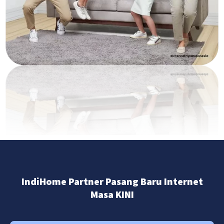
IndiHome Partner Pasang Baru Internet
Masa KINI