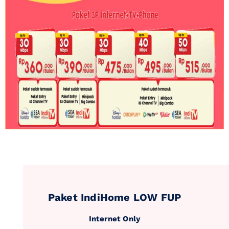
Paket IndiHome LOW FUP
Internet Only