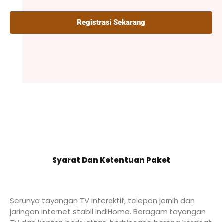
Registrasi Sekarang
Syarat Dan Ketentuan Paket
Serunya tayangan TV interaktif, telepon jernih dan
jaringan internet stabil IndiHome. Beragam tayangan