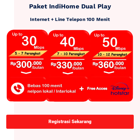
Paket IndiHome Dual Play
Internet + Line Telepon 100 Menit
Registrasi Sekarang