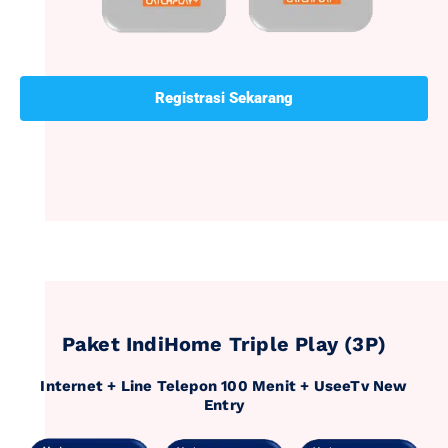
Registrasi Sekarang
Paket IndiHome Triple Play (3P)
Internet + Line Telepon 100 Menit + UseeTv New
Entry