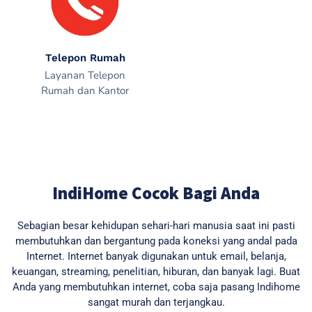
Telepon Rumah
Layanan Telepon
Rumah dan Kantor
IndiHome Cocok Bagi Anda
Sebagian besar kehidupan sehari-hari manusia saat ini pasti
membutuhkan dan bergantung pada koneksi yang andal pada
Internet. Internet banyak digunakan untuk email, belanja,
keuangan, streaming, penelitian, hiburan, dan banyak lagi. Buat
Anda yang membutuhkan internet, coba saja pasang Indihome
sangat murah dan terjangkau.