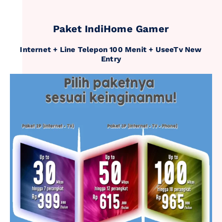
Paket IndiHome Gamer
Internet + Line Telepon 100 Menit + UseeTv New
Entry