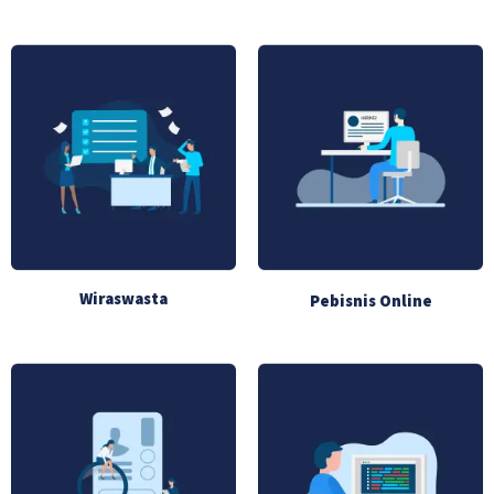
Wiraswasta
Pebisnis Online