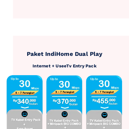
Paket IndiHome Dual Play
Internet + UseeTv Entry Pack