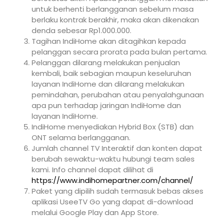
untuk berhenti berlangganan sebelum masa
berlaku kontrak berakhir, maka akan dikenakan
denda sebesar Rp1.000.000.
Tagihan IndiHome akan ditagihkan kepada
pelanggan secara prorata pada bulan pertama.
Pelanggan dilarang melakukan penjualan
kembali, baik sebagian maupun keseluruhan
layanan IndiHome dan dilarang melakukan
pemindahan, perubahan atau penyalahgunaan
apa pun terhadap jaringan IndiHome dan
layanan IndiHome.
IndiHome menyediakan Hybrid Box (STB) dan
ONT selama berlangganan.
Jumlah channel TV Interaktif dan konten dapat
berubah sewaktu-waktu hubungi team sales
kami. Info channel dapat dilihat di
https://www.indihomepartner.com/channel/
Paket yang dipilih sudah termasuk bebas akses
aplikasi UseeTV Go yang dapat di-download
melalui Google Play dan App Store.