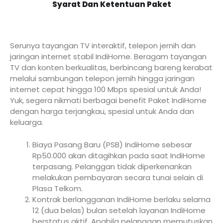
Syarat Dan Ketentuan Paket
Serunya tayangan TV interaktif, telepon jernih dan
jaringan internet stabil IndiHome. Beragam tayangan
TV dan konten berkualitas, berbincang bareng kerabat
melalui sambungan telepon jernih hingga jaringan
internet cepat hingga 100 Mbps spesial untuk Anda!
Yuk, segera nikmati berbagai benefit Paket IndiHome
dengan harga terjangkau, spesial untuk Anda dan
keluarga.
Biaya Pasang Baru (PSB) IndiHome sebesar
Rp50.000 akan ditagihkan pada saat IndiHome
terpasang. Pelanggan tidak diperkenankan
melakukan pembayaran secara tunai selain di
Plasa Telkom.
Kontrak berlangganan IndiHome berlaku selama
12 (dua belas) bulan setelah layanan IndiHome
berstatus aktif. Apabila pelanggan memutuskan