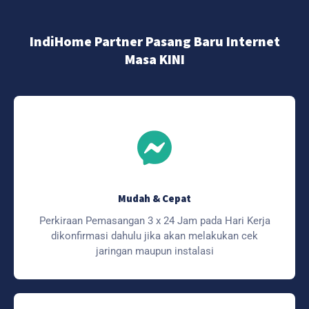
IndiHome Partner Pasang Baru Internet
Masa KINI
Mudah & Cepat
Perkiraan Pemasangan 3 x 24 Jam pada Hari Kerja
dikonfirmasi dahulu jika akan melakukan cek
jaringan maupun instalasi