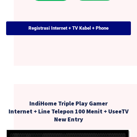
Registrasi Internet + TV Kabel + Phone
IndiHome Triple Play Gamer
Internet + Line Telepon 100 Menit + UseeTV
New Entry