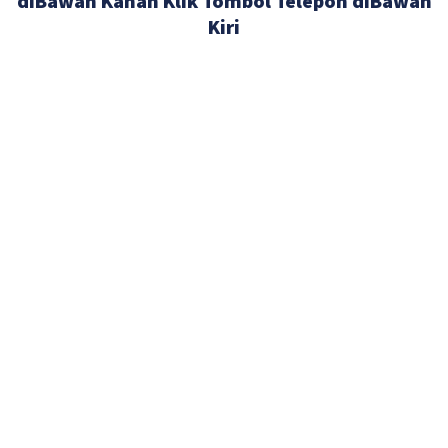
diBawah Kanan Klik Tombol Telepon diBawah
Kiri