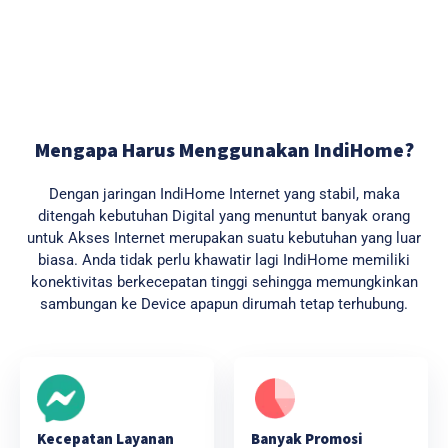
Mengapa Harus Menggunakan IndiHome?
Dengan jaringan IndiHome Internet yang stabil, maka
ditengah kebutuhan Digital yang menuntut banyak orang
untuk Akses Internet merupakan suatu kebutuhan yang luar
biasa. Anda tidak perlu khawatir lagi IndiHome memiliki
konektivitas berkecepatan tinggi sehingga memungkinkan
sambungan ke Device apapun dirumah tetap terhubung.
Banyak Promosi
Kecepatan Layanan