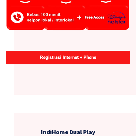
Registrasi Internet + Phone
IndiHome Dual Play