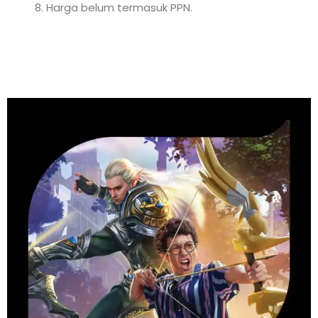
Harga belum termasuk PPN.