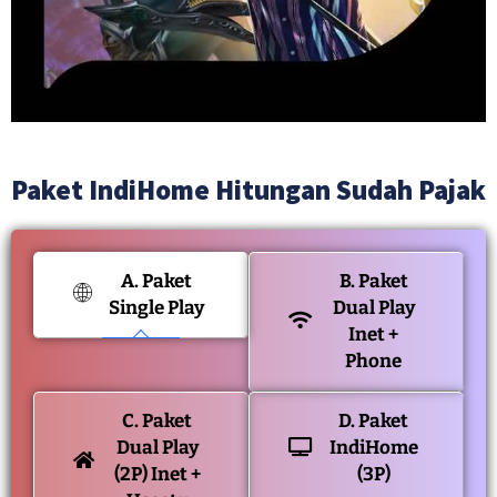
Paket IndiHome Hitungan Sudah Pajak
A. Paket
B. Paket
Single Play
Dual Play
Inet +
Phone
C. Paket
D. Paket
Dual Play
IndiHome
(2P) Inet +
(3P)