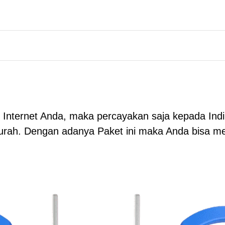
 Internet Anda, maka percayakan saja kepada In
urah. Dengan adanya Paket ini maka Anda bisa me