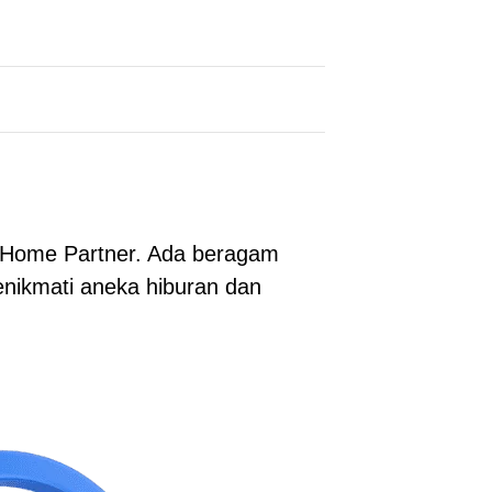
diHome Partner. Ada beragam
nikmati aneka hiburan dan