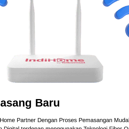
Pasang Baru
diHome Partner Dengan Proses Pemasangan Muda
 Digital terdepan menggunakan Teknologi Fiber 