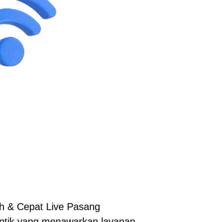
h & Cepat Live Pasang
Optik yang menawarkan layanan