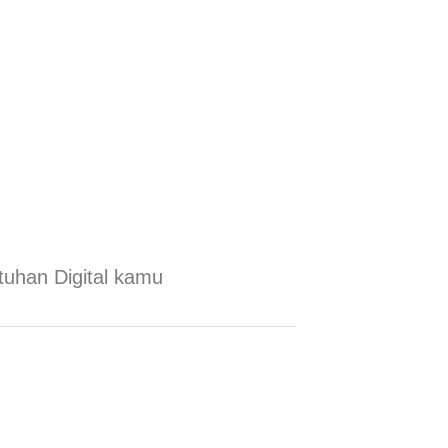
uhan Digital kamu