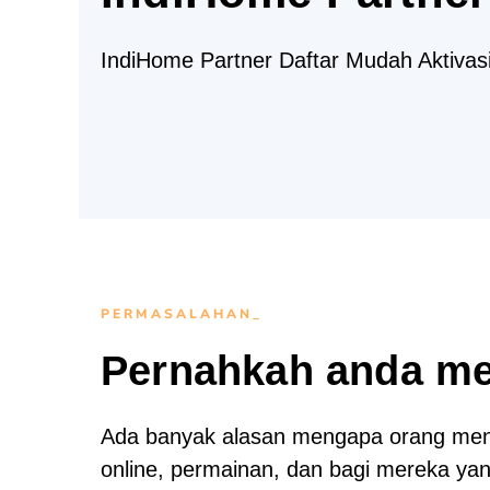
IndiHome Partner Daftar Mudah Aktivasi 
PERMASALAHAN_
Pernahkah anda men
Ada banyak alasan mengapa orang menca
online, permainan, dan bagi mereka yan