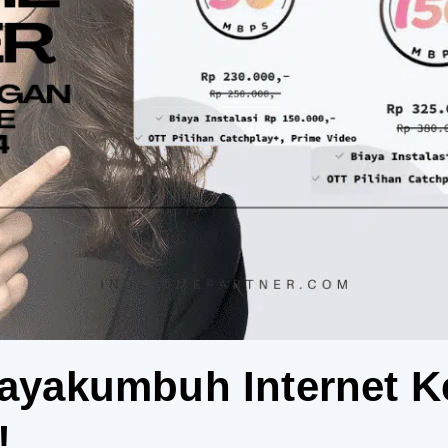
ayakumbuh Internet K
!