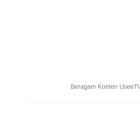
Beragam Konten UseeTV 