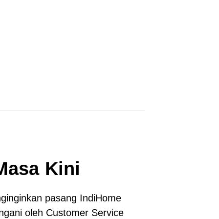
Masa Kini
nginginkan pasang IndiHome
angani oleh Customer Service