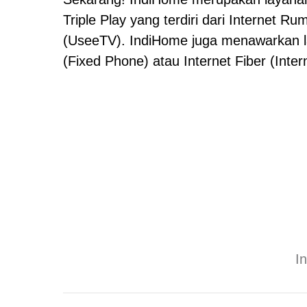
Triple Play yang terdiri dari Internet 
(UseeTV).
IndiHome
juga menawarkan la
(Fixed Phone) atau Internet Fiber (Inte
I