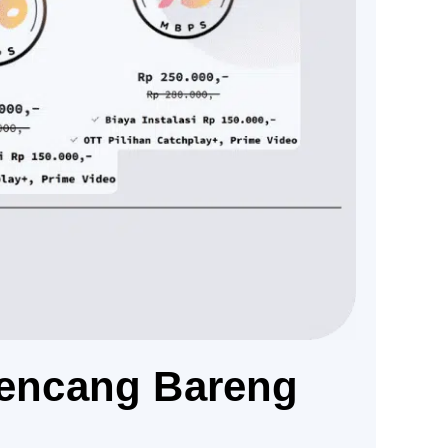
encang Bareng