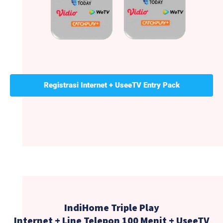
Registrasi Internet + UseeTV Entry Pack
IndiHome Triple Play
Internet + Line Telepon 100 Menit + UseeTV