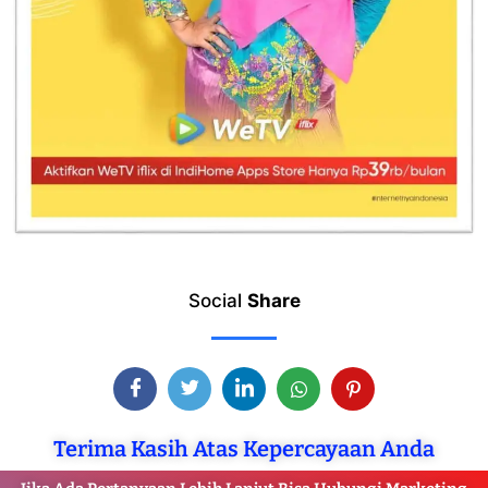
Social
Share
Terima Kasih Atas Kepercayaan Anda