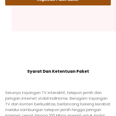
Syarat Dan Ketentuan Paket
Serunya tayangan TV interaktif, telepon jernih dan
jaringan internet stabil IndiHome. Beragam tayangan
TV dan konten berkualitas, berbincang bareng kerabat
melalui sambungan telepon jernih hingga jaringan
internet cepat hingga 100 Mbps spesial untuk Anda!