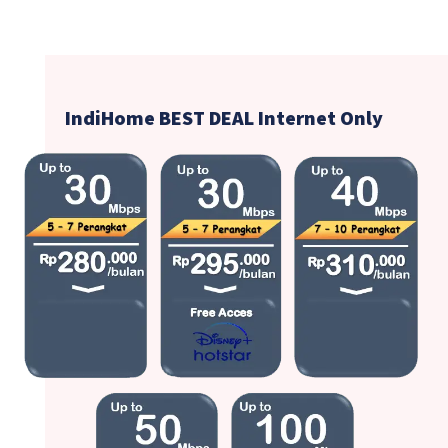
IndiHome BEST DEAL Internet Only