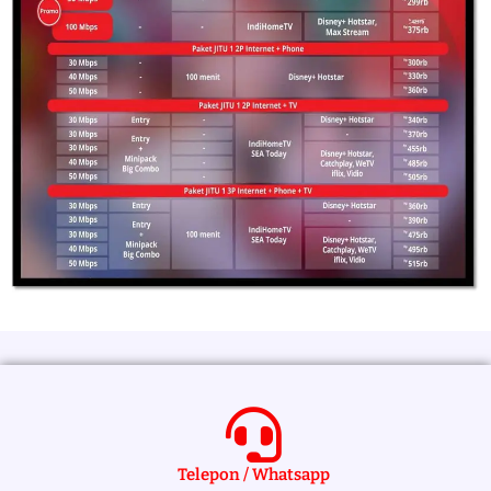
Telepon / Whatsapp