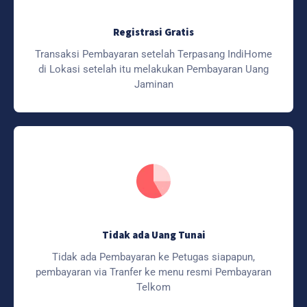
Registrasi Gratis
Transaksi Pembayaran setelah Terpasang IndiHome
di Lokasi setelah itu melakukan Pembayaran Uang
Jaminan
Tidak ada Uang Tunai
Tidak ada Pembayaran ke Petugas siapapun,
pembayaran via Tranfer ke menu resmi Pembayaran
Telkom