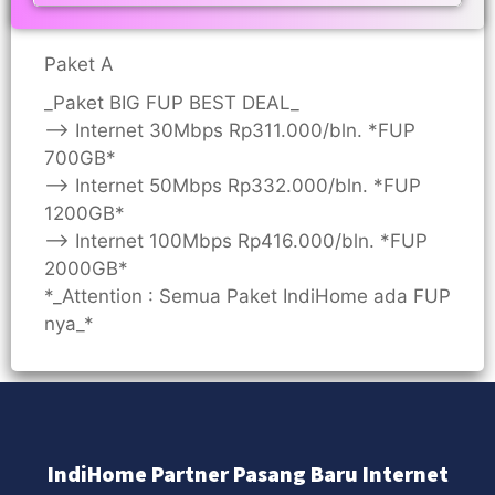
Paket A
_Paket BIG FUP BEST DEAL_
—> Internet 30Mbps Rp311.000/bln. *FUP
700GB*
—> Internet 50Mbps Rp332.000/bln. *FUP
1200GB*
—> Internet 100Mbps Rp416.000/bln. *FUP
2000GB*
*_Attention : Semua Paket IndiHome ada FUP
nya_*
IndiHome Partner Pasang Baru Internet