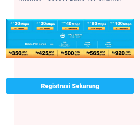
Registrasi Sekarang