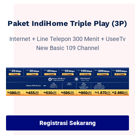
Paket IndiHome Triple Play (3P)
Internet + Line Telepon 300 Menit + UseeTv
New Basic 109 Channel
Registrasi Sekarang