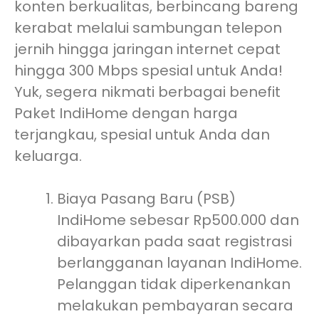
konten berkualitas, berbincang bareng
kerabat melalui sambungan telepon
jernih hingga jaringan internet cepat
hingga 300 Mbps spesial untuk Anda!
Yuk, segera nikmati berbagai benefit
Paket IndiHome dengan harga
terjangkau, spesial untuk Anda dan
keluarga.
Biaya Pasang Baru (PSB)
IndiHome sebesar Rp500.000 dan
dibayarkan pada saat registrasi
berlangganan layanan IndiHome.
Pelanggan tidak diperkenankan
melakukan pembayaran secara