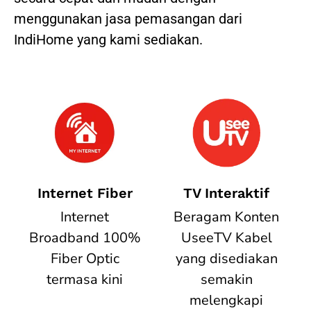
menggunakan jasa pemasangan dari
IndiHome yang kami sediakan.
Internet Fiber
TV Interaktif
Internet
Beragam Konten
Broadband 100%
UseeTV Kabel
Fiber Optic
yang disediakan
termasa kini
semakin
melengkapi