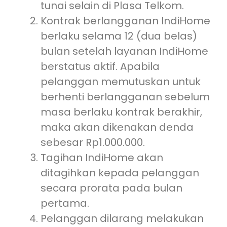
tunai selain di Plasa Telkom.
Kontrak berlangganan IndiHome
berlaku selama 12 (dua belas)
bulan setelah layanan IndiHome
berstatus aktif. Apabila
pelanggan memutuskan untuk
berhenti berlangganan sebelum
masa berlaku kontrak berakhir,
maka akan dikenakan denda
sebesar Rp1.000.000.
Tagihan IndiHome akan
ditagihkan kepada pelanggan
secara prorata pada bulan
pertama.
Pelanggan dilarang melakukan