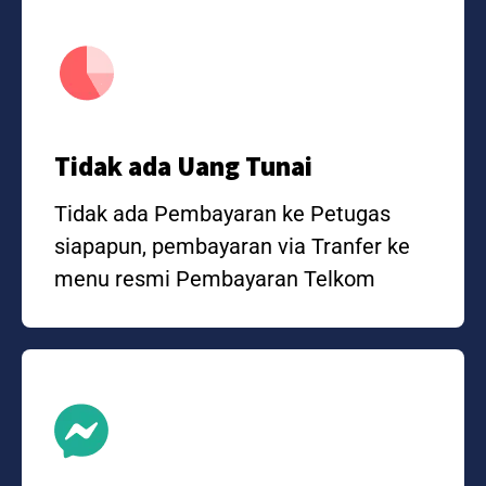
Tidak ada Uang Tunai
Tidak ada Pembayaran ke Petugas
siapapun, pembayaran via Tranfer ke
menu resmi Pembayaran Telkom