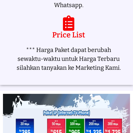
Whatsapp.
Price List
*** Harga Paket dapat berubah
sewaktu-waktu untuk Harga Terbaru
silahkan tanyakan ke Marketing Kami.