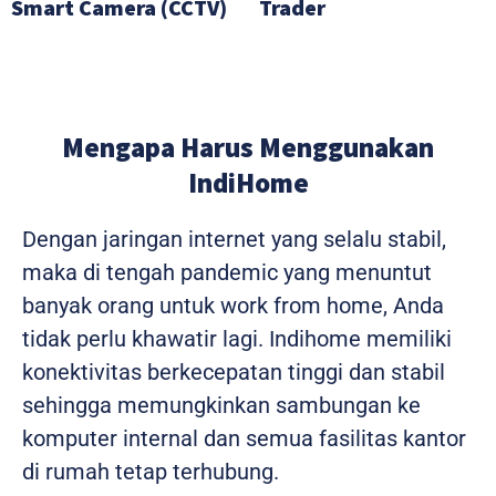
Smart Camera (CCTV)
Trader
Mengapa Harus Menggunakan
IndiHome
Dengan jaringan internet yang selalu stabil,
maka di tengah pandemic yang menuntut
banyak orang untuk work from home, Anda
tidak perlu khawatir lagi. Indihome memiliki
konektivitas berkecepatan tinggi dan stabil
sehingga memungkinkan sambungan ke
komputer internal dan semua fasilitas kantor
di rumah tetap terhubung.