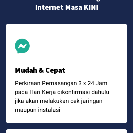
Internet Masa KINI
Mudah & Cepat
Perkiraan Pemasangan 3 x 24 Jam
pada Hari Kerja dikonfirmasi dahulu
jika akan melakukan cek jaringan
maupun instalasi