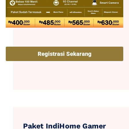
Registrasi Sekarang
Paket IndiHome Gamer