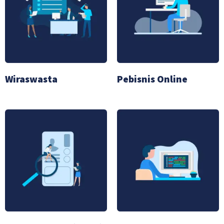
Wiraswasta
Pebisnis Online