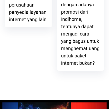
dengan adanya
perusahaan
promosi dari
penyedia layanan
Indihome,
internet yang lain.
tentunya dapat
menjadi cara
yang bagus untuk
menghemat uang
untuk paket
internet bukan?