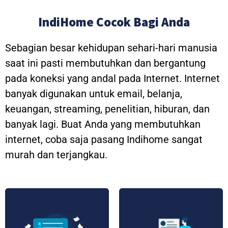
IndiHome Cocok Bagi Anda
Sebagian besar kehidupan sehari-hari manusia
saat ini pasti membutuhkan dan bergantung
pada koneksi yang andal pada Internet. Internet
banyak digunakan untuk email, belanja,
keuangan, streaming, penelitian, hiburan, dan
banyak lagi. Buat Anda yang membutuhkan
internet, coba saja pasang Indihome sangat
murah dan terjangkau.