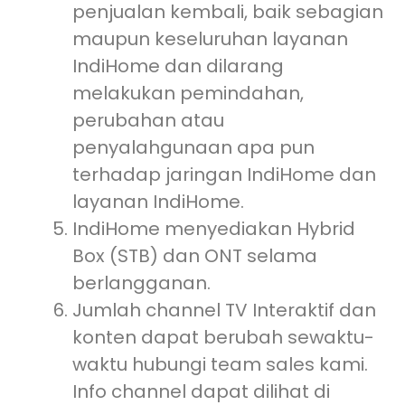
penjualan kembali, baik sebagian
maupun keseluruhan layanan
IndiHome dan dilarang
melakukan pemindahan,
perubahan atau
penyalahgunaan apa pun
terhadap jaringan IndiHome dan
layanan IndiHome.
IndiHome menyediakan Hybrid
Box (STB) dan ONT selama
berlangganan.
Jumlah channel TV Interaktif dan
konten dapat berubah sewaktu-
waktu hubungi team sales kami.
Info channel dapat dilihat di