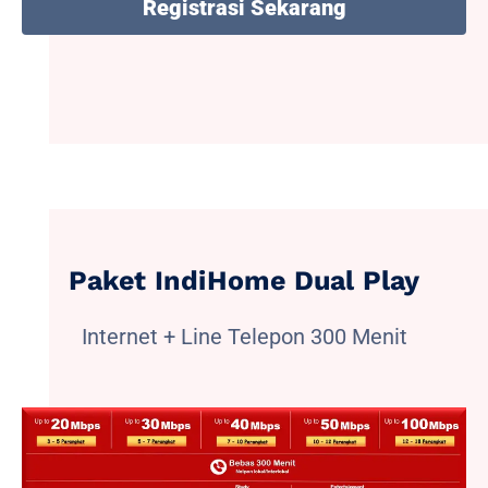
Registrasi Sekarang
Paket IndiHome Dual Play
Internet + Line Telepon 300 Menit