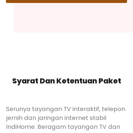
Syarat Dan Ketentuan Paket
Serunya tayangan TV interaktif, telepon
jernih dan jaringan internet stabil
IndiHome. Beragam tayangan TV dan