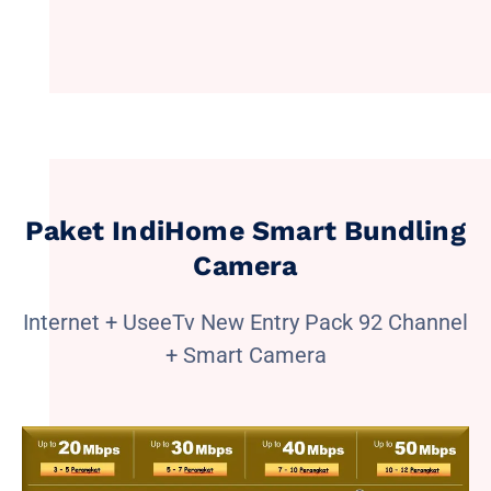
Paket IndiHome Smart Bundling
Camera
Internet + UseeTv New Entry Pack 92 Channel
+ Smart Camera