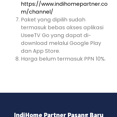
https://www.indihomepartner.co
m/channel/
Paket yang dipilih sudah
termasuk bebas akses aplikasi
UseeTV Go yang dapat di-
download melalui Google Play
dan App Store.
Harga belum termasuk PPN 10%.
IndiHome Partner Pasang Baru