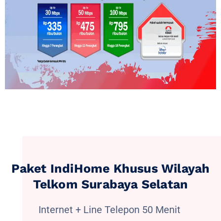
Paket IndiHome Khusus Wilayah
Telkom Surabaya Selatan
Internet + Line Telepon 50 Menit