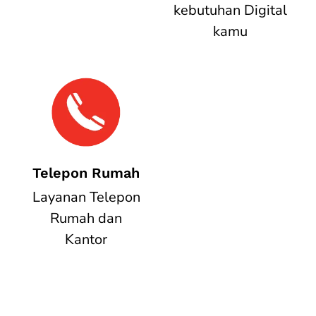
kebutuhan Digital
kamu
Telepon Rumah
Layanan Telepon
Rumah dan
Kantor