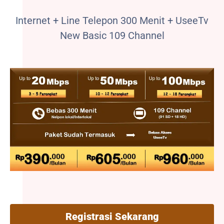
Internet + Line Telepon 300 Menit + UseeTv
New Basic 109 Channel
Registrasi Sekarang