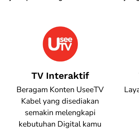
TV Interaktif
Beragam Konten UseeTV
Lay
Kabel yang disediakan
semakin melengkapi
kebutuhan Digital kamu