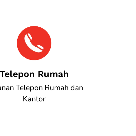
Telepon Rumah
anan Telepon Rumah dan
Kantor