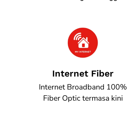
Internet Fiber
Internet Broadband 100%
Fiber Optic termasa kini