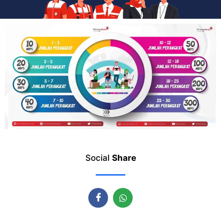
Social
Share