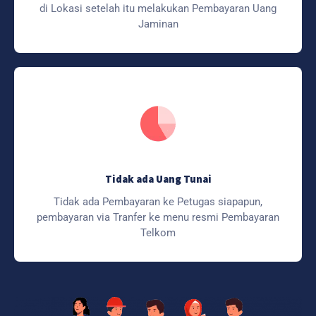
di Lokasi setelah itu melakukan Pembayaran Uang
Jaminan
Tidak ada Uang Tunai
Tidak ada Pembayaran ke Petugas siapapun,
pembayaran via Tranfer ke menu resmi Pembayaran
Telkom