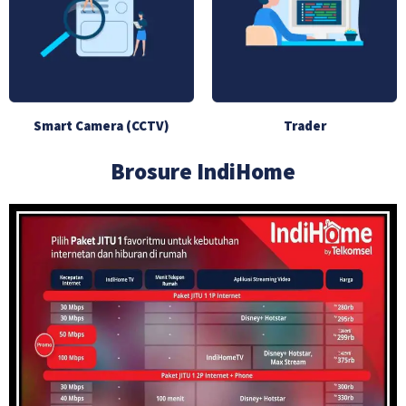
Smart Camera (CCTV)
Trader
Brosure IndiHome