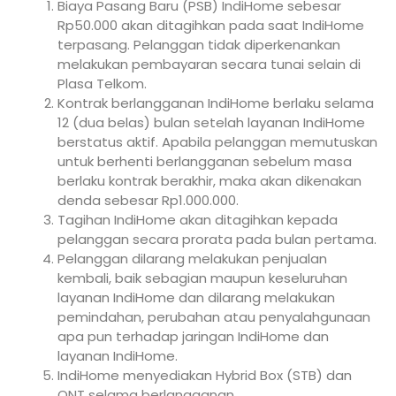
Biaya Pasang Baru (PSB) IndiHome sebesar
Rp50.000 akan ditagihkan pada saat IndiHome
terpasang. Pelanggan tidak diperkenankan
melakukan pembayaran secara tunai selain di
Plasa Telkom.
Kontrak berlangganan IndiHome berlaku selama
12 (dua belas) bulan setelah layanan IndiHome
berstatus aktif. Apabila pelanggan memutuskan
untuk berhenti berlangganan sebelum masa
berlaku kontrak berakhir, maka akan dikenakan
denda sebesar Rp1.000.000.
Tagihan IndiHome akan ditagihkan kepada
pelanggan secara prorata pada bulan pertama.
Pelanggan dilarang melakukan penjualan
kembali, baik sebagian maupun keseluruhan
layanan IndiHome dan dilarang melakukan
pemindahan, perubahan atau penyalahgunaan
apa pun terhadap jaringan IndiHome dan
layanan IndiHome.
IndiHome menyediakan Hybrid Box (STB) dan
ONT selama berlangganan.