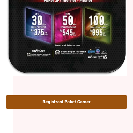
Registrasi Paket Gamer