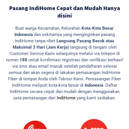
Pasang IndiHome Cepat dan Mudah Hanya
disini
Buat warga Kecamatan, Kelurahan
Kota-Kota Besar
Indonesia
dan sekitarnya yang menginginkan pasang
IndiHome tanpa ribet
Langsung Pasang Besok atau
Maksimal 3 Hari (Jam Kerja)
langsung di tangani oleh
Customer Service Kami selanjutnya melalui via telepon di
nomer
188
untuk konfirmasi registrasi dan verifikasi berhasil
via sms atau email masuk setelah pendaftaran selesai
semua dan akan segera di lakukan pemasangan IndiHome
Fiber di tempat Anda oleh Teknisi Kami.
Pemasangan Fiber
IndiHome meliputi kota-kota besar di
Indonesia
. Daftar
IndiHome secara cepat dan mudah dengan menggunakan
jasa pemasangan dari
IndiHome
yang kami sediakan.