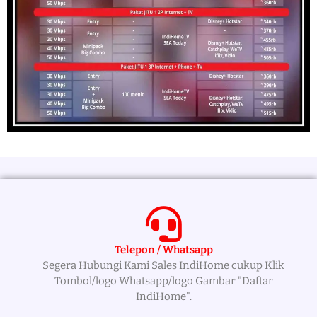
Telepon / Whatsapp
Segera Hubungi Kami Sales IndiHome cukup Klik
Tombol/logo Whatsapp/logo Gambar "Daftar
IndiHome".