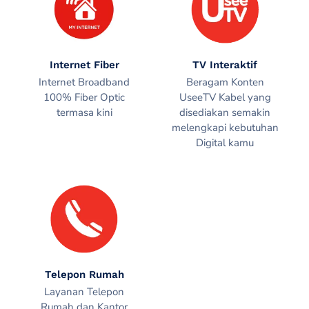
Internet Fiber
TV Interaktif
Internet Broadband
Beragam Konten
100% Fiber Optic
UseeTV Kabel yang
termasa kini
disediakan semakin
melengkapi kebutuhan
Digital kamu
Telepon Rumah
Layanan Telepon
Rumah dan Kantor