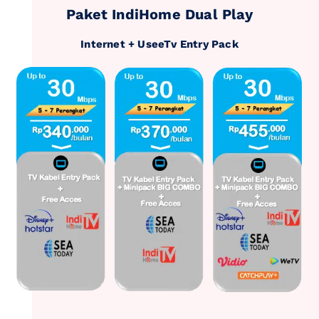
Paket IndiHome Dual Play
Internet + UseeTv Entry Pack