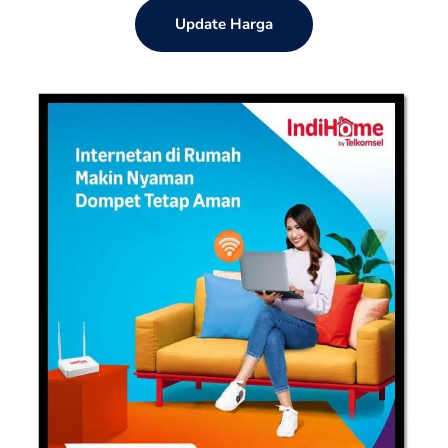
Update Harga