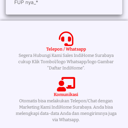
FUP nya_*
Telepon / Whatsapp
Segera Hubungi Kami Sales IndiHome Surabaya
cukup Klik Tombol/logo Whatsapp/logo Gambar
"Daftar IndiHome".
Komunikasi
Otomatis bisa melakukan Telepon/Chat dengan
Marketing Kami IndiHome Surabaya. Anda bisa
melengkapi data-data Anda dan mengirimnya juga
via Whatsapp.