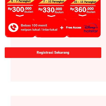
Registrasi Sekarang