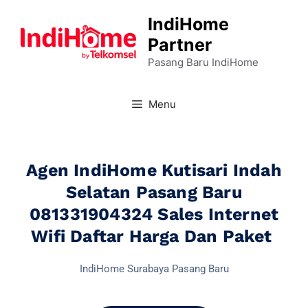
IndiHome
Partner
Pasang Baru IndiHome
Menu
Agen IndiHome Kutisari Indah
Selatan Pasang Baru
081331904324 Sales Internet
Wifi Daftar Harga Dan Paket
IndiHome Surabaya Pasang Baru