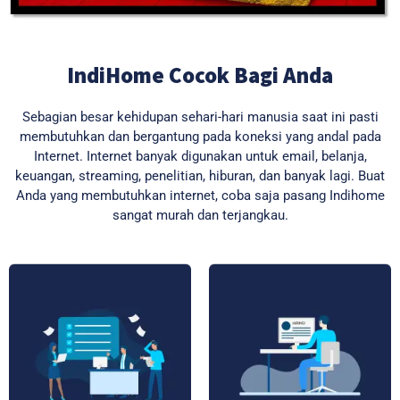
IndiHome Cocok Bagi Anda
Sebagian besar kehidupan sehari-hari manusia saat ini pasti
membutuhkan dan bergantung pada koneksi yang andal pada
Internet. Internet banyak digunakan untuk email, belanja,
keuangan, streaming, penelitian, hiburan, dan banyak lagi. Buat
Anda yang membutuhkan internet, coba saja pasang Indihome
sangat murah dan terjangkau.