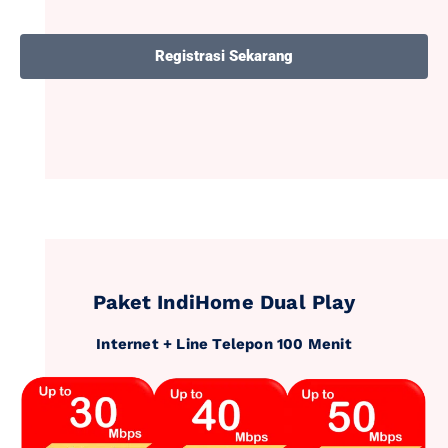
Registrasi Sekarang
Paket IndiHome Dual Play
Internet + Line Telepon 100 Menit