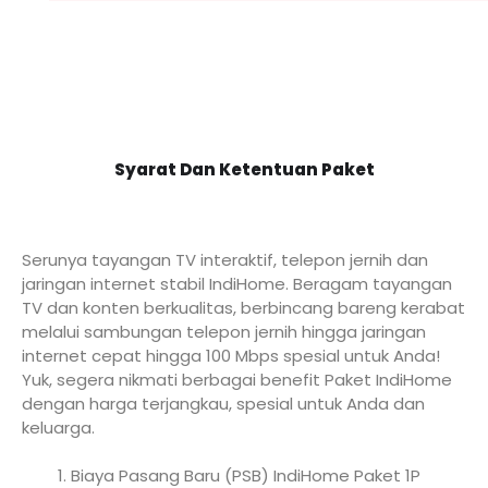
Syarat Dan Ketentuan Paket
Serunya tayangan TV interaktif, telepon jernih dan
jaringan internet stabil IndiHome. Beragam tayangan
TV dan konten berkualitas, berbincang bareng kerabat
melalui sambungan telepon jernih hingga jaringan
internet cepat hingga 100 Mbps spesial untuk Anda!
Yuk, segera nikmati berbagai benefit Paket IndiHome
dengan harga terjangkau, spesial untuk Anda dan
keluarga.
Biaya Pasang Baru (PSB) IndiHome Paket 1P