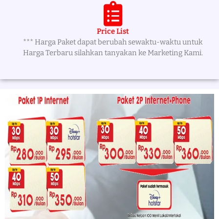
Price List
*** Harga Paket dapat berubah sewaktu-waktu untuk
Harga Terbaru silahkan tanyakan ke Marketing Kami.