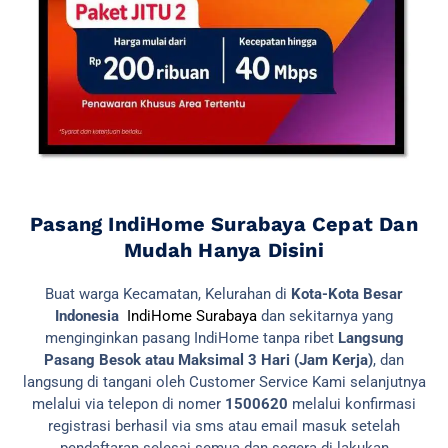
Pasang IndiHome Surabaya Cepat Dan
Mudah Hanya Disini
Buat warga Kecamatan, Kelurahan di
Kota-Kota Besar
Indonesia
IndiHome Surabaya
dan sekitarnya yang
menginginkan pasang IndiHome tanpa ribet
Langsung
Pasang Besok atau Maksimal 3 Hari (Jam Kerja)
, dan
langsung di tangani oleh Customer Service Kami selanjutnya
melalui via telepon di nomer
1500620
melalui konfirmasi
registrasi berhasil via sms atau email masuk setelah