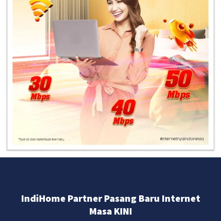
IndiHome Partner Pasang Baru Internet
Masa KINI