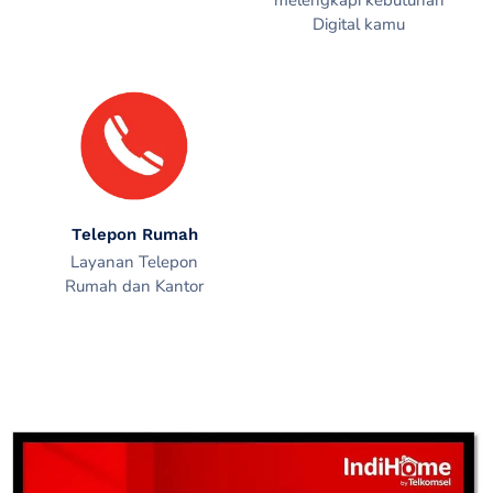
melengkapi kebutuhan
Digital kamu
Telepon Rumah
Layanan Telepon
Rumah dan Kantor