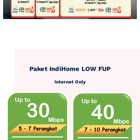
Paket IndiHome LOW FUP
Internet Only