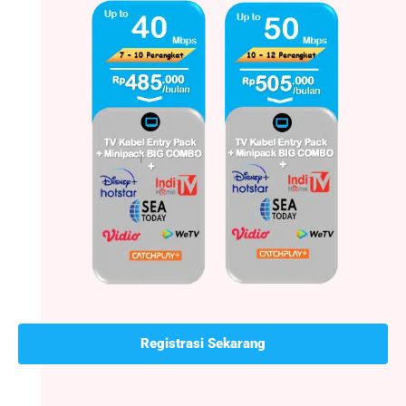
Registrasi Sekarang