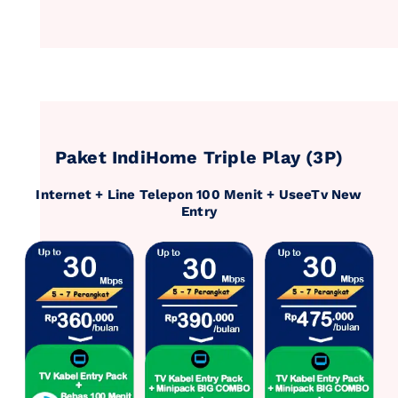
Paket IndiHome Triple Play (3P)
Internet + Line Telepon 100 Menit + UseeTv New
Entry