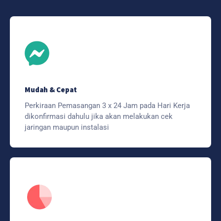
Mudah & Cepat
Perkiraan Pemasangan 3 x 24 Jam pada Hari Kerja
dikonfirmasi dahulu jika akan melakukan cek
jaringan maupun instalasi