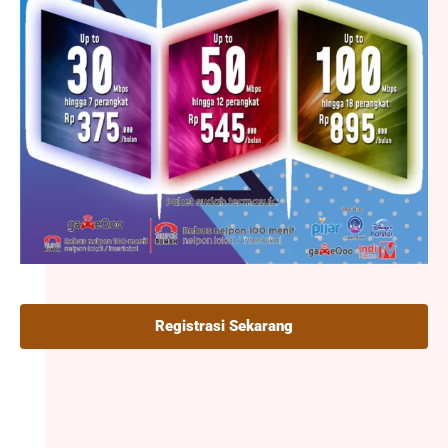
Registrasi Sekarang