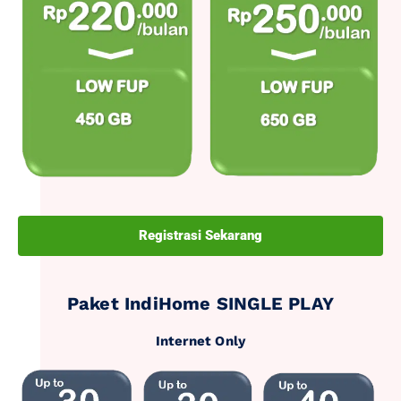
Registrasi Sekarang
Paket IndiHome SINGLE PLAY
Internet Only