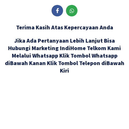
Terima Kasih Atas Kepercayaan Anda
Jika Ada Pertanyaan Lebih Lanjut Bisa
Hubungi Marketing IndiHome Telkom Kami
Melalui Whatsapp Klik Tombol Whatsapp
diBawah Kanan Klik Tombol Telepon diBawah
Kiri