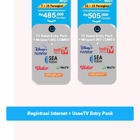
Registrasi Internet + UseeTV Entry Pack