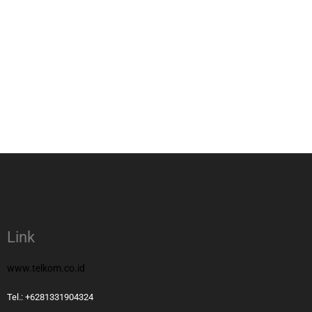
Link
www.telkom.co.id
Tel.: +6281331904324