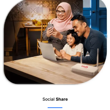
Social
Share