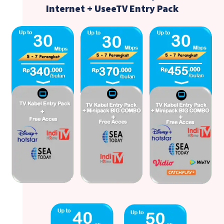
Internet + UseeTV Entry Pack