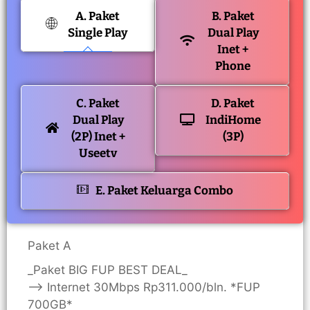
A. Paket
B. Paket
Single Play
Dual Play
Inet +
Phone
C. Paket
D. Paket
Dual Play
IndiHome
(2P) Inet +
(3P)
Useetv
E. Paket Keluarga Combo
Paket A
_Paket BIG FUP BEST DEAL_
—> Internet 30Mbps Rp311.000/bln. *FUP
700GB*