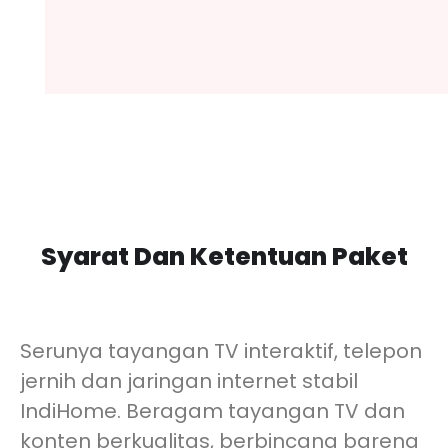
Syarat Dan Ketentuan Paket
Serunya tayangan TV interaktif, telepon
jernih dan jaringan internet stabil
IndiHome. Beragam tayangan TV dan
konten berkualitas, berbincang bareng