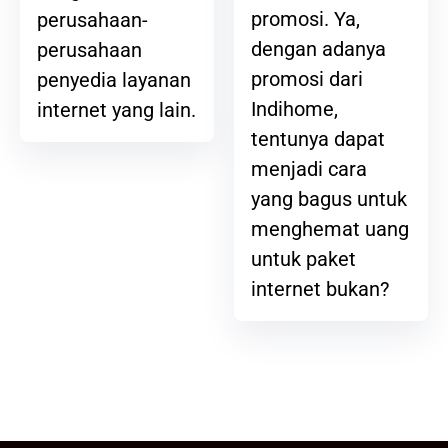
promosi. Ya,
perusahaan-
dengan adanya
perusahaan
promosi dari
penyedia layanan
Indihome,
internet yang lain.
tentunya dapat
menjadi cara
yang bagus untuk
menghemat uang
untuk paket
internet bukan?