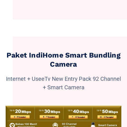
Paket IndiHome Smart Bundling
Camera
Internet + UseeTv New Entry Pack 92 Channel
+ Smart Camera