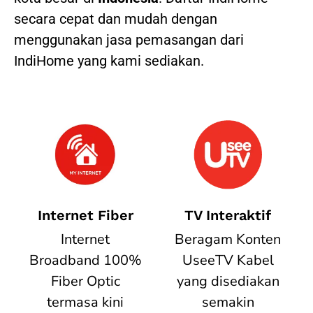
secara cepat dan mudah dengan
menggunakan jasa pemasangan dari
IndiHome yang kami sediakan.
Internet Fiber
TV Interaktif
Internet
Beragam Konten
Broadband 100%
UseeTV Kabel
Fiber Optic
yang disediakan
termasa kini
semakin