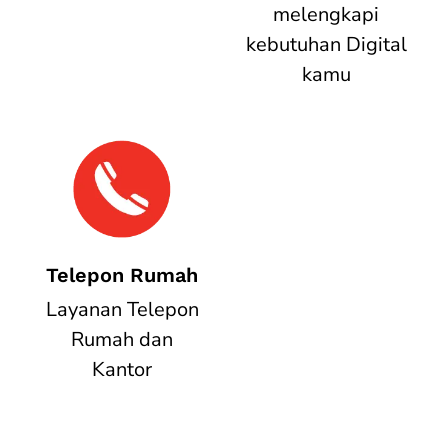
melengkapi
kebutuhan Digital
kamu
Telepon Rumah
Layanan Telepon
Rumah dan
Kantor