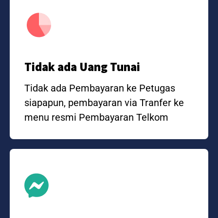
Tidak ada Uang Tunai
Tidak ada Pembayaran ke Petugas
siapapun, pembayaran via Tranfer ke
menu resmi Pembayaran Telkom