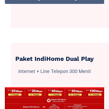
Paket IndiHome Dual Play
Internet + Line Telepon 300 Menit