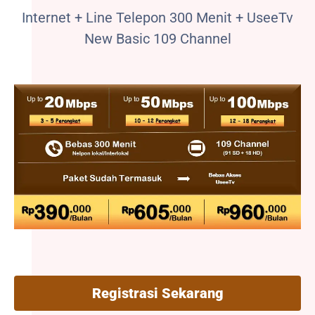
Internet + Line Telepon 300 Menit + UseeTv
New Basic 109 Channel
Registrasi Sekarang