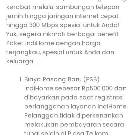
kerabat melalui sambungan telepon
jernih hingga jaringan internet cepat
hingga 300 Mbps spesial untuk Anda!
Yuk, segera nikmati berbagai benefit
Paket IndiHome dengan harga
terjangkau, spesial untuk Anda dan
keluarga.
Biaya Pasang Baru (PSB)
IndiHome sebesar Rp500.000 dan
dibayarkan pada saat registrasi
berlangganan layanan IndiHome.
Pelanggan tidak diperkenankan
melakukan pembayaran secara
tunai selain di Plasa Telkom.