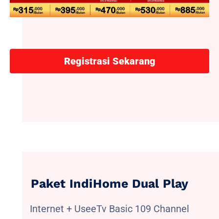
Registrasi Sekarang
Paket IndiHome Dual Play
Internet + UseeTv Basic 109 Channel