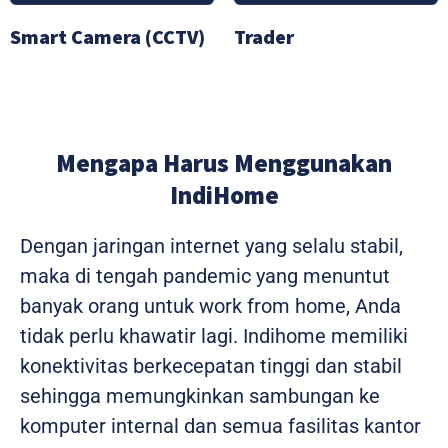
Smart Camera (CCTV)
Trader
Mengapa Harus Menggunakan
IndiHome
Dengan jaringan internet yang selalu stabil,
maka di tengah pandemic yang menuntut
banyak orang untuk work from home, Anda
tidak perlu khawatir lagi. Indihome memiliki
konektivitas berkecepatan tinggi dan stabil
sehingga memungkinkan sambungan ke
komputer internal dan semua fasilitas kantor