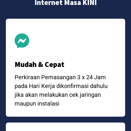
Internet Masa KINI
Mudah & Cepat
Perkiraan Pemasangan 3 x 24 Jam
pada Hari Kerja dikonfirmasi dahulu
jika akan melakukan cek jaringan
maupun instalasi