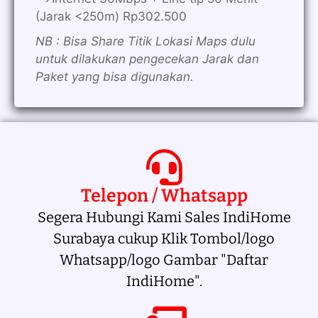
(Jarak <250m) Rp302.500
NB : Bisa Share Titik Lokasi Maps dulu
untuk dilakukan pengecekan Jarak dan
Paket yang bisa digunakan.
Telepon / Whatsapp
Segera Hubungi Kami Sales IndiHome
Surabaya cukup Klik Tombol/logo
Whatsapp/logo Gambar "Daftar
IndiHome".