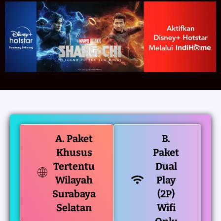
A. Paket
B.
Khusus
Paket
Tertentu
Dual
Wilayah
Play
Surabaya
(2P)
Selatan
Wifi