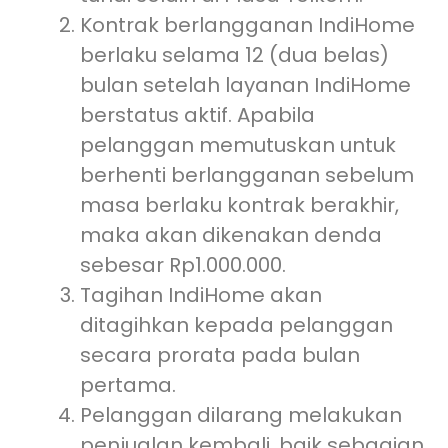
Kontrak berlangganan IndiHome
berlaku selama 12 (dua belas)
bulan setelah layanan IndiHome
berstatus aktif. Apabila
pelanggan memutuskan untuk
berhenti berlangganan sebelum
masa berlaku kontrak berakhir,
maka akan dikenakan denda
sebesar Rp1.000.000.
Tagihan IndiHome akan
ditagihkan kepada pelanggan
secara prorata pada bulan
pertama.
Pelanggan dilarang melakukan
penjualan kembali, baik sebagian