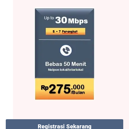
Registrasi Sekarang