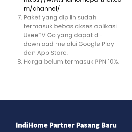
m/channel/
Paket yang dipilih sudah
termasuk bebas akses aplikasi
UseeTV Go yang dapat di-
download melalui Google Play
dan App Store.
Harga belum termasuk PPN 10%.
IndiHome Partner Pasang Baru