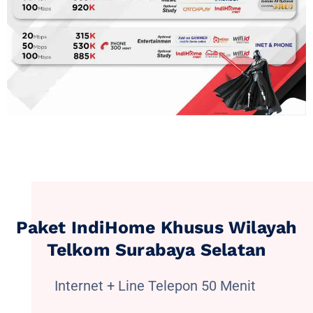
Paket IndiHome Khusus Wilayah
Telkom Surabaya Selatan
Internet + Line Telepon 50 Menit