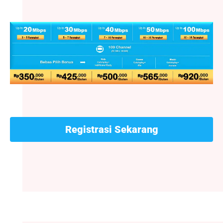
Registrasi Sekarang