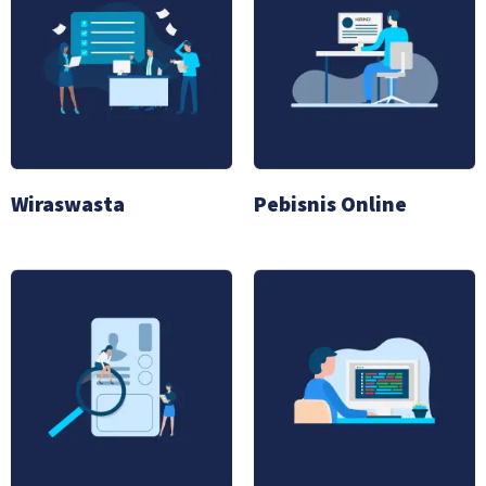
Wiraswasta
Pebisnis Online