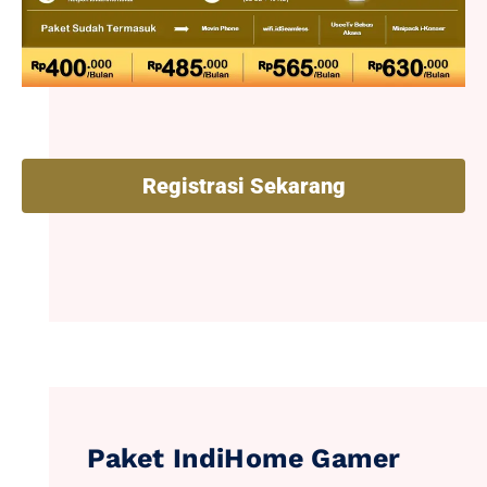
Registrasi Sekarang
Paket IndiHome Gamer