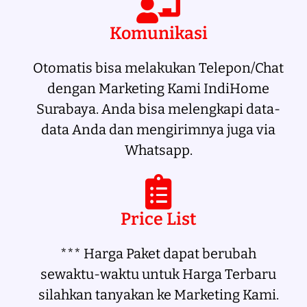
Komunikasi
Otomatis bisa melakukan Telepon/Chat
dengan Marketing Kami IndiHome
Surabaya. Anda bisa melengkapi data-
data Anda dan mengirimnya juga via
Whatsapp.
Price List
*** Harga Paket dapat berubah
sewaktu-waktu untuk Harga Terbaru
silahkan tanyakan ke Marketing Kami.