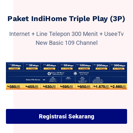
Paket IndiHome Triple Play (3P)
Internet + Line Telepon 300 Menit + UseeTv
New Basic 109 Channel
Registrasi Sekarang