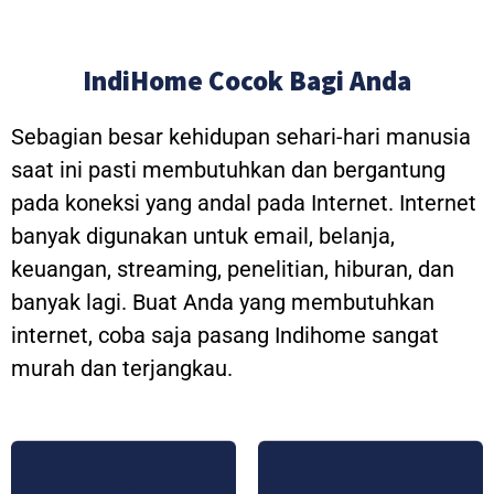
IndiHome Cocok Bagi Anda
Sebagian besar kehidupan sehari-hari manusia
saat ini pasti membutuhkan dan bergantung
pada koneksi yang andal pada Internet. Internet
banyak digunakan untuk email, belanja,
keuangan, streaming, penelitian, hiburan, dan
banyak lagi. Buat Anda yang membutuhkan
internet, coba saja pasang Indihome sangat
murah dan terjangkau.