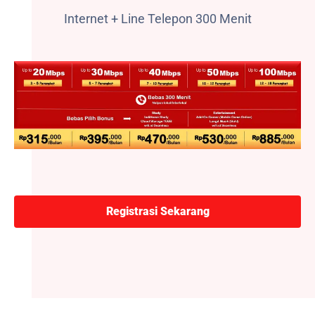
Internet + Line Telepon 300 Menit
Registrasi Sekarang