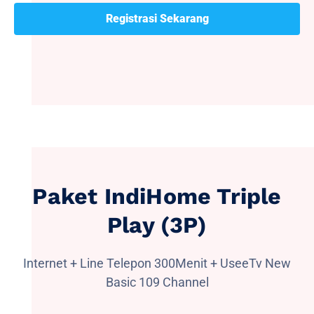
Registrasi Sekarang
Paket IndiHome Triple
Play (3P)
Internet + Line Telepon 300Menit + UseeTv New
Basic 109 Channel