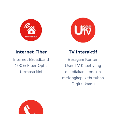
Internet Fiber
TV Interaktif
Internet Broadband
Beragam Konten
100% Fiber Optic
UseeTV Kabel yang
termasa kini
disediakan semakin
melengkapi kebutuhan
Digital kamu