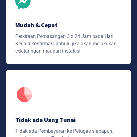
Mudah & Cepat
Perkiraan Pemasangan 3 x 24 Jam pada Hari
Kerja dikonfirmasi dahulu jika akan melakukan
cek jaringan maupun instalasi
Tidak ada Uang Tunai
Tidak ada Pembayaran ke Petugas siapapun,