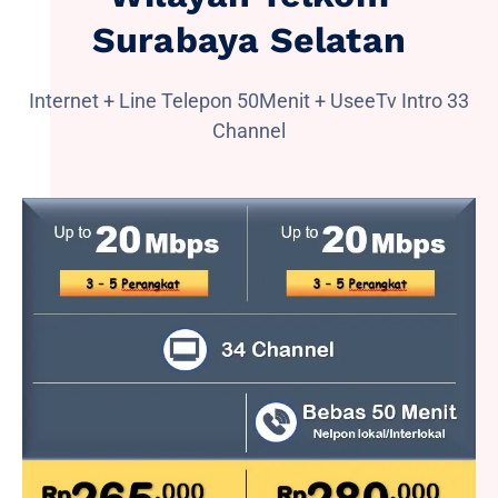
Surabaya Selatan
Internet + Line Telepon 50Menit + UseeTv Intro 33
Channel