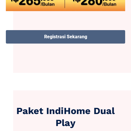
Registrasi Sekarang
Paket IndiHome Dual
Play