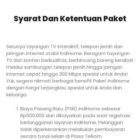
Syarat Dan Ketentuan Paket
Serunya tayangan TV interaktif, telepon jernih dan
jaringan internet stabil IndiHome. Beragam tayangan
TV dan konten berkualitas, berbincang bareng kerabat
melalui sambungan telepon jernih hingga jaringan
internet cepat hingga 300 Mbps spesial untuk Anda!
Yuk, segera nikmati berbagai benefit Paket IndiHome
dengan harga terjangkau, spesial untuk Anda dan
keluarga.
Biaya Pasang Baru (PSB) IndiHome sebesar
Rp500.000 dan dibayarkan pada saat registrasi
berlangganan layanan IndiHome. Pelanggan
tidak diperkenankan melakukan pembayaran
secara tunai selain di Plasa Telkom.