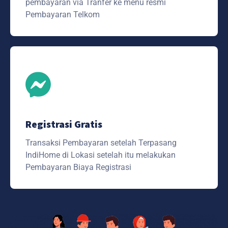
pembayaran via Tranfer ke menu resmi
Pembayaran Telkom
Registrasi Gratis
Transaksi Pembayaran setelah Terpasang
IndiHome di Lokasi setelah itu melakukan
Pembayaran Biaya Registrasi