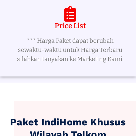
Price List
*** Harga Paket dapat berubah
sewaktu-waktu untuk Harga Terbaru
silahkan tanyakan ke Marketing Kami.
Paket IndiHome Khusus
Wilayah Telkom