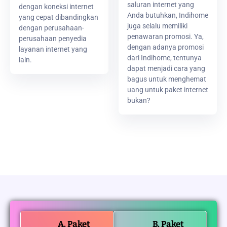
saluran internet yang
dengan koneksi internet
Anda butuhkan, Indihome
yang cepat dibandingkan
juga selalu memiliki
dengan perusahaan-
penawaran promosi. Ya,
perusahaan penyedia
dengan adanya promosi
layanan internet yang
dari Indihome, tentunya
lain.
dapat menjadi cara yang
bagus untuk menghemat
uang untuk paket internet
bukan?
A. Paket
B. Paket