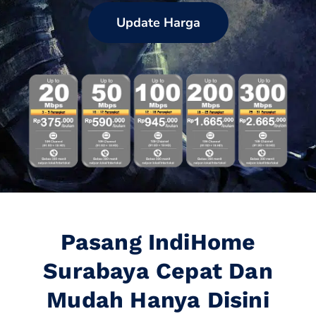
Update Harga
Pasang IndiHome
Surabaya Cepat Dan
Mudah Hanya Disini