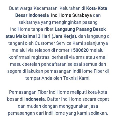
Buat warga Kecamatan, Kelurahan di
Kota-Kota
Besar Indonesia
IndiHome Surabaya
dan
sekitarnya yang menginginkan pasang
IndiHome tanpa ribet
Langsung Pasang Besok
atau Maksimal 3 Hari (Jam Kerja)
, dan langsung di
tangani oleh Customer Service Kami selanjutnya
melalui via telepon di nomer
1500620
melalui
konfirmasi registrasi berhasil via sms atau email
masuk setelah pendaftaran selesai semua dan
segera di lakukan pemasangan IndiHome Fiber di
tempat Anda oleh Teknisi Kami.
Pemasangan Fiber IndiHome meliputi kota-kota
besar di
Indonesia
. Daftar IndiHome secara cepat
dan mudah dengan menggunakan jasa
pemasangan dari IndiHome yang kami sediakan.