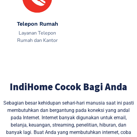
Telepon Rumah
Layanan Telepon
Rumah dan Kantor
IndiHome Cocok Bagi Anda
Sebagian besar kehidupan sehari-hari manusia saat ini pasti
membutuhkan dan bergantung pada koneksi yang andal
pada Internet. Internet banyak digunakan untuk email,
belanja, keuangan, streaming, penelitian, hiburan, dan
banyak lagi. Buat Anda yang membutuhkan internet, coba