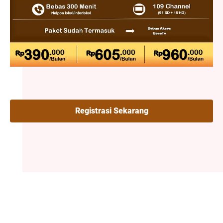
Registrasi Sekarang