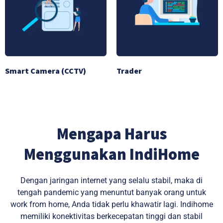
Smart Camera (CCTV)
Trader
Mengapa Harus
Menggunakan IndiHome
Dengan jaringan internet yang selalu stabil, maka di
tengah pandemic yang menuntut banyak orang untuk
work from home, Anda tidak perlu khawatir lagi. Indihome
memiliki konektivitas berkecepatan tinggi dan stabil