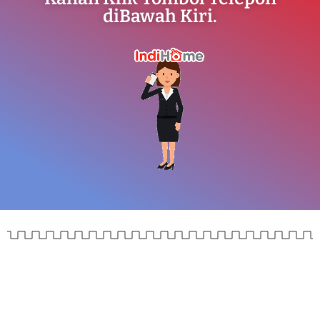
diBawah Kiri.