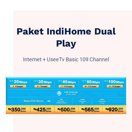
Paket IndiHome Dual
Play
Internet + UseeTv Basic 109 Channel