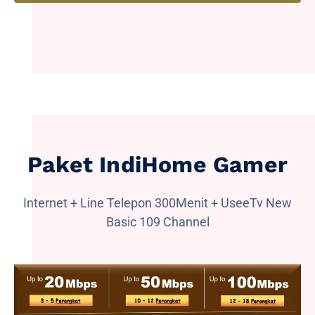
Paket IndiHome Gamer
Internet + Line Telepon 300Menit + UseeTv New
Basic 109 Channel