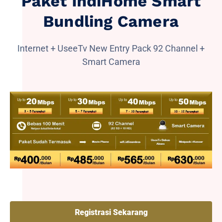
Paket IndiHome Smart
Bundling Camera
Internet + UseeTv New Entry Pack 92 Channel +
Smart Camera
Registrasi Sekarang