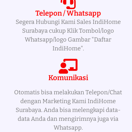
Telepon / Whatsapp
Segera Hubungi Kami Sales IndiHome
Surabaya cukup Klik Tombol/logo
Whatsapp/logo Gambar "Daftar
IndiHome".
Komunikasi
Otomatis bisa melakukan Telepon/Chat
dengan Marketing Kami IndiHome
Surabaya. Anda bisa melengkapi data-
data Anda dan mengirimnya juga via
Whatsapp.