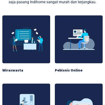
saja pasang Indihome sangat murah dan terjangkau.
Wiraswasta
Pebisnis Online