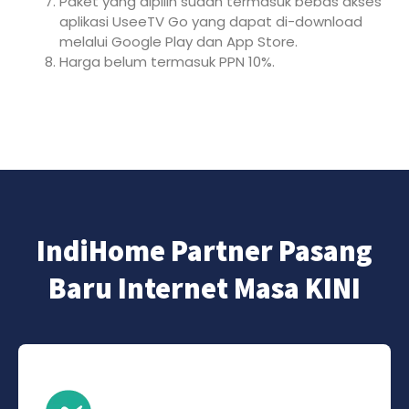
Paket yang dipilih sudah termasuk bebas akses
aplikasi UseeTV Go yang dapat di-download
melalui Google Play dan App Store.
Harga belum termasuk PPN 10%.
IndiHome Partner Pasang
Baru Internet Masa KINI