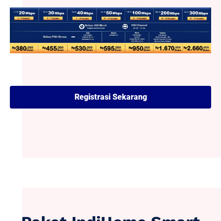
Registrasi Sekarang